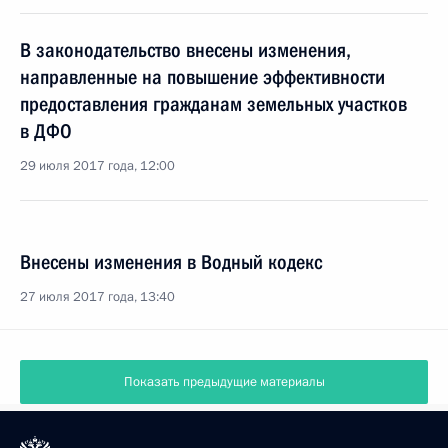
В законодательство внесены изменения,
направленные на повышение эффективности
предоставления гражданам земельных участков
в ДФО
29 июля 2017 года, 12:00
Внесены изменения в Водный кодекс
27 июля 2017 года, 13:40
Показать предыдущие материалы