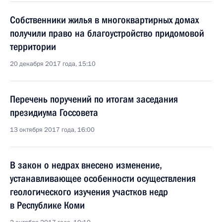
Собственники жилья в многоквартирных домах
получили право на благоустройство придомовой
территории
20 декабря 2017 года, 15:10
Перечень поручений по итогам заседания
президиума Госсовета
13 октября 2017 года, 16:00
В закон о недрах внесено изменение,
устанавливающее особенности осуществления
геологического изучения участков недр
в Республике Коми