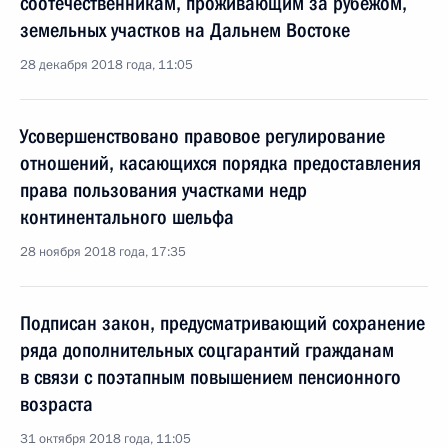
соотечественникам, проживающим за рубежом,
земельных участков на Дальнем Востоке
28 декабря 2018 года, 11:05
Усовершенствовано правовое регулирование
отношений, касающихся порядка предоставления
права пользования участками недр
континентального шельфа
28 ноября 2018 года, 17:35
Подписан закон, предусматривающий сохранение
ряда дополнительных соцгарантий гражданам
в связи с поэтапным повышением пенсионного
возраста
31 октября 2018 года, 11:05