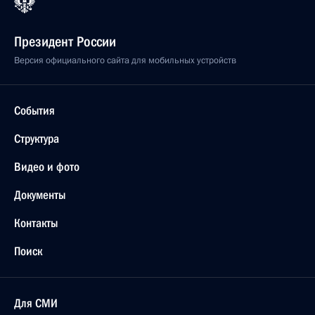
Президент России
Версия официального сайта для мобильных устройств
События
Структура
Видео и фото
Документы
Контакты
Поиск
Для СМИ