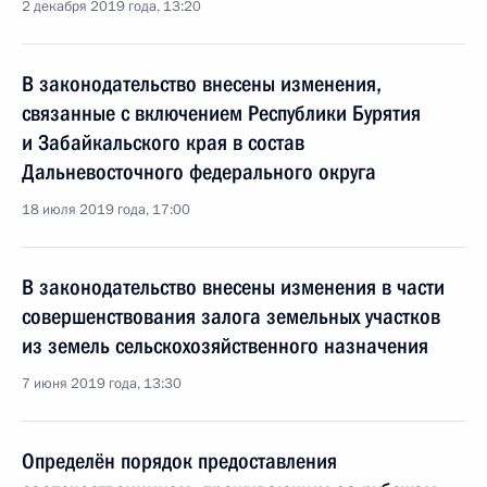
2 декабря 2019 года, 13:20
В законодательство внесены изменения,
связанные с включением Республики Бурятия
и Забайкальского края в состав
Дальневосточного федерального округа
18 июля 2019 года, 17:00
В законодательство внесены изменения в части
совершенствования залога земельных участков
из земель сельскохозяйственного назначения
7 июня 2019 года, 13:30
Определён порядок предоставления