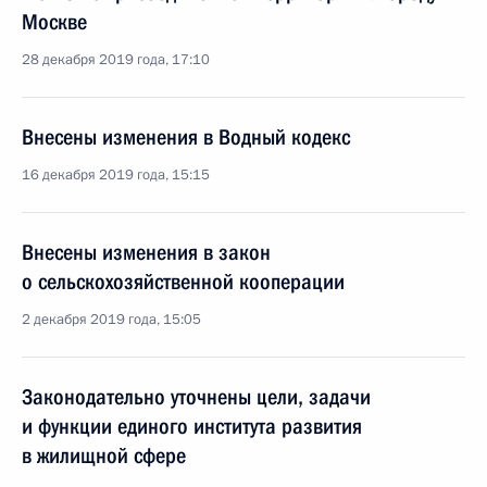
Москве
28 декабря 2019 года, 17:10
Внесены изменения в Водный кодекс
16 декабря 2019 года, 15:15
Внесены изменения в закон
о сельскохозяйственной кооперации
2 декабря 2019 года, 15:05
Законодательно уточнены цели, задачи
и функции единого института развития
в жилищной сфере