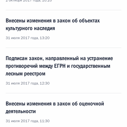
2 октября 2017 года, 10:10
Внесены изменения в закон об объектах
культурного наследия
31 июля 2017 года, 13:20
Подписан закон, направленный на устранение
противоречий между ЕГРН и государственным
лесным реестром
31 июля 2017 года, 12:30
Внесены изменения в закон об оценочной
деятельности
31 июля 2017 года, 11:30