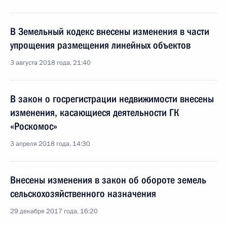
В Земельный кодекс внесены изменения в части
упрощения размещения линейных объектов
3 августа 2018 года, 21:40
В закон о госрегистрации недвижимости внесены
изменения, касающиеся деятельности ГК
«Роскомос»
3 апреля 2018 года, 14:30
Внесены изменения в закон об обороте земель
сельскохозяйственного назначения
29 декабря 2017 года, 16:20