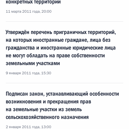
конкретных территорий
11 марта 2011 года, 20:00
Утверждён перечень приграничных территорий,
на которых иностранные граждане, лица без
гражданства и иностранные юридические лица
не могут обладать на праве собственности
земельными участками
9 января 2011 года, 15:30
Подписан закон, устанавливающий особенности
возникновения и прекращения прав
на земельные участки из земель
сельскохозяйственного назначения
2 января 2011 года, 13:00