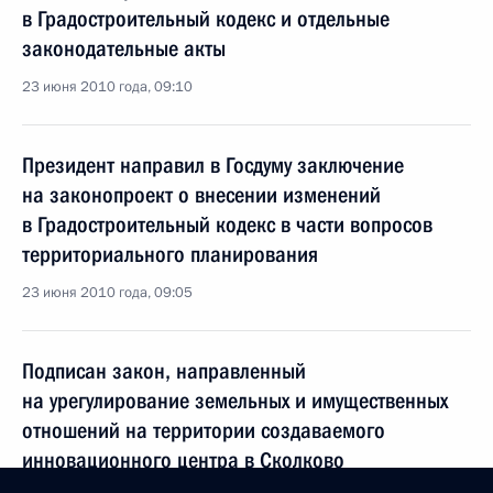
в Градостроительный кодекс и отдельные
законодательные акты
23 июня 2010 года, 09:10
Президент направил в Госдуму заключение
на законопроект о внесении изменений
в Градостроительный кодекс в части вопросов
территориального планирования
23 июня 2010 года, 09:05
Подписан закон, направленный
на урегулирование земельных и имущественных
отношений на территории создаваемого
инновационного центра в Сколково