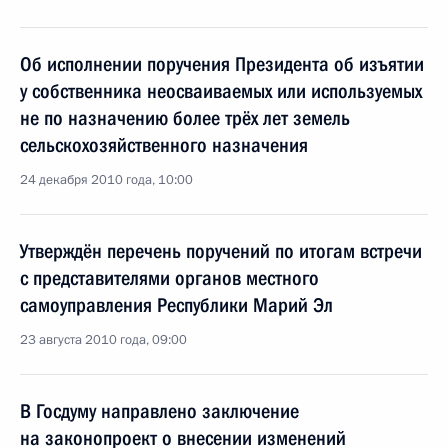
Об исполнении поручения Президента об изъятии
у собственника неосваиваемых или используемых
не по назначению более трёх лет земель
сельскохозяйственного назначения
24 декабря 2010 года, 10:00
Утверждён перечень поручений по итогам встречи
с представителями органов местного
самоуправления Республики Марий Эл
23 августа 2010 года, 09:00
В Госдуму направлено заключение
на законопроект о внесении изменений