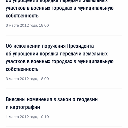
об упрощении порядка передачи земельных
участков в военных городках в муниципальную
собственность
3 марта 2012 года, 18:00
Об исполнении поручения Президента
об упрощении порядка передачи земельных
участков в военных городках в муниципальную
собственность
3 марта 2012 года, 18:00
Внесены изменения в закон о геодезии
и картографии
1 марта 2012 года, 10:10