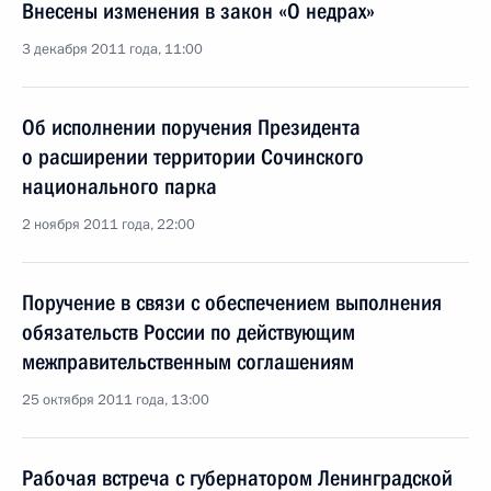
Внесены изменения в закон «О недрах»
3 декабря 2011 года, 11:00
Об исполнении поручения Президента
о расширении территории Сочинского
национального парка
2 ноября 2011 года, 22:00
Поручение в связи с обеспечением выполнения
обязательств России по действующим
межправительственным соглашениям
25 октября 2011 года, 13:00
Рабочая встреча с губернатором Ленинградской