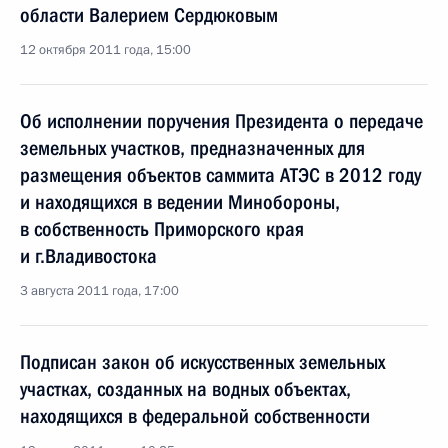
области Валерием Сердюковым
12 октября 2011 года, 15:00
Об исполнении поручения Президента о передаче
земельных участков, предназначенных для
размещения объектов саммита АТЭС в 2012 году
и находящихся в ведении Минобороны,
в собственность Приморского края
и г.Владивостока
3 августа 2011 года, 17:00
Подписан закон об искусственных земельных
участках, созданных на водных объектах,
находящихся в федеральной собственности