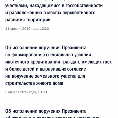
участками, находящимися в госсобственности
и расположенных в местах перспективного
развития территорий
11 апреля 2012 года, 12:30
Об исполнении поручения Президента
по формированию специальных условий
ипотечного кредитования граждан, имеющих трёх
и более детей и выразивших согласие
на получение земельного участка для
строительства жилого дома
5 апреля 2012 года, 13:00
Об исполнении поручения Президента