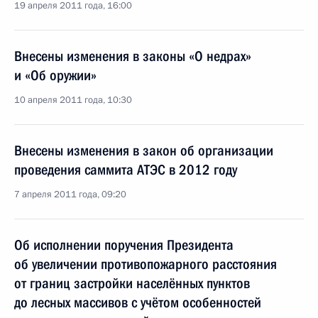
19 апреля 2011 года, 16:00
Внесены изменения в законы «О недрах»
и «Об оружии»
10 апреля 2011 года, 10:30
Внесены изменения в закон об организации
проведения саммита АТЭС в 2012 году
7 апреля 2011 года, 09:20
Об исполнении поручения Президента
об увеличении противопожарного расстояния
от границ застройки населённых пунктов
до лесных массивов с учётом особенностей