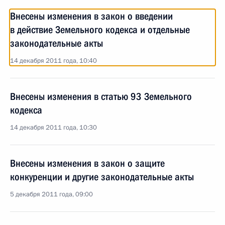
Внесены изменения в закон о введении
в действие Земельного кодекса и отдельные
законодательные акты
14 декабря 2011 года, 10:40
Внесены изменения в статью 93 Земельного
кодекса
14 декабря 2011 года, 10:30
Внесены изменения в закон о защите
конкуренции и другие законодательные акты
5 декабря 2011 года, 09:00