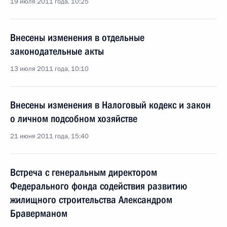
19 июля 2011 года, 10:25
Внесены изменения в отдельные
законодательные акты
13 июля 2011 года, 10:10
Внесены изменения в Налоговый кодекс и закон
о личном подсобном хозяйстве
21 июня 2011 года, 15:40
Встреча с генеральным директором
Федерального фонда содействия развитию
жилищного строительства Александром
Браверманом