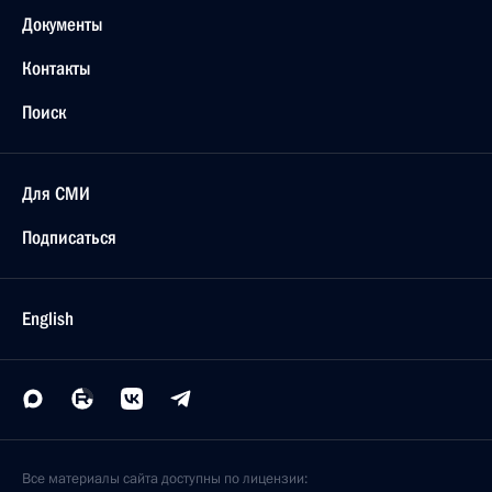
Документы
Контакты
Поиск
Для СМИ
Подписаться
English
Все материалы сайта доступны по лицензии: