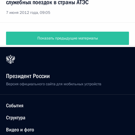
служебных поездок в страны АТЭС
7 июня 2012 года, 09:05
Показать предыдущие материалы
Президент России
Версия официального сайта для мобильных устройств
События
Структура
Видео и фото