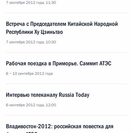
7 сентября 2012 года, 11:30
Встреча с Председателем Китайской Народной
Республики Ху Цзиньтао
7 сентября 2012 года, 10:30
Рабочая поездка в Приморье. Саммит АТЭС
6 − 10 сентября 2012 года
Интервью телеканалу Russia Today
6 сентября 2012 года, 12:00
Владивосток-2012: российская повестка для