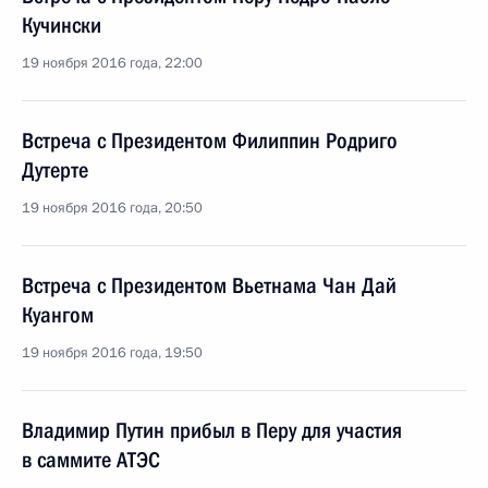
Кучински
19 ноября 2016 года, 22:00
Встреча с Президентом Филиппин Родриго
Дутерте
19 ноября 2016 года, 20:50
Встреча с Президентом Вьетнама Чан Дай
Куангом
19 ноября 2016 года, 19:50
Владимир Путин прибыл в Перу для участия
в саммите АТЭС