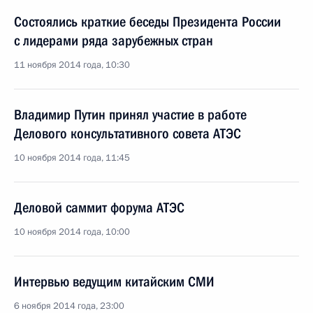
Состоялись краткие беседы Президента России
с лидерами ряда зарубежных стран
11 ноября 2014 года, 10:30
Владимир Путин принял участие в работе
Делового консультативного совета АТЭС
10 ноября 2014 года, 11:45
Деловой саммит форума АТЭС
10 ноября 2014 года, 10:00
Интервью ведущим китайским СМИ
6 ноября 2014 года, 23:00