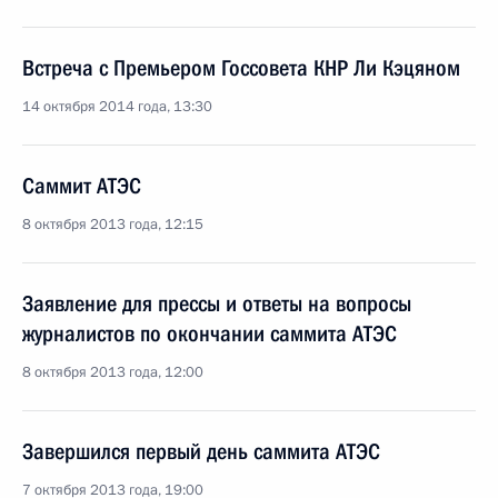
Встреча с Премьером Госсовета КНР Ли Кэцяном
14 октября 2014 года, 13:30
Саммит АТЭС
8 октября 2013 года, 12:15
Заявление для прессы и ответы на вопросы
журналистов по окончании саммита АТЭС
8 октября 2013 года, 12:00
Завершился первый день саммита АТЭС
7 октября 2013 года, 19:00