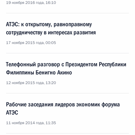
19 ноября 2016 года, 16:10
АТЭС: к открытому, равноправному
сотрудничеству в интересах развития
17 ноября 2015 года, 00:05
Телефонный разговор с Президентом Республики
Филиппины Бенигно Акино
12 ноября 2015 года, 13:20
Рабочие заседания лидеров экономик форума
АТЭС
11 ноября 2014 года, 11:35