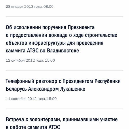
28 января 2013 года, 08:00
Об исполнении поручения Президента
о предоставлении доклада о ходе строительстве
объектов инфраструктуры для проведения
саммита АТЭС во Владивостоке
12 октября 2012 года, 15:00
Телефонный разговор с Президентом Республики
Беларусь Александром Лукашенко
11 сентября 2012 года, 15:00
Встреча с волонтёрами, принимавшими участие
в работе саммита АТЭС