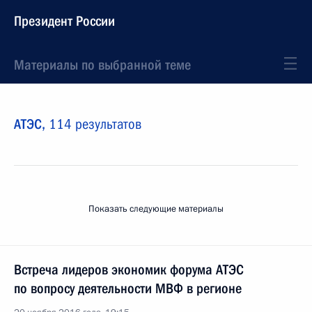
Президент России
Материалы по выбранной теме
АТЭС,
114 результатов
Показать следующие материалы
Встреча лидеров экономик форума АТЭС
по вопросу деятельности МВФ в регионе