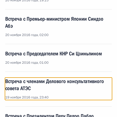
20 ноября 2016 года, 19:15
Встреча с Премьер-министром Японии Синдзо
Абэ
20 ноября 2016 года, 02:00
Встреча с Председателем КНР Си Цзиньпином
20 ноября 2016 года, 01:00
Встреча с членами Делового консультативного
совета АТЭС
19 ноября 2016 года, 23:40
Встреча с Президентом Перу Педро Пабло