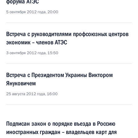
форума АТЭС
5 сентября 2012 года, 20:00
Встреча с руководителями профсоюзных центров
экономик – членов АТЭС
3 сентября 2012 года, 15:50
Встреча с Президентом Украины Виктором
Януковичем
25 августа 2012 года, 16:00
Подписан закон о порядке въезда в Россию
иностранных граждан – владельцев карт для