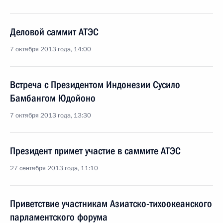
Деловой саммит АТЭС
7 октября 2013 года, 14:00
Встреча с Президентом Индонезии Сусило
Бамбангом Юдойоно
7 октября 2013 года, 13:30
Президент примет участие в саммите АТЭС
27 сентября 2013 года, 11:10
Приветствие участникам Азиатско-тихоокеанского
парламентского форума