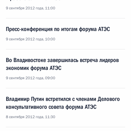
9 сентября 2012 года, 11:00
Пресс-конференция по итогам форума АТЭС
9 сентября 2012 года, 10:00
Во Владивостоке завершилась встреча лидеров
экономик форума АТЭС
9 сентября 2012 года, 09:00
Владимир Путин встретился с членами Делового
консультативного совета форума АТЭС
8 сентября 2012 года, 11:30