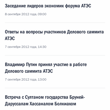
Заседание лидеров экономик форума АТЭС
8 сентября 2012 года, 09:00
Ответы на вопросы участников Делового саммита
АТЭС
7 сентября 2012 года, 14:30
Владимир Путин принял участие в работе
Делового саммита АТЭС
7 сентября 2012 года, 13:00
Встреча с Султаном государства Бруней-
Даруссалам Хассаналом Болкиахом