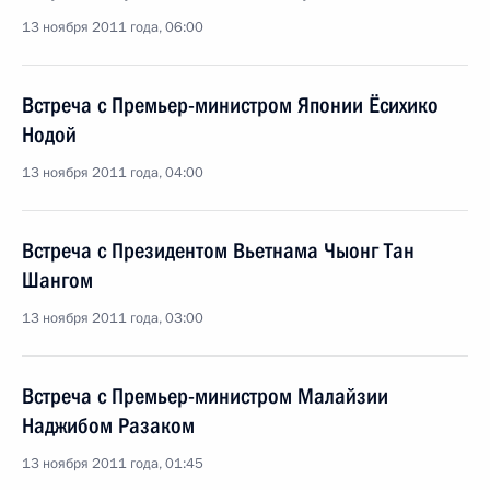
13 ноября 2011 года, 06:00
Встреча с Премьер-министром Японии Ёсихико
Нодой
13 ноября 2011 года, 04:00
Встреча с Президентом Вьетнама Чыонг Тан
Шангом
13 ноября 2011 года, 03:00
Встреча с Премьер-министром Малайзии
Наджибом Разаком
13 ноября 2011 года, 01:45