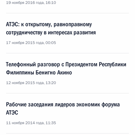
19 ноября 2016 года, 16:10
АТЭС: к открытому, равноправному
сотрудничеству в интересах развития
17 ноября 2015 года, 00:05
Телефонный разговор с Президентом Республики
Филиппины Бенигно Акино
12 ноября 2015 года, 13:20
Рабочие заседания лидеров экономик форума
АТЭС
11 ноября 2014 года, 11:35