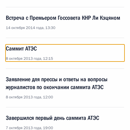
Встреча с Премьером Госсовета КНР Ли Кэцяном
14 октября 2014 года, 13:30
Саммит АТЭС
8 октября 2013 года, 12:15
Заявление для прессы и ответы на вопросы
журналистов по окончании саммита АТЭС
8 октября 2013 года, 12:00
Завершился первый день саммита АТЭС
7 октября 2013 года, 19:00