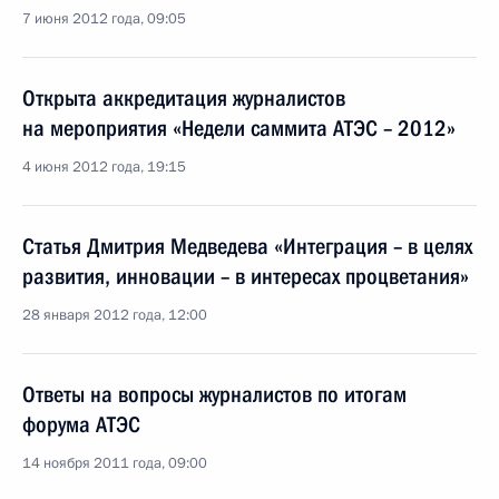
7 июня 2012 года, 09:05
Открыта аккредитация журналистов
на мероприятия «Недели саммита АТЭС – 2012»
4 июня 2012 года, 19:15
Статья Дмитрия Медведева «Интеграция – в целях
развития, инновации – в интересах процветания»
28 января 2012 года, 12:00
Ответы на вопросы журналистов по итогам
форума АТЭС
14 ноября 2011 года, 09:00