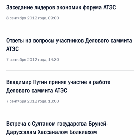
Заседание лидеров экономик форума АТЭС
8 сентября 2012 года, 09:00
Ответы на вопросы участников Делового саммита
АТЭС
7 сентября 2012 года, 14:30
Владимир Путин принял участие в работе
Делового саммита АТЭС
7 сентября 2012 года, 13:00
Встреча с Султаном государства Бруней-
Даруссалам Хассаналом Болкиахом