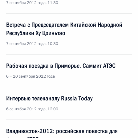
7 сентября 2012 года, 11:30
Встреча с Председателем Китайской Народной
Республики Ху Цзиньтао
7 сентября 2012 года, 10:30
Рабочая поездка в Приморье. Саммит АТЭС
6 − 10 сентября 2012 года
Интервью телеканалу Russia Today
6 сентября 2012 года, 12:00
Владивосток-2012: российская повестка для