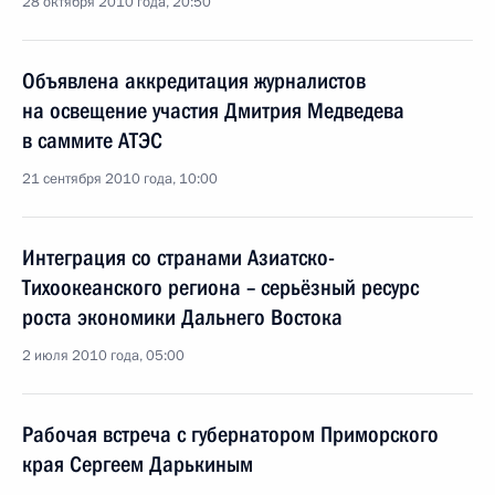
28 октября 2010 года, 20:50
Объявлена аккредитация журналистов
на освещение участия Дмитрия Медведева
в саммите АТЭС
21 сентября 2010 года, 10:00
Интеграция со странами Азиатско-
Тихоокеанского региона – серьёзный ресурс
роста экономики Дальнего Востока
2 июля 2010 года, 05:00
Рабочая встреча с губернатором Приморского
края Сергеем Дарькиным