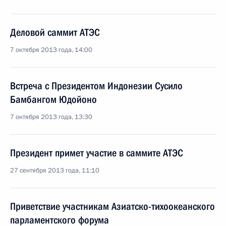
Деловой саммит АТЭС
7 октября 2013 года, 14:00
Встреча с Президентом Индонезии Сусило
Бамбангом Юдойоно
7 октября 2013 года, 13:30
Президент примет участие в саммите АТЭС
27 сентября 2013 года, 11:10
Приветствие участникам Азиатско-тихоокеанского
парламентского форума