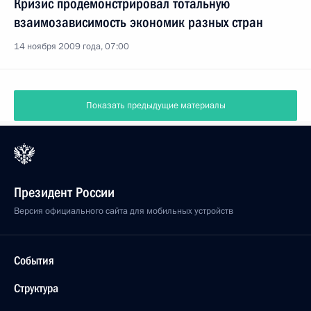
Кризис продемонстрировал тотальную
взаимозависимость экономик разных стран
14 ноября 2009 года, 07:00
Показать предыдущие материалы
Президент России
Версия официального сайта для мобильных устройств
События
Структура