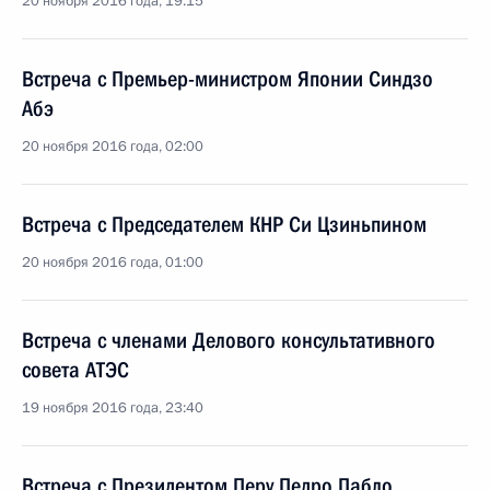
20 ноября 2016 года, 19:15
Встреча с Премьер-министром Японии Синдзо
Абэ
20 ноября 2016 года, 02:00
Встреча с Председателем КНР Си Цзиньпином
20 ноября 2016 года, 01:00
Встреча с членами Делового консультативного
совета АТЭС
19 ноября 2016 года, 23:40
Встреча с Президентом Перу Педро Пабло