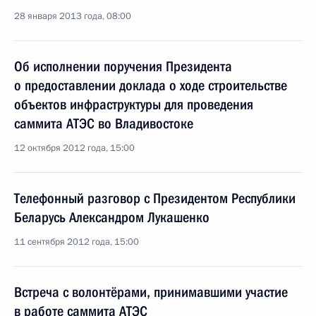
28 января 2013 года, 08:00
Об исполнении поручения Президента
о предоставлении доклада о ходе строительстве
объектов инфраструктуры для проведения
саммита АТЭС во Владивостоке
12 октября 2012 года, 15:00
Телефонный разговор с Президентом Республики
Беларусь Александром Лукашенко
11 сентября 2012 года, 15:00
Встреча с волонтёрами, принимавшими участие
в работе саммита АТЭС