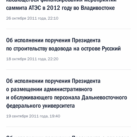
саммита АТЭС в 2012 году во Владивостоке
26 октября 2011 года, 22:10
Об исполнении поручения Президента
по строительству водовода на острове Русский
18 октября 2011 года, 22:20
Об исполнении поручения Президента
о размещении административного
и обслуживающего персонала Дальневосточного
федерального университета
19 сентября 2011 года, 19:40