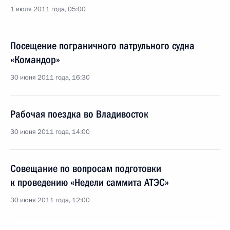
1 июля 2011 года, 05:00
Посещение пограничного патрульного судна
«Командор»
30 июня 2011 года, 16:30
Рабочая поездка во Владивосток
30 июня 2011 года, 14:00
Совещание по вопросам подготовки
к проведению «Недели саммита АТЭС»
30 июня 2011 года, 12:00