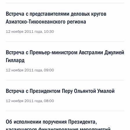
Встреча с представителями деловых кругов
Азиатско-Тихоокеанского региона
12 ноября 2011 года, 10:30
Встреча с Премьер-министром Австралии Джулией
Гиллард
12 ноября 2011 года, 09:00
Встреча с Президентом Перу Ольянтой Умалой
12 ноября 2011 года, 08:00
Об исполнении поручения Президента,
касающегося финансирования мероприятий