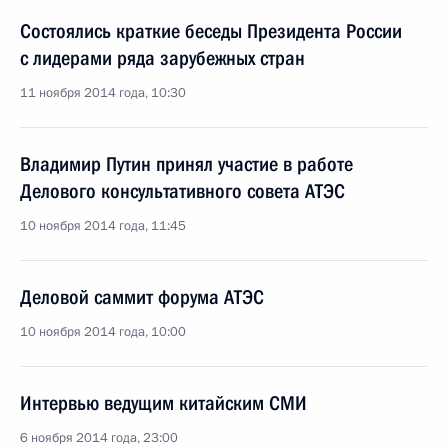
Состоялись краткие беседы Президента России
с лидерами ряда зарубежных стран
11 ноября 2014 года, 10:30
Владимир Путин принял участие в работе
Делового консультативного совета АТЭС
10 ноября 2014 года, 11:45
Деловой саммит форума АТЭС
10 ноября 2014 года, 10:00
Интервью ведущим китайским СМИ
6 ноября 2014 года, 23:00