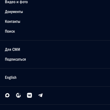
Видео и фото
Документы
Контакты
Поиск
Для СМИ
Подписаться
English