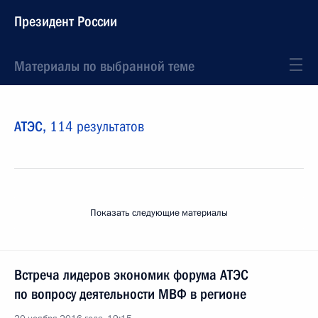
Президент России
Материалы по выбранной теме
АТЭС,
114 результатов
Показать следующие материалы
Встреча лидеров экономик форума АТЭС
по вопросу деятельности МВФ в регионе