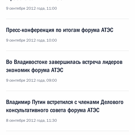
9 сентября 2012 года, 11:00
Пресс-конференция по итогам форума АТЭС
9 сентября 2012 года, 10:00
Во Владивостоке завершилась встреча лидеров
экономик форума АТЭС
9 сентября 2012 года, 09:00
Владимир Путин встретился с членами Делового
консультативного совета форума АТЭС
8 сентября 2012 года, 11:30