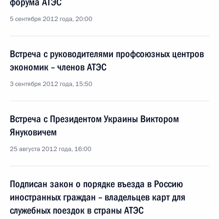
форума АТЭС
5 сентября 2012 года, 20:00
Встреча с руководителями профсоюзных центров
экономик – членов АТЭС
3 сентября 2012 года, 15:50
Встреча с Президентом Украины Виктором
Януковичем
25 августа 2012 года, 16:00
Подписан закон о порядке въезда в Россию
иностранных граждан – владельцев карт для
служебных поездок в страны АТЭС