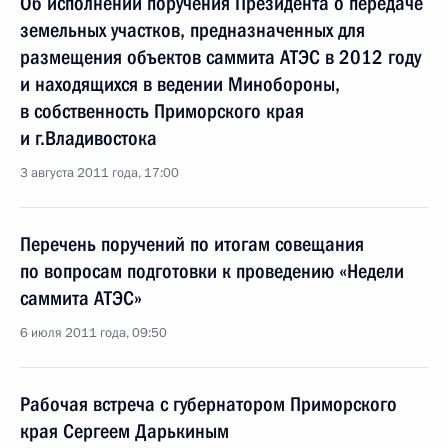
Об исполнении поручения Президента о передаче
земельных участков, предназначенных для
размещения объектов саммита АТЭС в 2012 году
и находящихся в ведении Минобороны,
в собственность Приморского края
и г.Владивостока
3 августа 2011 года, 17:00
Перечень поручений по итогам совещания
по вопросам подготовки к проведению «Недели
саммита АТЭС»
6 июля 2011 года, 09:50
Рабочая встреча с губернатором Приморского
края Сергеем Дарькиным