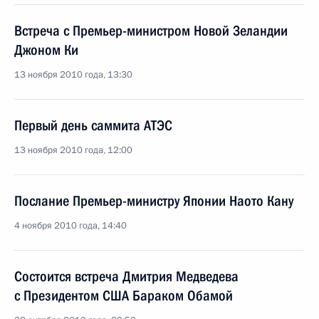
Встреча с Премьер-министром Новой Зеландии
Джоном Ки
13 ноября 2010 года, 13:30
Первый день саммита АТЭС
13 ноября 2010 года, 12:00
Послание Премьер-министру Японии Наото Кану
4 ноября 2010 года, 14:40
Состоится встреча Дмитрия Медведева
с Президентом США Бараком Обамой