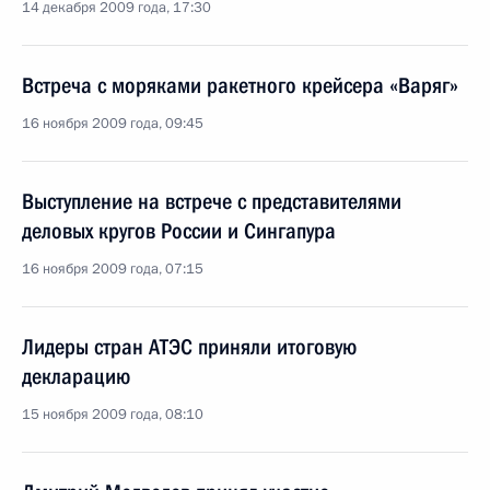
14 декабря 2009 года, 17:30
Встреча с моряками ракетного крейсера «Варяг»
16 ноября 2009 года, 09:45
Выступление на встрече с представителями
деловых кругов России и Сингапура
16 ноября 2009 года, 07:15
Лидеры стран АТЭС приняли итоговую
декларацию
15 ноября 2009 года, 08:10