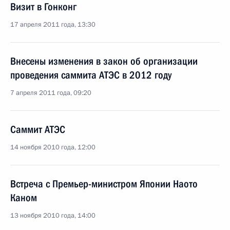
Визит в Гонконг
17 апреля 2011 года, 13:30
Внесены изменения в закон об организации
проведения саммита АТЭС в 2012 году
7 апреля 2011 года, 09:20
Саммит АТЭС
14 ноября 2010 года, 12:00
Встреча с Премьер-министром Японии Наото
Каном
13 ноября 2010 года, 14:00