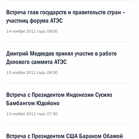
Встреча глав государств и правительств стран –
участниц форума АТЭС
14 ноября 2011 года, 08:00
Дмитрий Медведев принял участие в работе
Делового саммита АТЭС
13 ноября 2011 года, 08:30
Встреча с Президентом Индонезии Сусило
Бамбангом Юдойоно
13 ноября 2011 года, 07:30
Встреча с Президентом США Бараком Обамой