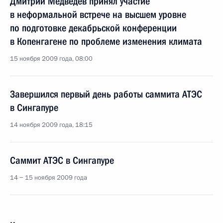
Дмитрий Медведев принял участие
в неформальной встрече на высшем уровне
по подготовке декабрьской конференции
в Копенгагене по проблеме изменения климата
15 ноября 2009 года, 08:00
Завершился первый день работы саммита АТЭС
в Сингапуре
14 ноября 2009 года, 18:15
Саммит АТЭС в Сингапуре
14 − 15 ноября 2009 года