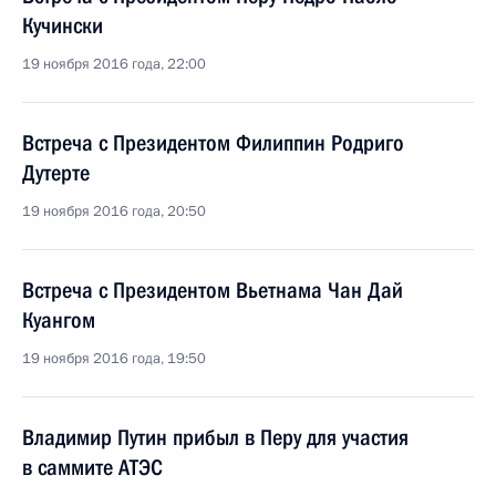
Кучински
19 ноября 2016 года, 22:00
Встреча с Президентом Филиппин Родриго
Дутерте
19 ноября 2016 года, 20:50
Встреча с Президентом Вьетнама Чан Дай
Куангом
19 ноября 2016 года, 19:50
Владимир Путин прибыл в Перу для участия
в саммите АТЭС