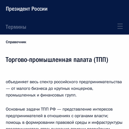
Президент России
Термины
Справочник
Торгово-промышленная палата (ТПП)
объединяет весь спектр российского предпринимательства
— от малого бизнеса до крупных концернов,
промышленных и финансовых групп.
Основные задачи ТПП РФ — представление интересов
предпринимателей в отношениях с органами власти;
помощь в формировании правовой среды и инфраструктуры