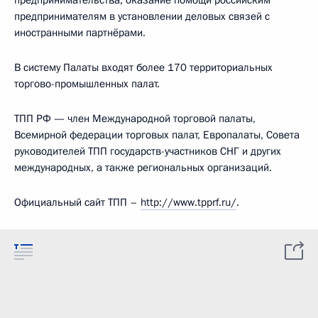
предпринимательства; оказание помощи российским
предпринимателям в установлении деловых связей с
иностранными партнёрами.
В систему Палаты входят более 170 территориальных
торгово-промышленных палат.
ТПП РФ — член Международной торговой палаты,
Всемирной федерации торговых палат, Европалаты, Совета
руководителей ТПП государств-участников СНГ и других
международных, а также региональных организаций.
Официальный сайт ТПП –
http://www.tpprf.ru/
.