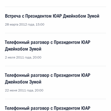
Встреча с Президентом ЮАР Джейкобом Зумой
28 марта 2012 года, 15:00
Телефонный разговор с Президентом ЮАР
Джейкобом Зумой
2 июля 2011 года, 20:00
Телефонный разговор с Президентом ЮАР
Джейкобом Зумой
22 июня 2011 года, 20:00
Телефонный разговор с Президентом ЮАР