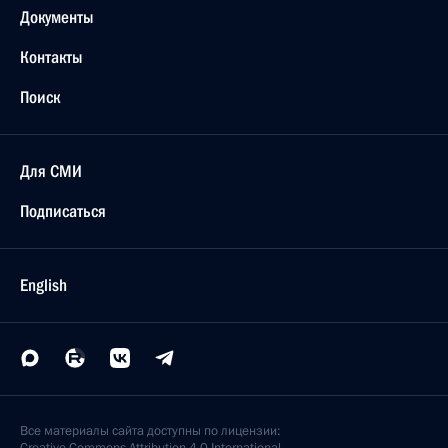
Документы
Контакты
Поиск
Для СМИ
Подписаться
English
Все материалы сайта доступны по лицензии: