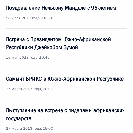
Поздравление Нельсону Манделе с 95-летием
18 июля 2013 года, 10:30
Встреча с Президентом Южно-Африканской
Республики Джейкобом Зумой
16 мая 2013 года, 19:45
Саммит БРИКС в Южно-Африканской Республике
27 марта 2013 года, 20:00
Выступление на встрече с лидерами африканских
государств
27 марта 2013 года, 19:00