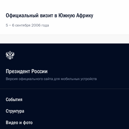
Официальный визит в Южную Африку
5 − 6 сентября 2006 года
Президент России
Версия официального сайта для мобильных устройств
События
Структура
Видео и фото