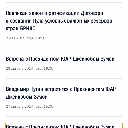
Подписан закон о ратификации Договора
о создании Пула условных валютных резервов
стран БРИКС
2 мая 2015 года, 18:10
Встреча с Президентом ЮАР Джейкобом Зумой
28 августа 2014 года, 16:00
Владимир Путин встретится с Президентом ЮАР
Джейкобом Зумой
27 августа 2014 года, 15:00
Встреча с Президентом ЮАР Джейкобом Зумой