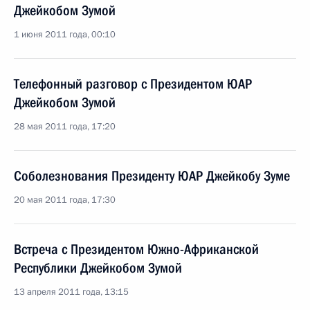
Джейкобом Зумой
1 июня 2011 года, 00:10
Телефонный разговор с Президентом ЮАР
Джейкобом Зумой
28 мая 2011 года, 17:20
Соболезнования Президенту ЮАР Джейкобу Зуме
20 мая 2011 года, 17:30
Встреча с Президентом Южно-Африканской
Республики Джейкобом Зумой
13 апреля 2011 года, 13:15