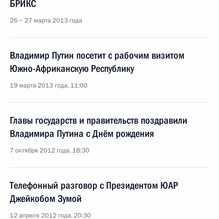
БРИКС
26 − 27 марта 2013 года
Владимир Путин посетит с рабочим визитом
Южно-Африканскую Республику
19 марта 2013 года, 11:00
Главы государств и правительств поздравили
Владимира Путина с Днём рождения
7 октября 2012 года, 18:30
Телефонный разговор с Президентом ЮАР
Джейкобом Зумой
12 апреля 2012 года, 20:30