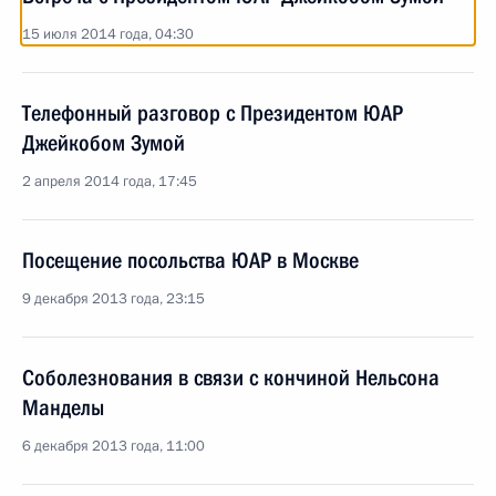
15 июля 2014 года, 04:30
Телефонный разговор с Президентом ЮАР
Джейкобом Зумой
2 апреля 2014 года, 17:45
Посещение посольства ЮАР в Москве
9 декабря 2013 года, 23:15
Соболезнования в связи с кончиной Нельсона
Манделы
6 декабря 2013 года, 11:00