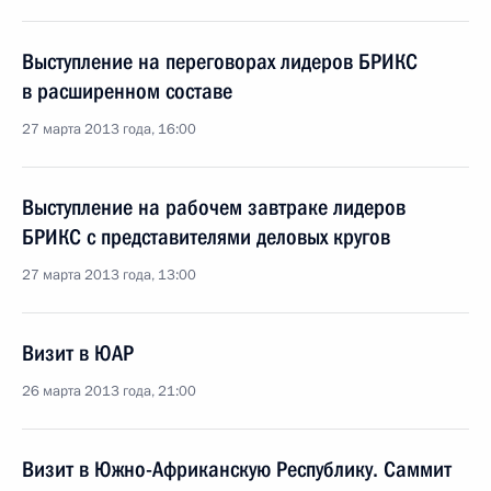
Выступление на переговорах лидеров БРИКС
в расширенном составе
27 марта 2013 года, 16:00
Выступление на рабочем завтраке лидеров
БРИКС с представителями деловых кругов
27 марта 2013 года, 13:00
Визит в ЮАР
26 марта 2013 года, 21:00
Визит в Южно-Африканскую Республику. Саммит