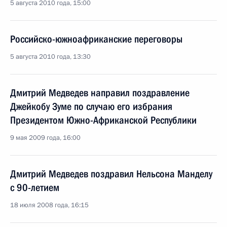
5 августа 2010 года, 15:00
Российско-южноафриканские переговоры
5 августа 2010 года, 13:30
Дмитрий Медведев направил поздравление
Джейкобу Зуме по случаю его избрания
Президентом Южно-Африканской Республики
9 мая 2009 года, 16:00
Дмитрий Медведев поздравил Нельсона Манделу
с 90-летием
18 июля 2008 года, 16:15