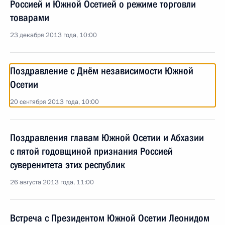
Россией и Южной Осетией о режиме торговли
товарами
23 декабря 2013 года, 10:00
Поздравление с Днём независимости Южной
Осетии
20 сентября 2013 года, 10:00
Поздравления главам Южной Осетии и Абхазии
с пятой годовщиной признания Россией
суверенитета этих республик
26 августа 2013 года, 11:00
Встреча с Президентом Южной Осетии Леонидом