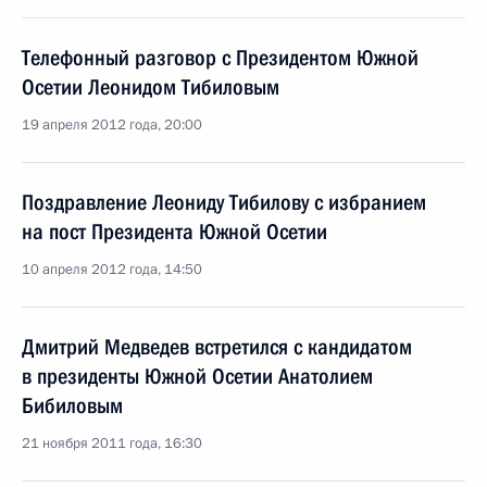
Телефонный разговор с Президентом Южной
Осетии Леонидом Тибиловым
19 апреля 2012 года, 20:00
Поздравление Леониду Тибилову с избранием
на пост Президента Южной Осетии
10 апреля 2012 года, 14:50
Дмитрий Медведев встретился с кандидатом
в президенты Южной Осетии Анатолием
Бибиловым
21 ноября 2011 года, 16:30