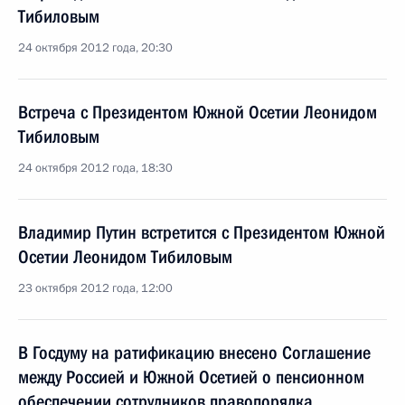
Тибиловым
24 октября 2012 года, 20:30
Встреча с Президентом Южной Осетии Леонидом
Тибиловым
24 октября 2012 года, 18:30
Владимир Путин встретится с Президентом Южной
Осетии Леонидом Тибиловым
23 октября 2012 года, 12:00
В Госдуму на ратификацию внесено Соглашение
между Россией и Южной Осетией о пенсионном
обеспечении сотрудников правопорядка