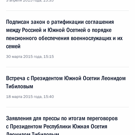
3 апреля 2015 года, 15:35
Подписан закон о ратификации соглашения
между Россией и Южной Осетией о порядке
пенсионного обеспечения военнослужащих и их
семей
30 марта 2015 года, 15:15
Встреча с Президентом Южной Осетии Леонидом
Тибиловым
18 марта 2015 года, 15:40
Заявления для прессы по итогам переговоров
с Президентом Республики Южная Осетия
Леонидом Тибиловым