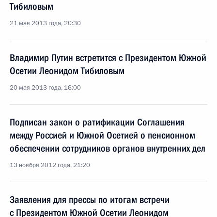
Тибиловым
21 мая 2013 года, 20:30
Владимир Путин встретится с Президентом Южной
Осетии Леонидом Тибиловым
20 мая 2013 года, 16:00
Подписан закон о ратификации Соглашения
между Россией и Южной Осетией о пенсионном
обеспечении сотрудников органов внутренних дел
13 ноября 2012 года, 21:20
Заявления для прессы по итогам встречи
с Президентом Южной Осетии Леонидом