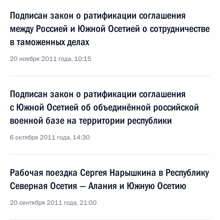
Подписан закон о ратификации соглашения
между Россией и Южной Осетией о сотрудничестве
в таможенных делах
20 ноября 2011 года, 10:15
Подписан закон о ратификации соглашения
с Южной Осетией об объединённой российской
военной базе на территории республики
6 октября 2011 года, 14:30
Рабочая поездка Сергея Нарышкина в Республику
Северная Осетия — Алания и Южную Осетию
20 сентября 2011 года, 21:00