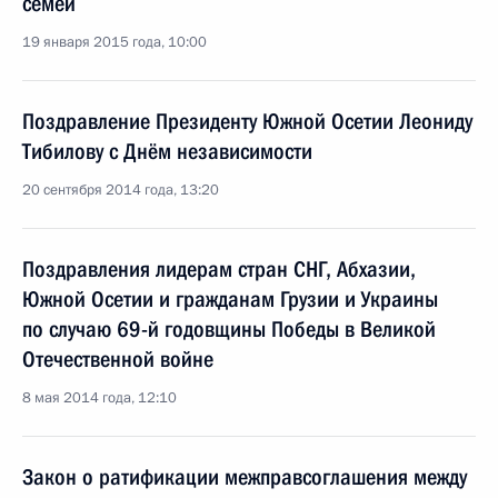
семей
19 января 2015 года, 10:00
Поздравление Президенту Южной Осетии Леониду
Тибилову с Днём независимости
20 сентября 2014 года, 13:20
Поздравления лидерам стран СНГ, Абхазии,
Южной Осетии и гражданам Грузии и Украины
по случаю 69-й годовщины Победы в Великой
Отечественной войне
8 мая 2014 года, 12:10
Закон о ратификации межправсоглашения между