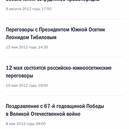
9 августа 2012 года, 17:50
Переговоры с Президентом Южной Осетии
Леонидом Тибиловым
12 мая 2012 года, 14:30
12 мая состоятся российско-южноосетинские
переговоры
10 мая 2012 года, 19:00
Поздравление с 67-й годовщиной Победы
в Великой Отечественной войне
8 мая 2012 года, 09:00