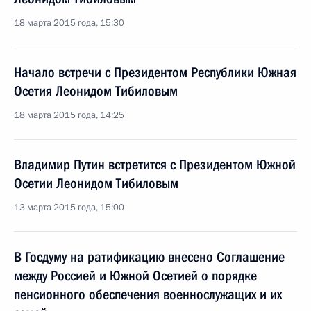
18 марта 2015 года, 15:30
Начало встречи с Президентом Республики Южная
Осетия Леонидом Тибиловым
18 марта 2015 года, 14:25
Владимир Путин встретится с Президентом Южной
Осетии Леонидом Тибиловым
13 марта 2015 года, 15:00
В Госдуму на ратификацию внесено Соглашение
между Россией и Южной Осетией о порядке
пенсионного обеспечения военнослужащих и их