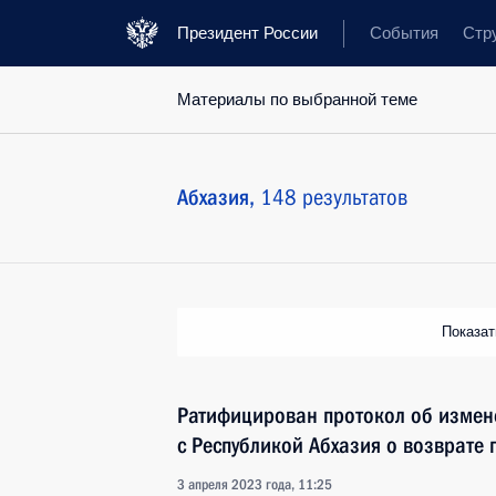
Президент России
События
Стр
Материалы по выбранной теме
Абхазия,
148 результатов
Показа
Ратифицирован протокол об измен
с Республикой Абхазия о возврате
3 апреля 2023 года, 11:25