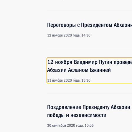
Переговоры с Президентом Абхази
12 ноября 2020 года, 14:30
12 ноября Владимир Путин проведё
Абхазии Асланом Бжанией
11 ноября 2020 года, 15:30
Поздравление Президенту Абхазии 
победы и независимости
30 сентября 2020 года, 10:05