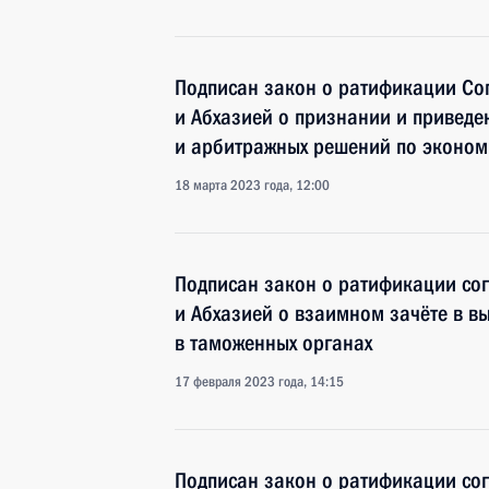
Подписан закон о ратификации Со
и Абхазией о признании и приведе
и арбитражных решений по эконом
18 марта 2023 года, 12:00
Подписан закон о ратификации со
и Абхазией о взаимном зачёте в вы
в таможенных органах
17 февраля 2023 года, 14:15
Подписан закон о ратификации сог