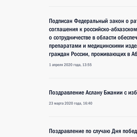
Подписан Федеральный закон о ра
соглашения к российско-абхазско
о сотрудничестве в области обесп
препаратами и медицинскими изде
граждан России, проживающих в А
1 апреля 2020 года, 13:55
Поздравление Аслану Бжании с из
23 марта 2020 года, 16:40
Поздравление по случаю Дня побед