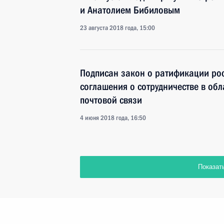
и Анатолием Бибиловым
23 августа 2018 года, 15:00
Подписан закон о ратификации ро
соглашения о сотрудничестве в об
почтовой связи
4 июня 2018 года, 16:50
Показат