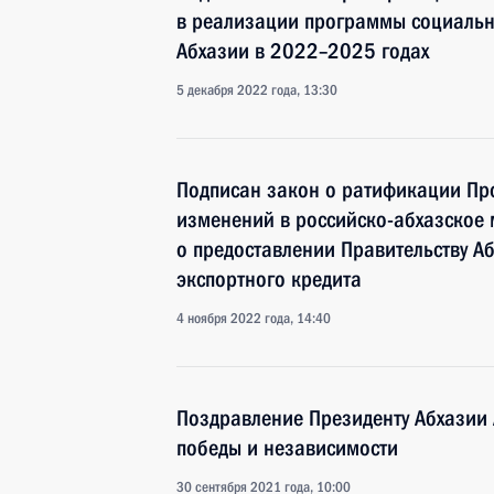
в реализации программы социальн
Абхазии в 2022–2025 годах
5 декабря 2022 года, 13:30
Подписан закон о ратификации Пр
изменений в российско-абхазское
о предоставлении Правительству А
экспортного кредита
4 ноября 2022 года, 14:40
Поздравление Президенту Абхазии 
победы и независимости
30 сентября 2021 года, 10:00