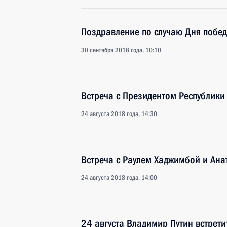
Поздравление по случаю Дня побед
30 сентября 2018 года, 10:10
Встреча с Президентом Республики
24 августа 2018 года, 14:30
Встреча с Раулем Хаджимбой и Ан
24 августа 2018 года, 14:00
24 августа Владимир Путин встрет