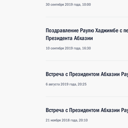
30 сентября 2019 года, 10:00
Поздравление Раулю Хаджимбе с п
Президента Абхазии
10 сентября 2019 года, 16:30
Встреча с Президентом Абхазии Р
6 августа 2019 года, 20:25
Встреча с Президентом Абхазии Р
21 ноября 2018 года, 20:10