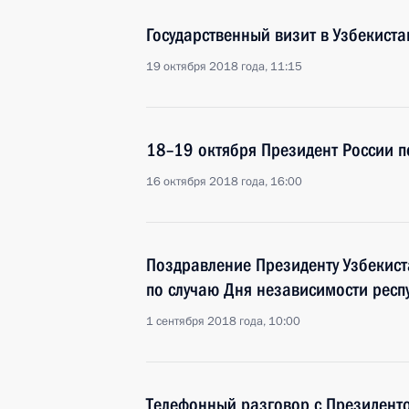
Государственный визит в Узбекиста
19 октября 2018 года, 11:15
18–19 октября Президент России п
16 октября 2018 года, 16:00
Поздравление Президенту Узбекис
по случаю Дня независимости респ
1 сентября 2018 года, 10:00
Телефонный разговор с Президент