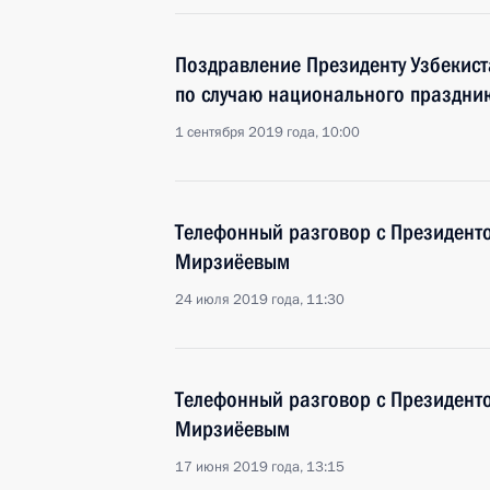
Поздравление Президенту Узбекис
по случаю национального праздник
1 сентября 2019 года, 10:00
Телефонный разговор с Президент
Мирзиёевым
24 июля 2019 года, 11:30
Телефонный разговор с Президент
Мирзиёевым
17 июня 2019 года, 13:15