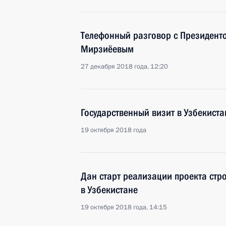
Телефонный разговор с Президент
Мирзиёевым
27 декабря 2018 года, 12:20
Государственный визит в Узбекиста
19 октября 2018 года
Дан старт реализации проекта стр
в Узбекистане
19 октября 2018 года, 14:15