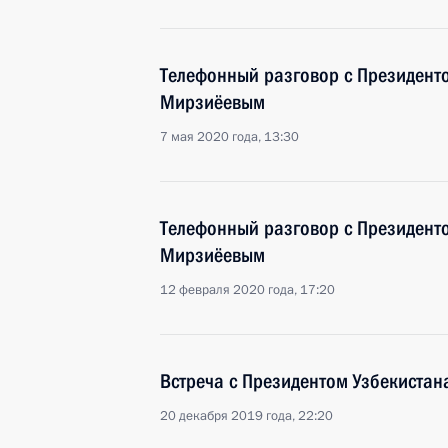
Телефонный разговор с Президент
Мирзиёевым
7 мая 2020 года, 13:30
Телефонный разговор с Президент
Мирзиёевым
12 февраля 2020 года, 17:20
Встреча с Президентом Узбекиста
20 декабря 2019 года, 22:20