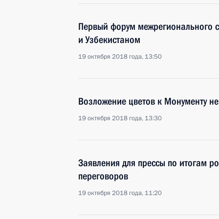
Первый форум межрегионального с
и Узбекистаном
19 октября 2018 года, 13:50
Возложение цветов к Монументу н
19 октября 2018 года, 13:30
Заявления для прессы по итогам ро
переговоров
19 октября 2018 года, 11:20