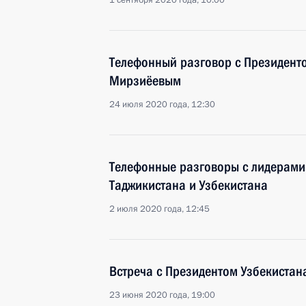
1 сентября 2020 года, 10:00
Телефонный разговор с Президент
Мирзиёевым
24 июля 2020 года, 12:30
Телефонные разговоры с лидерами
Таджикистана и Узбекистана
2 июля 2020 года, 12:45
Встреча с Президентом Узбекиста
23 июня 2020 года, 19:00