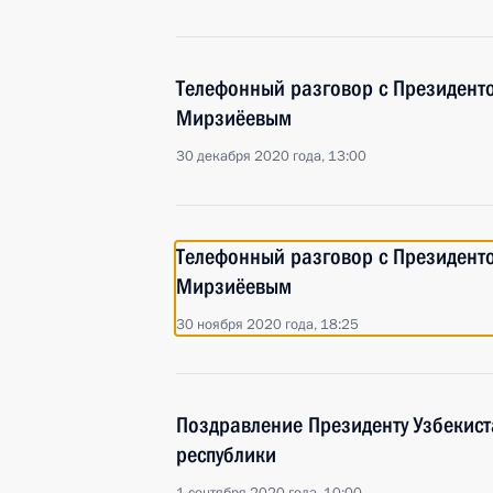
Телефонный разговор с Президент
Мирзиёевым
30 декабря 2020 года, 13:00
Телефонный разговор с Президент
Мирзиёевым
30 ноября 2020 года, 18:25
Поздравление Президенту Узбекист
республики