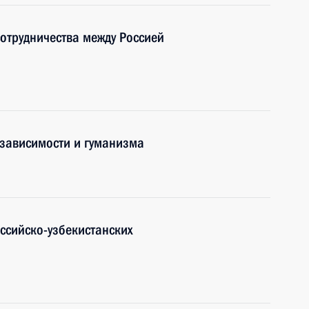
отрудничества между Россией
езависимости и гуманизма
ссийско-узбекистанских