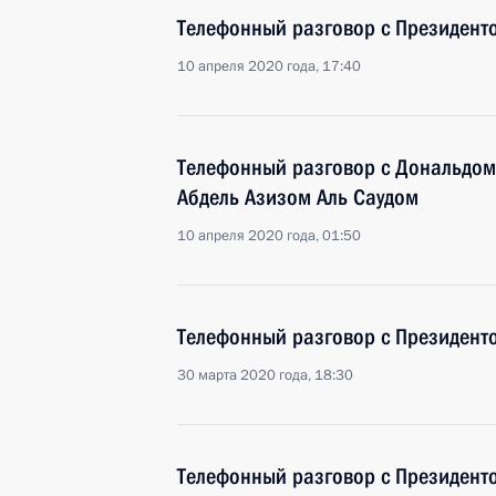
Телефонный разговор с Президен
10 апреля 2020 года, 17:40
Телефонный разговор с Дональдо
Абдель Азизом Аль Саудом
10 апреля 2020 года, 01:50
Телефонный разговор с Президен
30 марта 2020 года, 18:30
Телефонный разговор с Президен