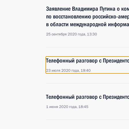
Заявление Владимира Путина о ко
по восстановлению российско-амер
в области международной информ
25 сентября 2020 года, 13:30
Телефонный разговор с Президен
23 июля 2020 года, 19:40
Телефонный разговор с Президен
1 июня 2020 года, 18:45