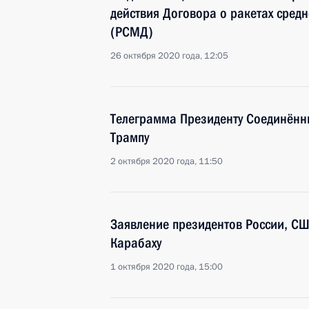
действия Договора о ракетах сред
(РСМД)
26 октября 2020 года, 12:05
Телеграмма Президенту Соединённ
Трампу
2 октября 2020 года, 11:50
Заявление президентов России, С
Карабаху
1 октября 2020 года, 15:00