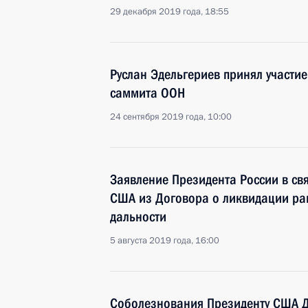
29 декабря 2019 года, 18:55
Руслан Эдельгериев принял участие
саммита ООН
24 сентября 2019 года, 10:00
Заявление Президента России в св
США из Договора о ликвидации ра
дальности
5 августа 2019 года, 16:00
Соболезнования Президенту США Д