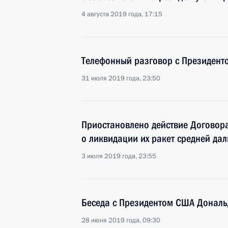
4 августа 2019 года, 17:15
Телефонный разговор с Президен
31 июля 2019 года, 23:50
Приостановлено действие Договор
о ликвидации их ракет средней да
3 июля 2019 года, 23:55
Беседа с Президентом США Донал
28 июня 2019 года, 09:30