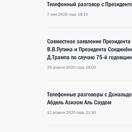
Телефонный разговор с Президен
7 мая 2020 года, 18:10
Совместное заявление Президента
В.В.Путина и Президента Соединё
Д.Трампа по случаю 75-й годовщин
25 апреля 2020 года, 18:00
Телефонные разговоры с Дональд
Абдель Азизом Аль Саудом
12 апреля 2020 года, 21:50