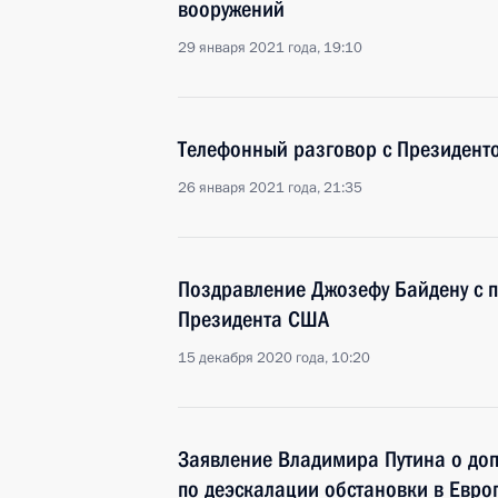
вооружений
29 января 2021 года, 19:10
Телефонный разговор с Президен
26 января 2021 года, 21:35
Поздравление Джозефу Байдену с 
Президента США
15 декабря 2020 года, 10:20
Заявление Владимира Путина о до
по деэскалации обстановки в Евро