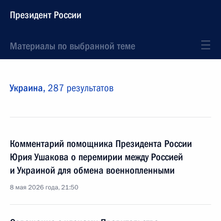
Президент России
Материалы по выбранной теме
Украина,
287 результатов
Комментарий помощника Президента России
Юрия Ушакова о перемирии между Россией
и Украиной для обмена военнопленными
8 мая 2026 года, 21:50