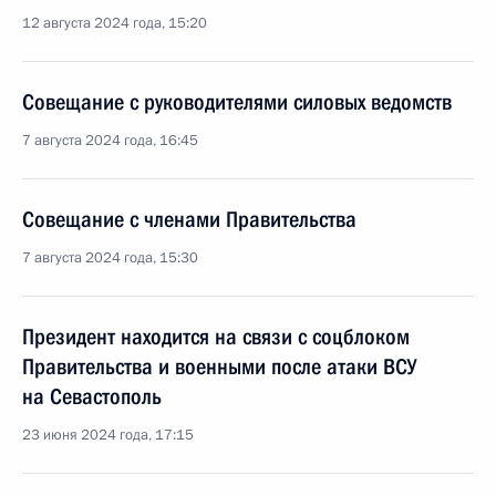
12 августа 2024 года, 15:20
Совещание с руководителями силовых ведомств
7 августа 2024 года, 16:45
Совещание с членами Правительства
7 августа 2024 года, 15:30
Президент находится на связи с соцблоком
Правительства и военными после атаки ВСУ
на Севастополь
23 июня 2024 года, 17:15