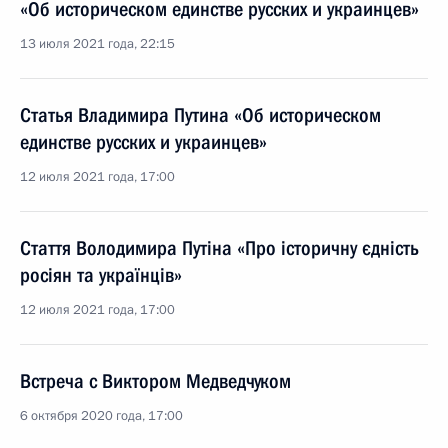
«Об историческом единстве русских и украинцев»
13 июля 2021 года, 22:15
Статья Владимира Путина «Об историческом
единстве русских и украинцев»
12 июля 2021 года, 17:00
Стаття Володимира Путіна «Про історичну єдність
росіян та українців»
12 июля 2021 года, 17:00
Встреча с Виктором Медведчуком
6 октября 2020 года, 17:00