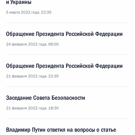
и Украины
5 марта 2022 года, 22:35
Обращение Президента Российской Федерации
24 февраля 2022 года, 06:00
Обращение Президента Российской Федерации
21 февраля 2022 года, 22:35
Заседание Совета Безопасности
21 февраля 2022 года, 18:30
Владимир Путин ответил на вопросы о статье