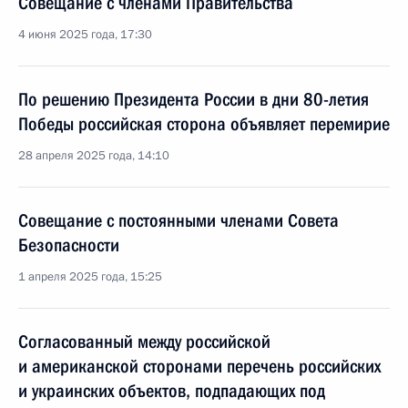
Совещание с членами Правительства
4 июня 2025 года, 17:30
По решению Президента России в дни 80-летия
Победы российская сторона объявляет перемирие
28 апреля 2025 года, 14:10
Совещание с постоянными членами Совета
Безопасности
1 апреля 2025 года, 15:25
Согласованный между российской
и американской сторонами перечень российских
и украинских объектов, подпадающих под