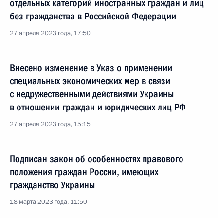
отдельных категорий иностранных граждан и лиц
без гражданства в Российской Федерации
27 апреля 2023 года, 17:50
Внесено изменение в Указ о применении
специальных экономических мер в связи
с недружественными действиями Украины
в отношении граждан и юридических лиц РФ
27 апреля 2023 года, 15:15
Подписан закон об особенностях правового
положения граждан России, имеющих
гражданство Украины
18 марта 2023 года, 11:50