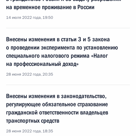
на временное проживание в России
14 июля 2022 года, 19:50
Внесены изменения в статьи 3 и 5 закона
о проведении эксперимента по установлению
специального налогового режима «Налог
на профессиональный доход»
28 июня 2022 года, 20:35
Внесены изменения в законодательство,
регулирующее обязательное страхование
гражданской ответственности владельцев
транспортных средств
28 июня 2022 года, 18:35