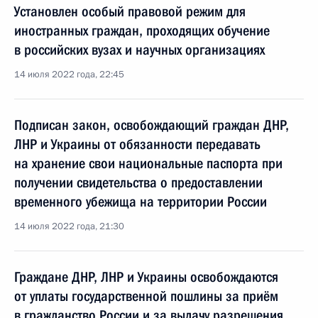
Установлен особый правовой режим для
иностранных граждан, проходящих обучение
в российских вузах и научных организациях
14 июля 2022 года, 22:45
Подписан закон, освобождающий граждан ДНР,
ЛНР и Украины от обязанности передавать
на хранение свои национальные паспорта при
получении свидетельства о предоставлении
временного убежища на территории России
14 июля 2022 года, 21:30
Граждане ДНР, ЛНР и Украины освобождаются
от уплаты государственной пошлины за приём
в гражданство России и за выдачу разрешения