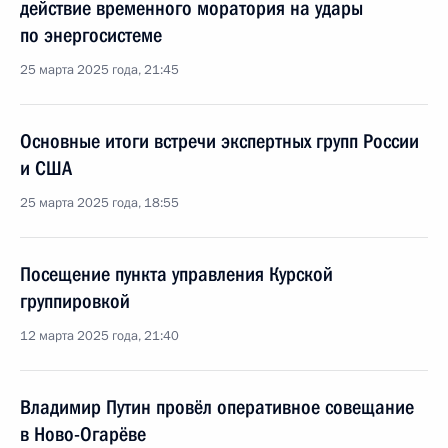
действие временного моратория на удары
по энергосистеме
25 марта 2025 года, 21:45
Основные итоги встречи экспертных групп России
и США
25 марта 2025 года, 18:55
Посещение пункта управления Курской
группировкой
12 марта 2025 года, 21:40
Владимир Путин провёл оперативное совещание
в Ново-Огарёве