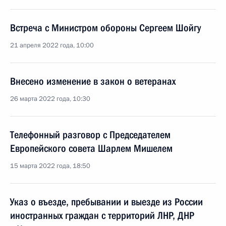
Встреча с Министром обороны Сергеем Шойгу
21 апреля 2022 года, 10:00
Внесено изменение в закон о ветеранах
26 марта 2022 года, 10:30
Телефонный разговор с Председателем
Европейского совета Шарлем Мишелем
15 марта 2022 года, 18:50
Указ о въезде, пребывании и выезде из России
иностранных граждан с территорий ЛНР, ДНР