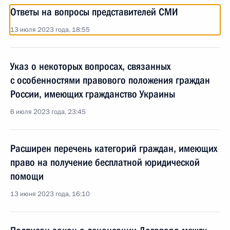
Ответы на вопросы представителей СМИ
13 июля 2023 года, 18:55
Указ о некоторых вопросах, связанных
с особенностями правового положения граждан
России, имеющих гражданство Украины
6 июля 2023 года, 23:45
Расширен перечень категорий граждан, имеющих
право на получение бесплатной юридической
помощи
13 июня 2023 года, 16:10