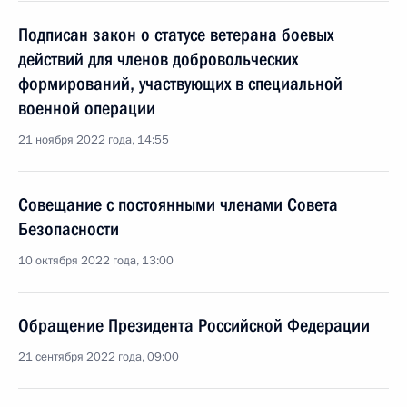
Подписан закон о статусе ветерана боевых
действий для членов добровольческих
формирований, участвующих в специальной
военной операции
21 ноября 2022 года, 14:55
Cовещание с постоянными членами Совета
Безопасности
10 октября 2022 года, 13:00
Обращение Президента Российской Федерации
21 сентября 2022 года, 09:00