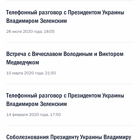
Телефонный разговор с Президентом Украины
Владимиром Зеленским
26 июля 2020 года, 18:05
Встреча с Вячеславом Володиным и Виктором
Медведчуком
10 марта 2020 года, 21:50
Телефонный разговор с Президентом Украины
Владимиром Зеленским
14 февраля 2020 года, 17:50
Соболезнования Президенту Украины Владимиру