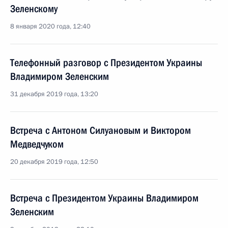
Зеленскому
8 января 2020 года, 12:40
Телефонный разговор с Президентом Украины
Владимиром Зеленским
31 декабря 2019 года, 13:20
Встреча с Антоном Силуановым и Виктором
Медведчуком
20 декабря 2019 года, 12:50
Встреча с Президентом Украины Владимиром
Зеленским