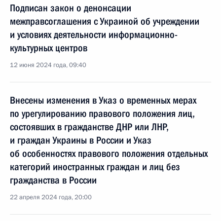
Подписан закон о денонсации
межправсоглашения с Украиной об учреждении
и условиях деятельности информационно-
культурных центров
12 июня 2024 года, 09:40
Внесены изменения в Указ о временных мерах
по урегулированию правового положения лиц,
состоявших в гражданстве ДНР или ЛНР,
и граждан Украины в России и Указ
об особенностях правового положения отдельных
категорий иностранных граждан и лиц без
гражданства в России
22 апреля 2024 года, 20:00