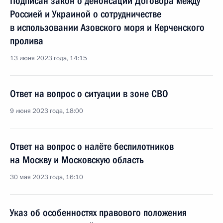
Подписан закон о денонсации Договора между
Россией и Украиной о сотрудничестве
в использовании Азовского моря и Керченского
пролива
13 июня 2023 года, 14:15
Ответ на вопрос о ситуации в зоне СВО
9 июня 2023 года, 18:00
Ответ на вопрос о налёте беспилотников
на Москву и Московскую область
30 мая 2023 года, 16:10
Указ об особенностях правового положения