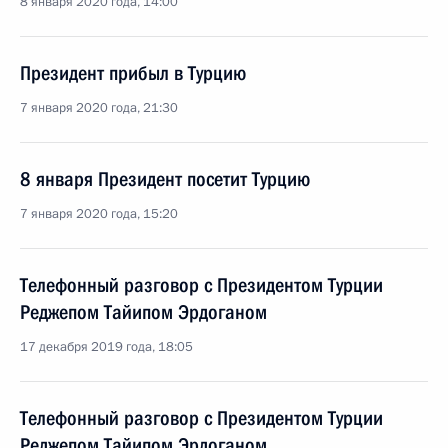
8 января 2020 года, 14:00
Президент прибыл в Турцию
7 января 2020 года, 21:30
8 января Президент посетит Турцию
7 января 2020 года, 15:20
Телефонный разговор с Президентом Турции
Реджепом Тайипом Эрдоганом
17 декабря 2019 года, 18:05
Телефонный разговор с Президентом Турции
Реджепом Тайипом Эрдоганом