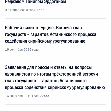
Реджепом Тайипом Эрдоганом
9 октября 2019 года, 16:00
Рабочий визит в Турцию. Встреча глав
государств – гарантов Астанинского процесса
содействия сирийскому урегулированию
16 сентября 2019 года
Заявления для прессы и ответы на вопросы
журналистов по итогам трёхсторонней встречи
глав государств – гарантов Астанинского
процесса содействия сирийскому урегулированию
16 сентября 2019 года, 22:00