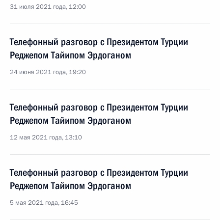
31 июля 2021 года, 12:00
Телефонный разговор с Президентом Турции
Реджепом Тайипом Эрдоганом
24 июня 2021 года, 19:20
Телефонный разговор с Президентом Турции
Реджепом Тайипом Эрдоганом
12 мая 2021 года, 13:10
Телефонный разговор с Президентом Турции
Реджепом Тайипом Эрдоганом
5 мая 2021 года, 16:45