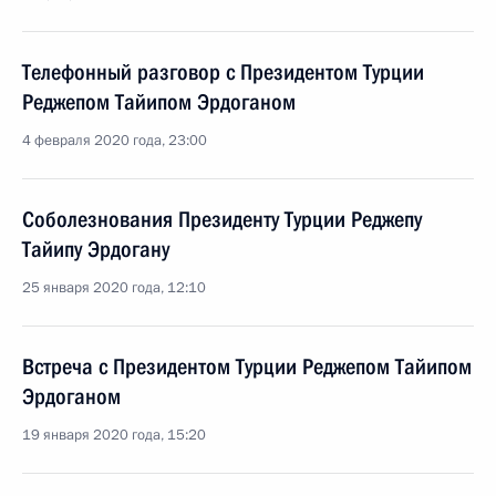
Телефонный разговор с Президентом Турции
Реджепом Тайипом Эрдоганом
4 февраля 2020 года, 23:00
Соболезнования Президенту Турции Реджепу
Тайипу Эрдогану
25 января 2020 года, 12:10
Встреча с Президентом Турции Реджепом Тайипом
Эрдоганом
19 января 2020 года, 15:20