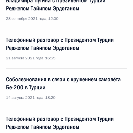
Владимира Путина с Президентом Турции
Реджепом Тайипом Эрдоганом
28 сентября 2021 года, 12:00
Телефонный разговор с Президентом Турции
Реджепом Тайипом Эрдоганом
21 августа 2021 года, 16:55
Соболезнования в связи с крушением самолёта
Бе-200 в Турции
14 августа 2021 года, 18:20
Телефонный разговор с Президентом Турции
Реджепом Тайипом Эрдоганом