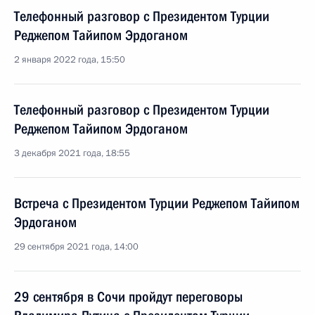
Телефонный разговор с Президентом Турции
Реджепом Тайипом Эрдоганом
2 января 2022 года, 15:50
Телефонный разговор с Президентом Турции
Реджепом Тайипом Эрдоганом
3 декабря 2021 года, 18:55
Встреча с Президентом Турции Реджепом Тайипом
Эрдоганом
29 сентября 2021 года, 14:00
29 сентября в Сочи пройдут переговоры