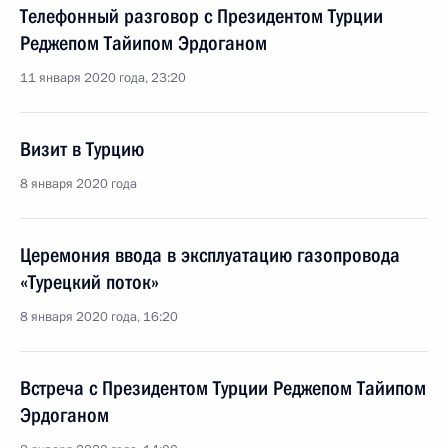
Телефонный разговор с Президентом Турции
Реджепом Тайипом Эрдоганом
11 января 2020 года, 23:20
Визит в Турцию
8 января 2020 года
Церемония ввода в эксплуатацию газопровода
«Турецкий поток»
8 января 2020 года, 16:20
Встреча с Президентом Турции Реджепом Тайипом
Эрдоганом