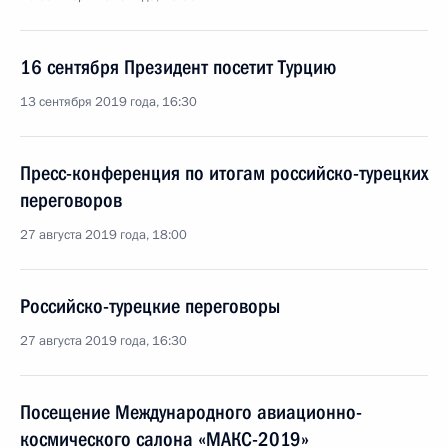
16 сентября Президент посетит Турцию
13 сентября 2019 года, 16:30
Пресс-конференция по итогам российско-турецких
переговоров
27 августа 2019 года, 18:00
Российско-турецкие переговоры
27 августа 2019 года, 16:30
Посещение Международного авиационно-
космического салона «МАКС-2019»