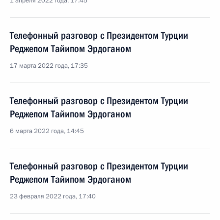
1 апреля 2022 года, 17:45
Телефонный разговор с Президентом Турции
Реджепом Тайипом Эрдоганом
17 марта 2022 года, 17:35
Телефонный разговор с Президентом Турции
Реджепом Тайипом Эрдоганом
6 марта 2022 года, 14:45
Телефонный разговор с Президентом Турции
Реджепом Тайипом Эрдоганом
23 февраля 2022 года, 17:40