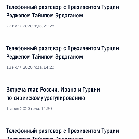
Телефонный разговор с Президентом Турции
Реджепом Тайипом Эрдоганом
27 июля 2020 года, 21:25
Телефонный разговор с Президентом Турции
Реджепом Тайипом Эрдоганом
13 июля 2020 года, 14:20
Встреча глав России, Ирана и Турции
по сирийскому урегулированию
1 июля 2020 года, 14:30
Телефонный разговор с Президентом Турции