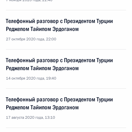
7 ноября 2020 года, 22:40
Телефонный разговор с Президентом Турции
Реджепом Тайипом Эрдоганом
27 октября 2020 года, 22:00
Телефонный разговор с Президентом Турции
Реджепом Тайипом Эрдоганом
14 октября 2020 года, 19:40
Телефонный разговор с Президентом Турции
Реджепом Тайипом Эрдоганом
17 августа 2020 года, 13:10