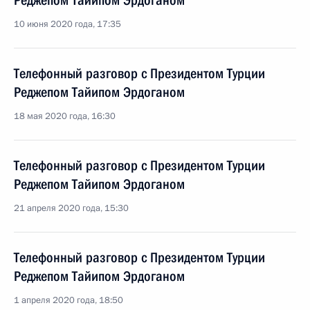
Реджепом Тайипом Эрдоганом
10 июня 2020 года, 17:35
Телефонный разговор с Президентом Турции
Реджепом Тайипом Эрдоганом
18 мая 2020 года, 16:30
Телефонный разговор с Президентом Турции
Реджепом Тайипом Эрдоганом
21 апреля 2020 года, 15:30
Телефонный разговор с Президентом Турции
Реджепом Тайипом Эрдоганом
1 апреля 2020 года, 18:50