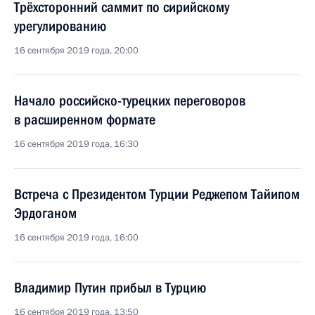
Трёхсторонний саммит по сирийскому
урегулированию
16 сентября 2019 года, 20:00
Начало российско-турецких переговоров
в расширенном формате
16 сентября 2019 года, 16:30
Встреча с Президентом Турции Реджепом Тайипом
Эрдоганом
16 сентября 2019 года, 16:00
Владимир Путин прибыл в Турцию
16 сентября 2019 года, 13:50