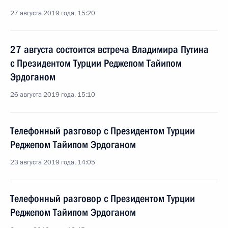
27 августа 2019 года, 15:20
27 августа состоится встреча Владимира Путина
с Президентом Турции Реджепом Тайипом
Эрдоганом
26 августа 2019 года, 15:10
Телефонный разговор с Президентом Турции
Реджепом Тайипом Эрдоганом
23 августа 2019 года, 14:05
Телефонный разговор с Президентом Турции
Реджепом Тайипом Эрдоганом