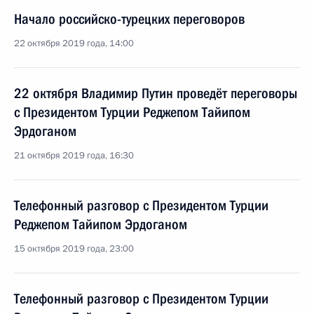
Начало российско-турецких переговоров
22 октября 2019 года, 14:00
22 октября Владимир Путин проведёт переговоры
с Президентом Турции Реджепом Тайипом
Эрдоганом
21 октября 2019 года, 16:30
Телефонный разговор с Президентом Турции
Реджепом Тайипом Эрдоганом
15 октября 2019 года, 23:00
Телефонный разговор с Президентом Турции