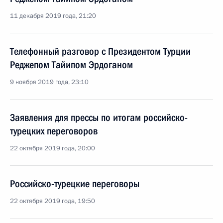
11 декабря 2019 года, 21:20
Телефонный разговор с Президентом Турции
Реджепом Тайипом Эрдоганом
9 ноября 2019 года, 23:10
Заявления для прессы по итогам российско-
турецких переговоров
22 октября 2019 года, 20:00
Российско-турецкие переговоры
22 октября 2019 года, 19:50