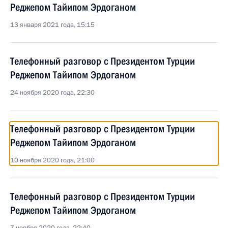
Реджепом Тайипом Эрдоганом
13 января 2021 года, 15:15
Телефонный разговор с Президентом Турции
Реджепом Тайипом Эрдоганом
24 ноября 2020 года, 22:30
Телефонный разговор с Президентом Турции
Реджепом Тайипом Эрдоганом
10 ноября 2020 года, 21:00
Телефонный разговор с Президентом Турции
Реджепом Тайипом Эрдоганом