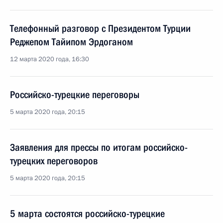
Телефонный разговор с Президентом Турции
Реджепом Тайипом Эрдоганом
12 марта 2020 года, 16:30
Российско-турецкие переговоры
5 марта 2020 года, 20:15
Заявления для прессы по итогам российско-
турецких переговоров
5 марта 2020 года, 20:15
5 марта состоятся российско-турецкие