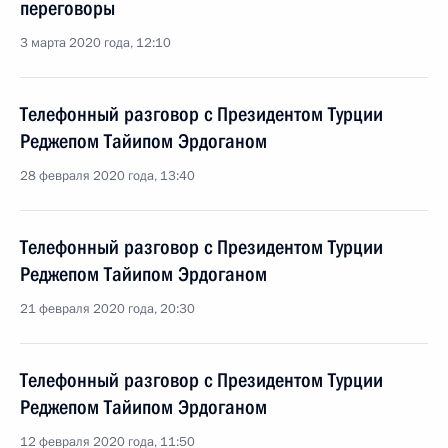
переговоры
3 марта 2020 года, 12:10
Телефонный разговор с Президентом Турции
Реджепом Тайипом Эрдоганом
28 февраля 2020 года, 13:40
Телефонный разговор с Президентом Турции
Реджепом Тайипом Эрдоганом
21 февраля 2020 года, 20:30
Телефонный разговор с Президентом Турции
Реджепом Тайипом Эрдоганом
12 февраля 2020 года, 11:50