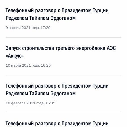
Телефонный разговор с Президентом Турции
Реджепом Тайипом Эрдоганом
9 апреля 2021 года, 17:20
Запуск строительства третьего энергоблока АЭС
«Аккую»
10 марта 2021 года, 16:25
Телефонный разговор с Президентом Турции
Реджепом Тайипом Эрдоганом
18 февраля 2021 года, 16:05
Телефонный разговор с Президентом Турции