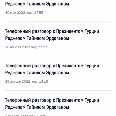
Реджепом Тайипом Эрдоганом
30 мая 2022 года, 17:55
Телефонный разговор с Президентом Турции
Реджепом Тайипом Эрдоганом
28 апреля 2022 года, 15:15
Телефонный разговор с Президентом Турции
Реджепом Тайипом Эрдоганом
26 апреля 2022 года, 14:15
Телефонный разговор с Президентом Турции
Реджепом Тайипом Эрдоганом