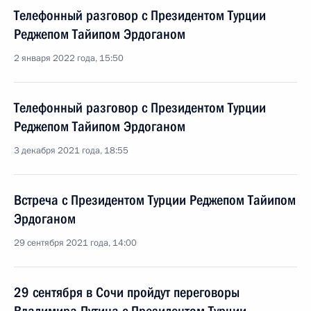
Телефонный разговор с Президентом Турции
Реджепом Тайипом Эрдоганом
2 января 2022 года, 15:50
Телефонный разговор с Президентом Турции
Реджепом Тайипом Эрдоганом
3 декабря 2021 года, 18:55
Встреча с Президентом Турции Реджепом Тайипом
Эрдоганом
29 сентября 2021 года, 14:00
29 сентября в Сочи пройдут переговоры