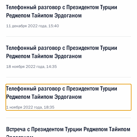
Телефонный разговор с Президентом Турции
Реджепом Тайипом Эрдоганом
11 декабря 2022 года, 15:40
Телефонный разговор с Президентом Турции
Реджепом Тайипом Эрдоганом
18 ноября 2022 года, 14:35
Телефонный разговор с Президентом Турции
Реджепом Тайипом Эрдоганом
1 ноября 2022 года, 18:35
Встреча с Президентом Турции Реджепом Тайипом