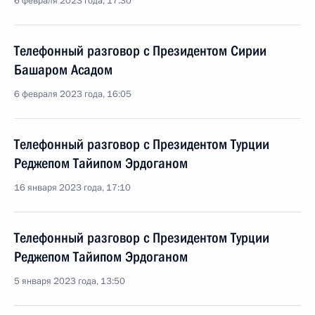
6 февраля 2023 года, 17:30
Телефонный разговор с Президентом Сирии
Башаром Асадом
6 февраля 2023 года, 16:05
Телефонный разговор с Президентом Турции
Реджепом Тайипом Эрдоганом
16 января 2023 года, 17:10
Телефонный разговор с Президентом Турции
Реджепом Тайипом Эрдоганом
5 января 2023 года, 13:50