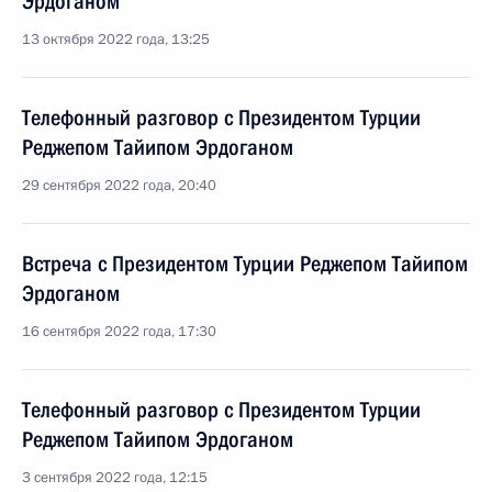
Эрдоганом
13 октября 2022 года, 13:25
Телефонный разговор с Президентом Турции
Реджепом Тайипом Эрдоганом
29 сентября 2022 года, 20:40
Встреча с Президентом Турции Реджепом Тайипом
Эрдоганом
16 сентября 2022 года, 17:30
Телефонный разговор с Президентом Турции
Реджепом Тайипом Эрдоганом
3 сентября 2022 года, 12:15