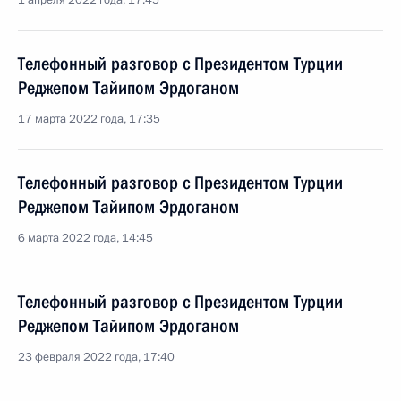
1 апреля 2022 года, 17:45
Телефонный разговор с Президентом Турции
Реджепом Тайипом Эрдоганом
17 марта 2022 года, 17:35
Телефонный разговор с Президентом Турции
Реджепом Тайипом Эрдоганом
6 марта 2022 года, 14:45
Телефонный разговор с Президентом Турции
Реджепом Тайипом Эрдоганом
23 февраля 2022 года, 17:40