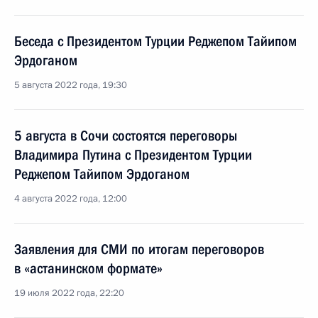
Беседа с Президентом Турции Реджепом Тайипом
Эрдоганом
5 августа 2022 года, 19:30
5 августа в Сочи состоятся переговоры
Владимира Путина с Президентом Турции
Реджепом Тайипом Эрдоганом
4 августа 2022 года, 12:00
Заявления для СМИ по итогам переговоров
в «астанинском формате»
19 июля 2022 года, 22:20