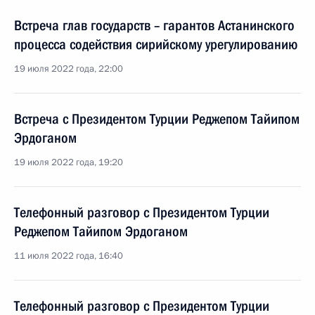
Встреча глав государств – гарантов Астанинского
процесса содействия сирийскому урегулированию
19 июля 2022 года, 22:00
Встреча с Президентом Турции Реджепом Тайипом
Эрдоганом
19 июля 2022 года, 19:20
Телефонный разговор с Президентом Турции
Реджепом Тайипом Эрдоганом
11 июля 2022 года, 16:40
Телефонный разговор с Президентом Турции