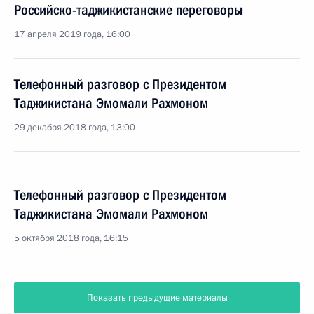
Российско-таджикистанские переговоры
17 апреля 2019 года, 16:00
Телефонный разговор с Президентом
Таджикистана Эмомали Рахмоном
29 декабря 2018 года, 13:00
Телефонный разговор с Президентом
Таджикистана Эмомали Рахмоном
5 октября 2018 года, 16:15
Показать предыдущие материалы