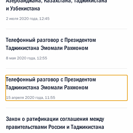
Азербайджана, Казахстана, Таджикистана
и Узбекистана
2 июля 2020 года, 12:45
Телефонный разговор с Президентом
Таджикистана Эмомали Рахмоном
8 мая 2020 года, 12:55
Телефонный разговор с Президентом
Таджикистана Эмомали Рахмоном
15 апреля 2020 года, 11:55
Закон о ратификации соглашения между
правительствами России и Таджикистана