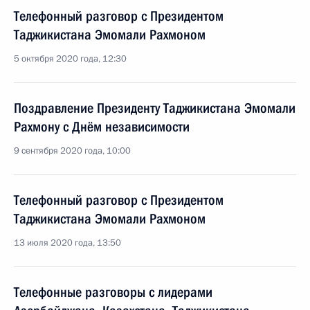
Телефонный разговор с Президентом
Таджикистана Эмомали Рахмоном
5 октября 2020 года, 12:30
Поздравление Президенту Таджикистана Эмомали
Рахмону с Днём независимости
9 сентября 2020 года, 10:00
Телефонный разговор с Президентом
Таджикистана Эмомали Рахмоном
13 июля 2020 года, 13:50
Телефонные разговоры с лидерами