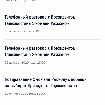
8 мая 2021 года, 18:10
Телефонный разговор с Президентом
Таджикистана Эмомали Рахмоном
23 апреля 2021 года, 12:40
Телефонный разговор с Президентом
Таджикистана Эмомали Рахмоном
29 декабря 2020 года, 13:00
Поздравление Эмомали Рахмону с победой
на выборах Президента Таджикистана
12 октября 2020 года, 12:30