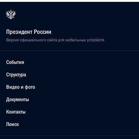
Президент России
Версия официального сайта для мобильных устройств
События
Структура
Видео и фото
Документы
Контакты
Поиск