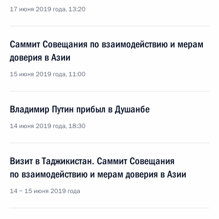
17 июня 2019 года, 13:20
Саммит Совещания по взаимодействию и мерам
доверия в Азии
15 июня 2019 года, 11:00
Владимир Путин прибыл в Душанбе
14 июня 2019 года, 18:30
Визит в Таджикистан. Саммит Совещания
по взаимодействию и мерам доверия в Азии
14 − 15 июня 2019 года