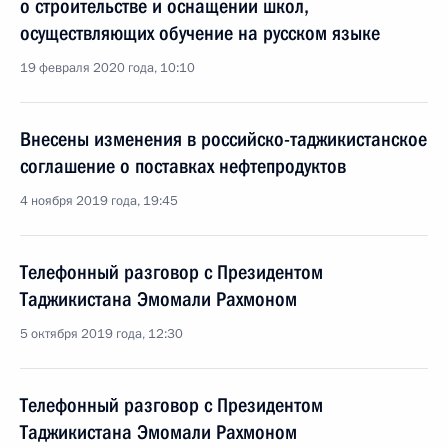
о строительстве и оснащении школ,
осуществляющих обучение на русском языке
19 февраля 2020 года, 10:10
Внесены изменения в российско-таджикистанское
соглашение о поставках нефтепродуктов
4 ноября 2019 года, 19:45
Телефонный разговор с Президентом
Таджикистана Эмомали Рахмоном
5 октября 2019 года, 12:30
Телефонный разговор с Президентом
Таджикистана Эмомали Рахмоном