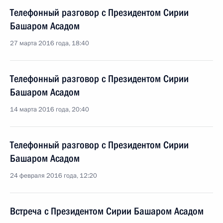
Телефонный разговор с Президентом Сирии
Башаром Асадом
27 марта 2016 года, 18:40
Телефонный разговор с Президентом Сирии
Башаром Асадом
14 марта 2016 года, 20:40
Телефонный разговор с Президентом Сирии
Башаром Асадом
24 февраля 2016 года, 12:20
Встреча с Президентом Сирии Башаром Асадом