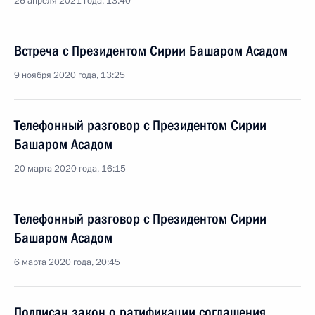
26 апреля 2021 года, 13:40
Встреча с Президентом Сирии Башаром Асадом
9 ноября 2020 года, 13:25
Телефонный разговор с Президентом Сирии
Башаром Асадом
20 марта 2020 года, 16:15
Телефонный разговор с Президентом Сирии
Башаром Асадом
6 марта 2020 года, 20:45
Подписан закон о ратификации соглашения