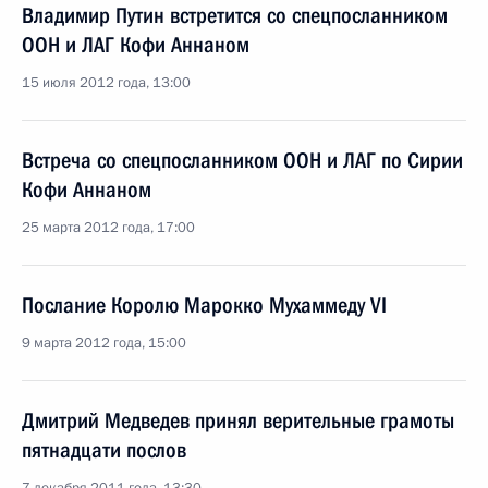
Владимир Путин встретится со спецпосланником
ООН и ЛАГ Кофи Аннаном
15 июля 2012 года, 13:00
Встреча со спецпосланником ООН и ЛАГ по Сирии
Кофи Аннаном
25 марта 2012 года, 17:00
Послание Королю Марокко Мухаммеду VI
9 марта 2012 года, 15:00
Дмитрий Медведев принял верительные грамоты
пятнадцати послов