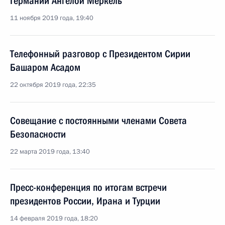
Германии Ангелой Меркель
11 ноября 2019 года, 19:40
Телефонный разговор с Президентом Сирии
Башаром Асадом
22 октября 2019 года, 22:35
Совещание с постоянными членами Совета
Безопасности
22 марта 2019 года, 13:40
Пресс-конференция по итогам встречи
президентов России, Ирана и Турции
14 февраля 2019 года, 18:20