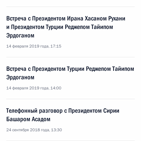
Встреча с Президентом Ирана Хасаном Рухани
и Президентом Турции Реджепом Тайипом
Эрдоганом
14 февраля 2019 года, 17:15
Встреча с Президентом Турции Реджепом Тайипом
Эрдоганом
14 февраля 2019 года, 14:00
Телефонный разговор с Президентом Сирии
Башаром Асадом
24 сентября 2018 года, 13:30