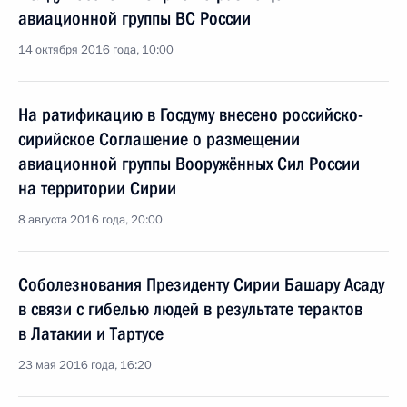
авиационной группы ВС России
14 октября 2016 года, 10:00
На ратификацию в Госдуму внесено российско-
сирийское Соглашение о размещении
авиационной группы Вооружённых Сил России
на территории Сирии
8 августа 2016 года, 20:00
Соболезнования Президенту Сирии Башару Асаду
в связи с гибелью людей в результате терактов
в Латакии и Тартусе
23 мая 2016 года, 16:20