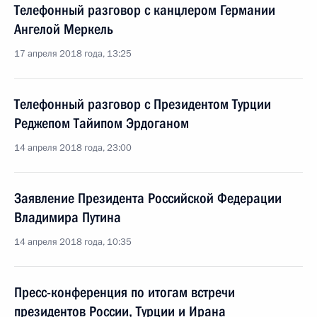
Телефонный разговор с канцлером Германии
Ангелой Меркель
17 апреля 2018 года, 13:25
Телефонный разговор с Президентом Турции
Реджепом Тайипом Эрдоганом
14 апреля 2018 года, 23:00
Заявление Президента Российской Федерации
Владимира Путина
14 апреля 2018 года, 10:35
Пресс-конференция по итогам встречи
президентов России, Турции и Ирана