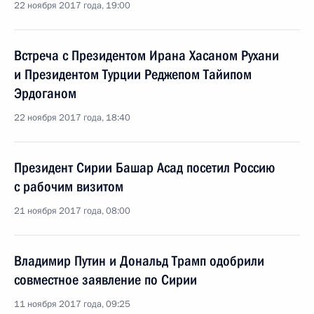
22 ноября 2017 года, 19:00
Встреча с Президентом Ирана Хасаном Рухани
и Президентом Турции Реджепом Тайипом
Эрдоганом
22 ноября 2017 года, 18:40
Президент Сирии Башар Асад посетил Россию
с рабочим визитом
21 ноября 2017 года, 08:00
Владимир Путин и Дональд Трамп одобрили
совместное заявление по Сирии
11 ноября 2017 года, 09:25