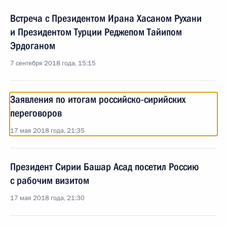
Встреча с Президентом Ирана Хасаном Рухани
и Президентом Турции Реджепом Тайипом
Эрдоганом
7 сентября 2018 года, 15:15
Заявления по итогам российско-сирийских
переговоров
17 мая 2018 года, 21:35
Президент Сирии Башар Асад посетил Россию
с рабочим визитом
17 мая 2018 года, 21:30