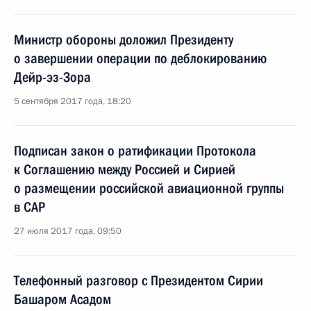
Министр обороны доложил Президенту
о завершении операции по деблокированию
Дейр-эз-Зора
5 сентября 2017 года, 18:20
Подписан закон о ратификации Протокола
к Соглашению между Россией и Сирией
о размещении российской авиационной группы
в САР
27 июля 2017 года, 09:50
Телефонный разговор с Президентом Сирии
Башаром Асадом