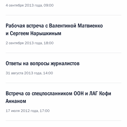
4 сентября 2013 года, 09:00
Рабочая встреча с Валентиной Матвиенко
и Сергеем Нарышкиным
2 сентября 2013 года, 18:00
Ответы на вопросы журналистов
31 августа 2013 года, 14:00
Встреча со спецпосланником ООН и ЛАГ Кофи
Аннаном
17 июля 2012 года, 17:00