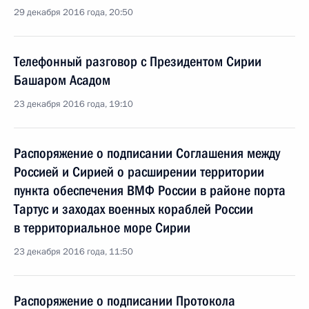
29 декабря 2016 года, 20:50
Телефонный разговор с Президентом Сирии
Башаром Асадом
23 декабря 2016 года, 19:10
Распоряжение о подписании Соглашения между
Россией и Сирией о расширении территории
пункта обеспечения ВМФ России в районе порта
Тартус и заходах военных кораблей России
в территориальное море Сирии
23 декабря 2016 года, 11:50
Распоряжение о подписании Протокола