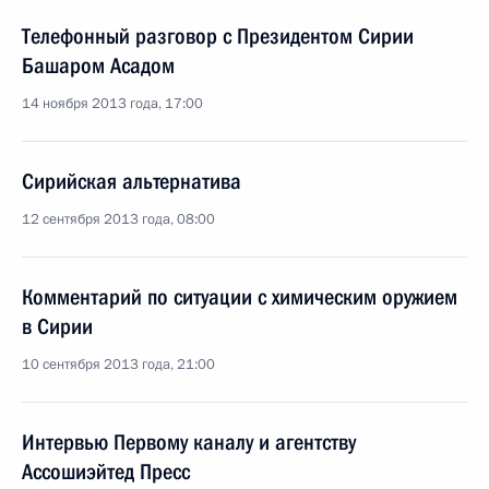
Телефонный разговор с Президентом Сирии
Башаром Асадом
14 ноября 2013 года, 17:00
Сирийская альтернатива
12 сентября 2013 года, 08:00
Комментарий по ситуации с химическим оружием
в Сирии
10 сентября 2013 года, 21:00
Интервью Первому каналу и агентству
Ассошиэйтед Пресс