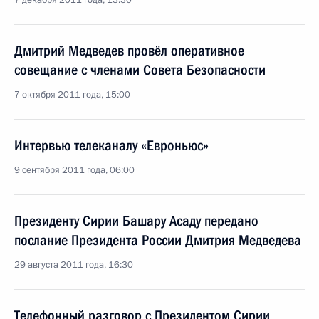
7 декабря 2011 года, 13:30
Дмитрий Медведев провёл оперативное
совещание с членами Совета Безопасности
7 октября 2011 года, 15:00
Интервью телеканалу «Евроньюс»
9 сентября 2011 года, 06:00
Президенту Сирии Башару Асаду передано
послание Президента России Дмитрия Медведева
29 августа 2011 года, 16:30
Телефонный разговор с Президентом Сирии