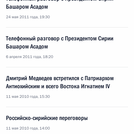
Башаром Асадом
24 мая 2011 года, 19:30
Телефонный разговор с Президентом Сирии
Башаром Асадом
6 апреля 2011 года, 18:20
Дмитрий Медведев встретился с Патриархом
Антиохийским и всего Востока Игнатием IV
11 мая 2010 года, 15:30
Российско-сирийские переговоры
11 мая 2010 года, 14:00