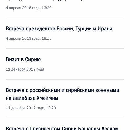
4 апреля 2018 года, 16:20
Встреча президентов России, Турции и Ирана
4 апреля 2018 года, 16:15
Визит в Сирию
11 декабря 2017 года
Встреча с российскими и сирийскими военными
на авиабазе Хмеймим
11 декабря 2017 года, 13:20
Встреча с Президентом Сирии Башаром Асадом