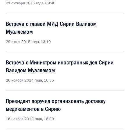
21 октября 2015 года, 09:40
Встреча с главой МИД Сирии Валидом
Муаллемом
29 июня 2015 года, 13:10
Встреча с Министром иностранных дел Сирии
Валидом Муаллемом
26 ноября 2014 года, 16:55
Президент поручил организовать доставку
медикаментов в Сирию
16 ноября 2013 года, 16:00