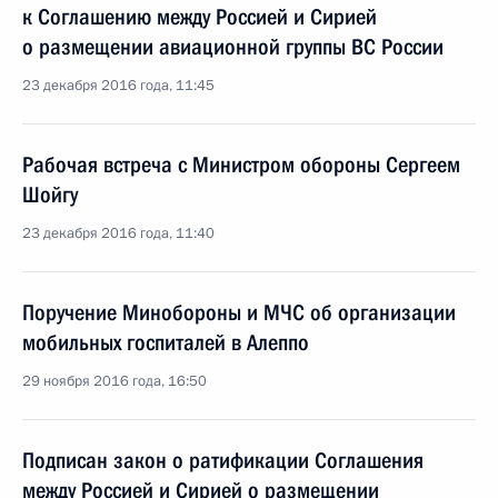
к Соглашению между Россией и Сирией
о размещении авиационной группы ВС России
23 декабря 2016 года, 11:45
Рабочая встреча с Министром обороны Сергеем
Шойгу
23 декабря 2016 года, 11:40
Поручение Минобороны и МЧС об организации
мобильных госпиталей в Алеппо
29 ноября 2016 года, 16:50
Подписан закон о ратификации Соглашения
между Россией и Сирией о размещении