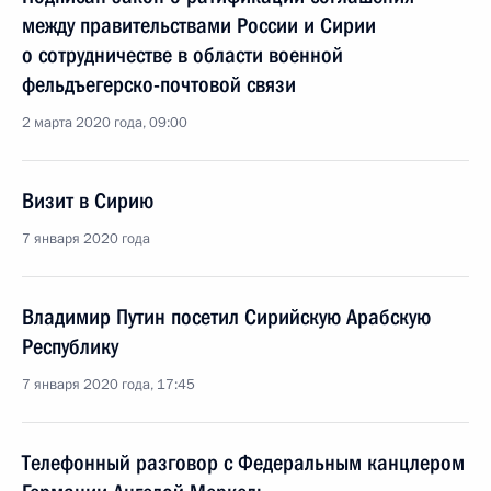
между правительствами России и Сирии
о сотрудничестве в области военной
фельдъегерско-почтовой связи
2 марта 2020 года, 09:00
Визит в Сирию
7 января 2020 года
Владимир Путин посетил Сирийскую Арабскую
Республику
7 января 2020 года, 17:45
Телефонный разговор с Федеральным канцлером