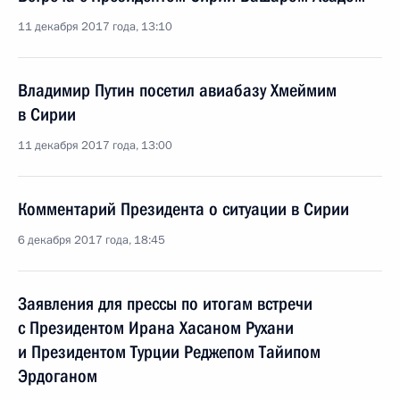
11 декабря 2017 года, 13:10
Владимир Путин посетил авиабазу Хмеймим
в Сирии
11 декабря 2017 года, 13:00
Комментарий Президента о ситуации в Сирии
6 декабря 2017 года, 18:45
Заявления для прессы по итогам встречи
с Президентом Ирана Хасаном Рухани
и Президентом Турции Реджепом Тайипом
Эрдоганом