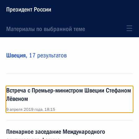
Президент России
Материалы по выбранной теме
Швеция,
17 результатов
Встреча с Премьер-министром Швеции Стефаном
Лёвеном
9 апреля 2019 года, 18:15
Пленарное заседание Международного