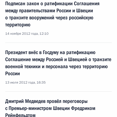
Подписан закон о ратификации Соглашения
между правительствами России и Швеции
о транзите вооружений через российскую
территорию
14 ноября 2012 года, 12:10
Президент внёс в Госдуму на ратификацию
Соглашение между Россией и Швецией о транзите
военной техники и персонала через территорию
России
13 июля 2012 года, 16:35
Дмитрий Медведев провёл переговоры
с Премьер-министром Швеции Фредриком
Рейнфельдтом