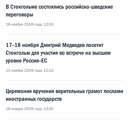
В Стокгольме состоялись российско-шведские
переговоры
18 ноября 2009 года, 12:00
17–18 ноября Дмитрий Медведев посетит
Стокгольм для участия во встрече на высшем
уровне Россия–ЕС
13 ноября 2009 года, 12:10
Церемония вручения верительных грамот послами
иностранных государств
16 января 2009 года, 13:30