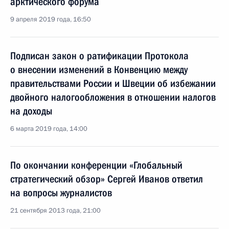
арктического форума
9 апреля 2019 года, 16:50
Подписан закон о ратификации Протокола
о внесении изменений в Конвенцию между
правительствами России и Швеции об избежании
двойного налогообложения в отношении налогов
на доходы
6 марта 2019 года, 14:00
По окончании конференции «Глобальный
стратегический обзор» Сергей Иванов ответил
на вопросы журналистов
21 сентября 2013 года, 21:00