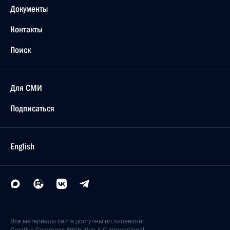
Документы
Контакты
Поиск
Для СМИ
Подписаться
English
Все материалы сайта доступны по лицензии: