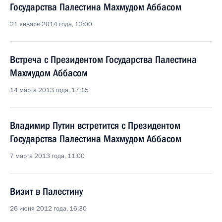
Государства Палестина Махмудом Аббасом
21 января 2014 года, 12:00
Встреча с Президентом Государства Палестина
Махмудом Аббасом
14 марта 2013 года, 17:15
Владимир Путин встретится с Президентом
Государства Палестина Махмудом Аббасом
7 марта 2013 года, 11:00
Визит в Палестину
26 июня 2012 года, 16:30