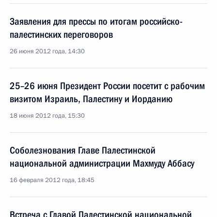
Заявления для прессы по итогам российско-
палестинских переговоров
26 июня 2012 года, 14:30
25–26 июня Президент России посетит с рабочим
визитом Израиль, Палестину и Иорданию
18 июня 2012 года, 15:30
Соболезнования Главе Палестинской
национальной администрации Махмуду Аббасу
16 февраля 2012 года, 18:45
Встреча с Главой Палестинской национальной