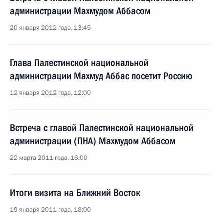
администрации Махмудом Аббасом
20 января 2012 года, 13:45
Глава Палестинской национальной
администрации Махмуд Аббас посетит Россию
12 января 2012 года, 12:00
Встреча с главой Палестинской национальной
администрации (ПНА) Махмудом Аббасом
22 марта 2011 года, 16:00
Итоги визита на Ближний Восток
19 января 2011 года, 18:00