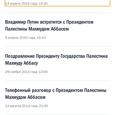
13 апреля 2015 года, 15:20
Владимир Путин встретится с Президентом
Палестины Махмудом Аббасом
9 апреля 2015 года, 15:10
Поздравление Президенту Государства Палестина
Махмуду Аббасу
29 ноября 2014 года, 12:00
Телефонный разговор с Президентом Палестины
Махмудом Аббасом
13 августа 2014 года, 21:30