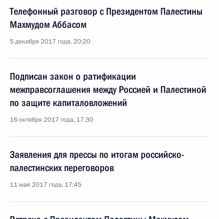
Телефонный разговор с Президентом Палестины
Махмудом Аббасом
5 декабря 2017 года, 20:20
Подписан закон о ратификации
межправсоглашения между Россией и Палестиной
по защите капиталовложений
16 октября 2017 года, 17:30
Заявления для прессы по итогам российско-
палестинских переговоров
11 мая 2017 года, 17:45