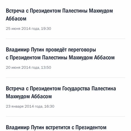
Встреча с Президентом Палестины Махмудом
Аббасом
25 июня 2014 года, 19:30
Владимир Путин проведёт переговоры
с Президентом Палестины Махмудом Аббасом
20 июня 2014 года, 13:50
Встреча с Президентом Государства Палестина
Махмудом Аббасом
23 января 2014 года, 16:30
Владимир Путин встретится с Президентом