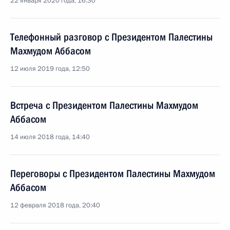
22 января 2020 года, 16:30
Телефонный разговор с Президентом Палестины
Махмудом Аббасом
12 июля 2019 года, 12:50
Встреча с Президентом Палестины Махмудом
Аббасом
14 июля 2018 года, 14:40
Переговоры с Президентом Палестины Махмудом
Аббасом
12 февраля 2018 года, 20:40