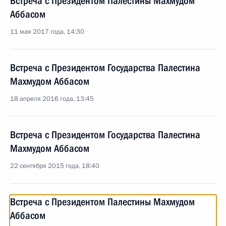
Встреча с Президентом Палестины Махмудом
Аббасом
11 мая 2017 года, 14:30
Встреча с Президентом Государства Палестина
Махмудом Аббасом
18 апреля 2016 года, 13:45
Встреча с Президентом Государства Палестина
Махмудом Аббасом
22 сентября 2015 года, 18:40
Встреча с Президентом Палестины Махмудом
Аббасом