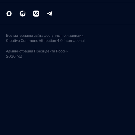
Все материалы сайта доступны по лицензии:
Creative Commons Attribution 4.0 International
Администрация
Президента России
2026 год