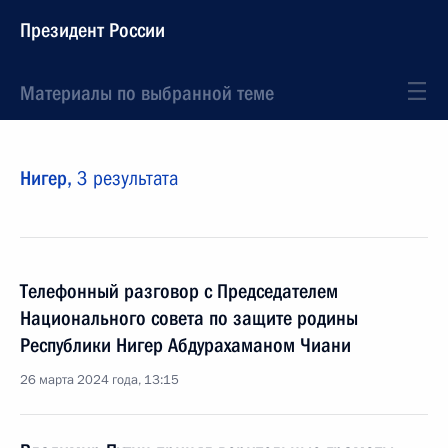
Президент России
Материалы по выбранной теме
Нигер,
3 результата
Телефонный разговор с Председателем
Национального совета по защите родины
Республики Нигер Абдурахаманом Чиани
26 марта 2024 года, 13:15