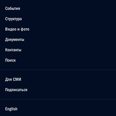
События
Структура
Видео и фото
Документы
Контакты
Поиск
Для СМИ
Подписаться
English