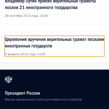
Владимир Путин принял верительные грамоты
послов 21 иностранного государства
26 сентября 2012 года, 14:00
Церемония вручения верительных грамот послами
иностранных государств
5 февраля 2010 года, 14:00
Президент России
Версия официального сайта для мобильных устройств