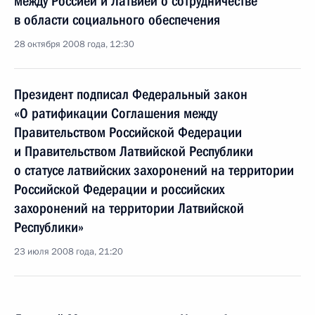
между Россией и Латвией о сотрудничестве
в области социального обеспечения
28 октября 2008 года, 12:30
Президент подписал Федеральный закон
«О ратификации Соглашения между
Правительством Российской Федерации
и Правительством Латвийской Республики
о статусе латвийских захоронений на территории
Российской Федерации и российских
захоронений на территории Латвийской
Республики»
23 июля 2008 года, 21:20