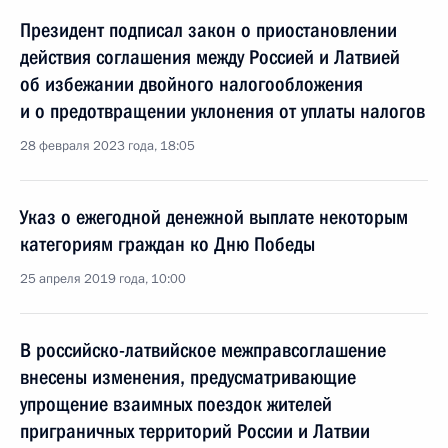
Президент подписал закон о приостановлении
действия соглашения между Россией и Латвией
об избежании двойного налогообложения
и о предотвращении уклонения от уплаты налогов
28 февраля 2023 года, 18:05
Указ о ежегодной денежной выплате некоторым
категориям граждан ко Дню Победы
25 апреля 2019 года, 10:00
В российско-латвийское межправсоглашение
внесены изменения, предусматривающие
упрощение взаимных поездок жителей
приграничных территорий России и Латвии