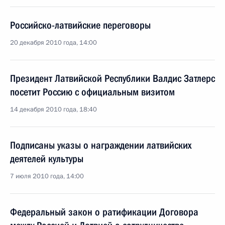
Российско-латвийские переговоры
20 декабря 2010 года, 14:00
Президент Латвийской Республики Валдис Затлерс
посетит Россию с официальным визитом
14 декабря 2010 года, 18:40
Подписаны указы о награждении латвийских
деятелей культуры
7 июля 2010 года, 14:00
Федеральный закон о ратификации Договора