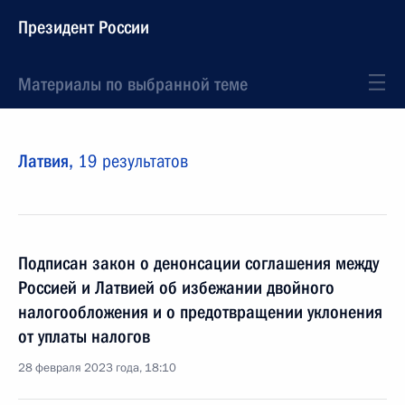
Президент России
Материалы по выбранной теме
Латвия,
19 результатов
Подписан закон о денонсации соглашения между
Россией и Латвией об избежании двойного
налогообложения и о предотвращении уклонения
от уплаты налогов
28 февраля 2023 года, 18:10