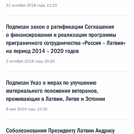
31 октября 2018 года, 11:15
Подписан закон о ратификации Соглашения
о финансировании и реализации программы
приграничного сотрудничества «Россия – Латвия»
на период 2014 – 2020 годов
2 октября 2018 года, 20:20
Подписан Указ о мерах по улучшению
материального положения ветеранов,
проживающих в Латвии, Литве и Эстонии
8 мая 2014 года, 10:30
Соболезнования Президенту Латвии Андрису