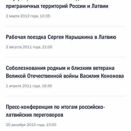
приграничных территорий России и Латвии
2 марта 2012 года, 10:35
Рабочая поездка Сергея Нарышкина в Латвию
2 августа 2011 года, 21:00
Соболезнования родным и близким ветерана
Великой Отечественной войны Василия Кононова
1 апреля 2011 года, 16:30
Пресс-конференция по итогам российско-
латвийских переговоров
20 декабря 2010 года, 15:00