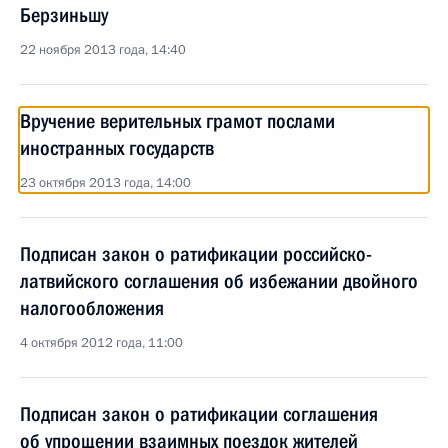
Берзиньшу
22 ноября 2013 года, 14:40
Вручение верительных грамот послами
иностранных государств
23 октября 2013 года, 14:00
Подписан закон о ратификации российско-
латвийского соглашения об избежании двойного
налогообложения
4 октября 2012 года, 11:00
Подписан закон о ратификации соглашения
об упрощении взаимных поездок жителей