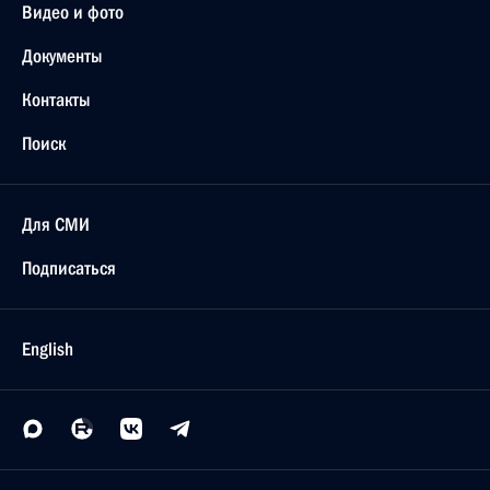
Видео и фото
Документы
Контакты
Поиск
Для СМИ
Подписаться
English