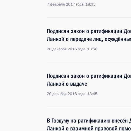
7 февраля 2017 года, 18:35
Подписан закон о ратификации До
Ланкой о передаче лиц, осуждённы
20 декабря 2016 года, 13:50
Подписан закон о ратификации До
Ланкой о выдаче
20 декабря 2016 года, 13:45
В Госдуму на ратификацию внесён 
Ланкой о взаимной правовой помо