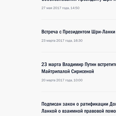
27 мая 2017 года, 14:50
Встреча с Президентом Шри-Ланк
23 марта 2017 года, 16:30
23 марта Владимир Путин встретит
Майтрипалой Сирисеной
20 марта 2017 года, 10:00
Подписан закон о ратификации До
Ланкой о взаимной правовой помо