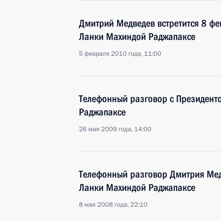
Дмитрий Медведев встретится 8 фе
Ланки Махиндой Раджапаксе
5 февраля 2010 года, 11:00
Телефонный разговор с Президен
Раджапаксе
26 мая 2009 года, 14:00
Телефонный разговор Дмитрия Мед
Ланки Махиндой Раджапаксе
8 мая 2008 года, 22:10