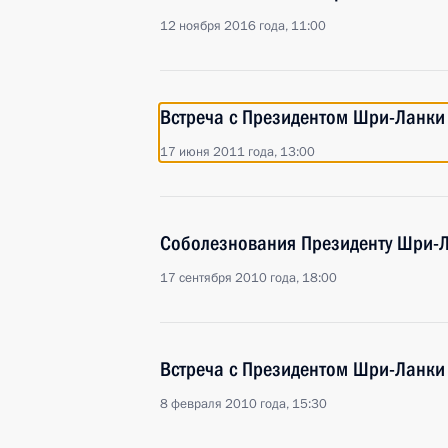
12 ноября 2016 года, 11:00
Встреча с Президентом Шри-Ланки
17 июня 2011 года, 13:00
Соболезнования Президенту Шри-
17 сентября 2010 года, 18:00
Встреча с Президентом Шри-Ланки
8 февраля 2010 года, 15:30