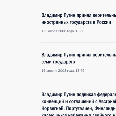
Владимир Путин принял верительн
иностранных государств в России
16 ноября 2006 года, 13:30
Владимир Путин принял верительн
семи государств
16 апреля 2003 года, 13:45
Владимир Путин подписал федерал
конвенций и соглашений с Австрие
Норвегией, Португалией, Финлянди
касающихся избежания двойного 