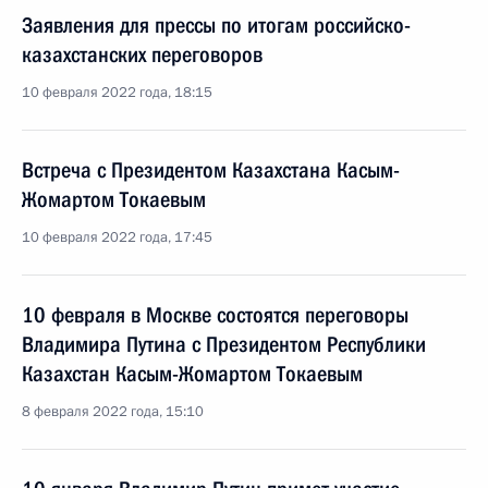
Заявления для прессы по итогам российско-
казахстанских переговоров
10 февраля 2022 года, 18:15
Встреча с Президентом Казахстана Касым-
Жомартом Токаевым
10 февраля 2022 года, 17:45
10 февраля в Москве состоятся переговоры
Владимира Путина с Президентом Республики
Казахстан Касым-Жомартом Токаевым
8 февраля 2022 года, 15:10