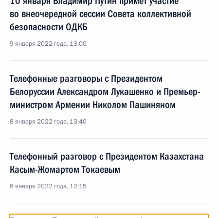
10 января Владимир Путин примет участие
во внеочередной сессии Совета коллективной
безопасности ОДКБ
9 января 2022 года, 13:00
Телефонные разговоры с Президентом
Белоруссии Александром Лукашенко и Премьер-
министром Армении Николом Пашиняном
8 января 2022 года, 13:40
Телефонный разговор с Президентом Казахстана
Касым-Жомартом Токаевым
8 января 2022 года, 12:15