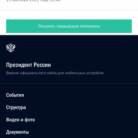
15 сентября 2021 года, 12:40
Показать предыдущие материалы
Президент России
Версия официального сайта для мобильных устройств
События
Структура
Видео и фото
Документы