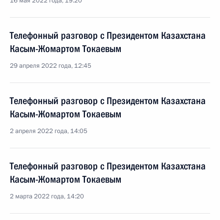
16 мая 2022 года, 19:20
Телефонный разговор с Президентом Казахстана
Касым-Жомартом Токаевым
29 апреля 2022 года, 12:45
Телефонный разговор с Президентом Казахстана
Касым-Жомартом Токаевым
2 апреля 2022 года, 14:05
Телефонный разговор с Президентом Казахстана
Касым-Жомартом Токаевым
2 марта 2022 года, 14:20