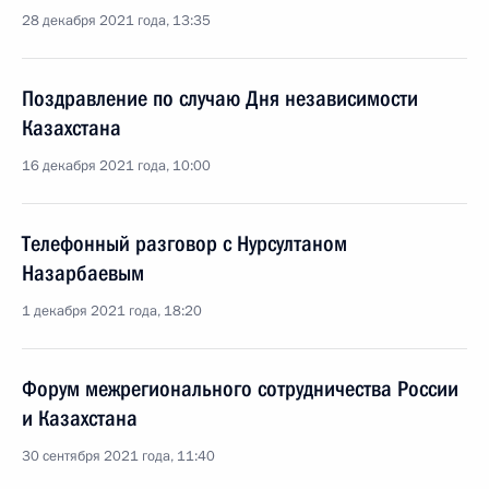
28 декабря 2021 года, 13:35
Поздравление по случаю Дня независимости
Казахстана
16 декабря 2021 года, 10:00
Телефонный разговор с Нурсултаном
Назарбаевым
1 декабря 2021 года, 18:20
Форум межрегионального сотрудничества России
и Казахстана
30 сентября 2021 года, 11:40