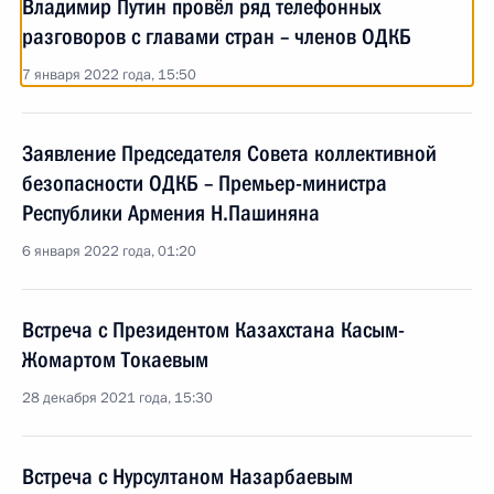
Владимир Путин провёл ряд телефонных
разговоров с главами стран – членов ОДКБ
7 января 2022 года, 15:50
Заявление Председателя Совета коллективной
безопасности ОДКБ – Премьер-министра
Республики Армения Н.Пашиняна
6 января 2022 года, 01:20
Встреча с Президентом Казахстана Касым-
Жомартом Токаевым
28 декабря 2021 года, 15:30
Встреча с Нурсултаном Назарбаевым