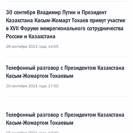
30 сентября Владимир Путин и Президент
Казахстана Касым-Жомарт Токаев примут участие
в XVII Форуме межрегионального сотрудничества
России и Казахстана
28 сентября 2021 года, 14:05
Телефонный разговор с Президентом Казахстана
Касым-Жомартом Токаевым
20 сентября 2021 года, 17:50
Телефонный разговор с Президентом Казахстана
Касым-Жомартом Токаевым