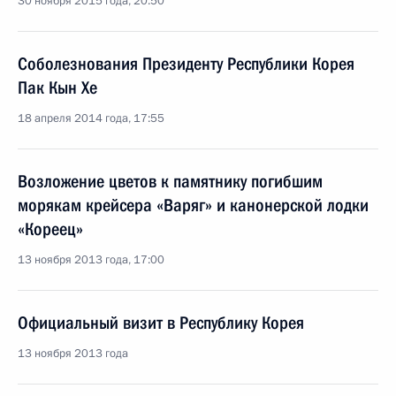
30 ноября 2015 года, 20:50
Соболезнования Президенту Республики Корея
Пак Кын Хе
18 апреля 2014 года, 17:55
Возложение цветов к памятнику погибшим
морякам крейсера «Варяг» и канонерской лодки
«Кореец»
13 ноября 2013 года, 17:00
Официальный визит в Республику Корея
13 ноября 2013 года