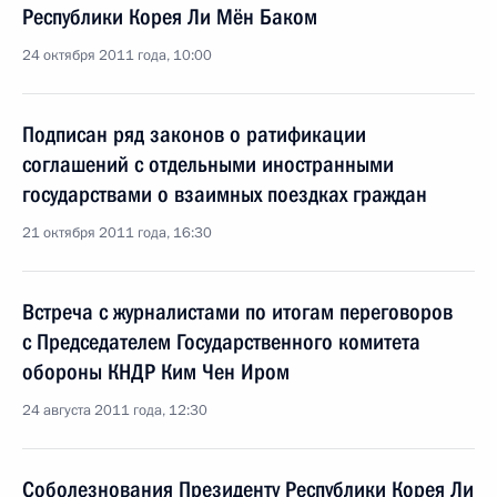
Республики Корея Ли Мён Баком
24 октября 2011 года, 10:00
Подписан ряд законов о ратификации
соглашений с отдельными иностранными
государствами о взаимных поездках граждан
21 октября 2011 года, 16:30
Встреча с журналистами по итогам переговоров
с Председателем Государственного комитета
обороны КНДР Ким Чен Иром
24 августа 2011 года, 12:30
Соболезнования Президенту Республики Корея Ли