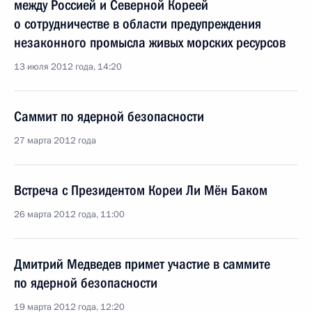
между Россией и Северной Кореей
о сотрудничестве в области предупреждения
незаконного промысла живых морских ресурсов
13 июля 2012 года, 14:20
Саммит по ядерной безопасности
27 марта 2012 года
Встреча с Президентом Кореи Ли Мён Баком
26 марта 2012 года, 11:00
Дмитрий Медведев примет участие в саммите
по ядерной безопасности
19 марта 2012 года, 12:20