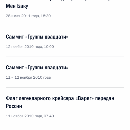
Мён Баку
28 июля 2011 года, 18:30
Саммит «Группы двадцати»
12 ноября 2010 года, 10:00
Саммит «Группы двадцати»
11 − 12 ноября 2010 года
Флаг легендарного крейсера «Варяг» передан
России
11 ноября 2010 года, 07:40