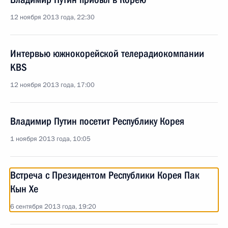
12 ноября 2013 года, 22:30
Интервью южнокорейской телерадиокомпании
KBS
12 ноября 2013 года, 17:00
Владимир Путин посетит Республику Корея
1 ноября 2013 года, 10:05
Встреча с Президентом Республики Корея Пак
Кын Хе
6 сентября 2013 года, 19:20