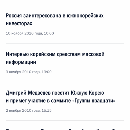
Россия заинтересована в южнокорейских
инвесторах
10 ноября 2010 года, 10:00
Интервью корейским средствам массовой
информации
9 ноября 2010 года, 19:00
Дмитрий Медведев посетит Южную Корею
и примет участие в саммите «Группы двадцати»
2 ноября 2010 года, 15:15