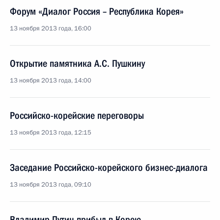
Форум «Диалог Россия – Республика Корея»
13 ноября 2013 года, 16:00
Открытие памятника А.С. Пушкину
13 ноября 2013 года, 14:00
Российско-корейские переговоры
13 ноября 2013 года, 12:15
Заседание Российско-корейского бизнес-диалога
13 ноября 2013 года, 09:10
Владимир Путин прибыл в Корею