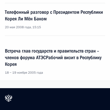
Телефонный разговор с Президентом Республики
Корея Ли Мён Баком
20 мая 2008 года, 15:15
Встреча глав государств и правительств стран –
членов форума АТЭСРабочий визит в Республику
Корея
18 − 19 ноября 2005 года