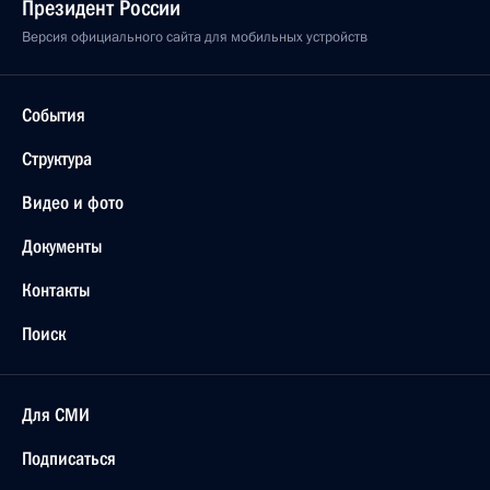
Президент России
Версия официального сайта для мобильных устройств
События
Структура
Видео и фото
Документы
Контакты
Поиск
Для СМИ
Подписаться