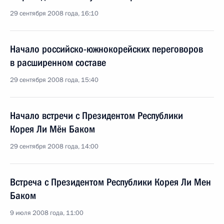
29 сентября 2008 года, 16:10
Начало российско-южнокорейских переговоров
в расширенном составе
29 сентября 2008 года, 15:40
Начало встречи с Президентом Республики
Корея Ли Мён Баком
29 сентября 2008 года, 14:00
Встреча с Президентом Республики Корея Ли Мен
Баком
9 июля 2008 года, 11:00