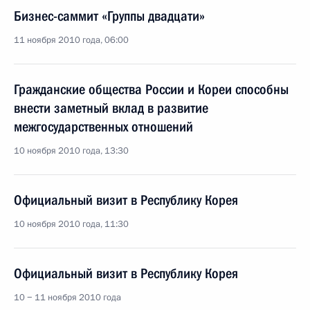
Бизнес-саммит «Группы двадцати»
11 ноября 2010 года, 06:00
Гражданские общества России и Кореи способны
внести заметный вклад в развитие
межгосударственных отношений
10 ноября 2010 года, 13:30
Официальный визит в Республику Корея
10 ноября 2010 года, 11:30
Официальный визит в Республику Корея
10 − 11 ноября 2010 года