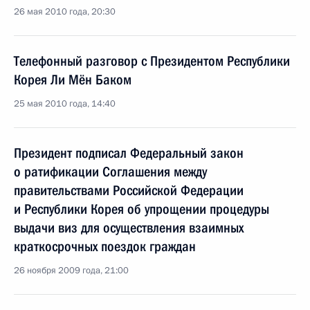
26 мая 2010 года, 20:30
Телефонный разговор с Президентом Республики
Корея Ли Мён Баком
25 мая 2010 года, 14:40
Президент подписал Федеральный закон
о ратификации Соглашения между
правительствами Российской Федерации
и Республики Корея об упрощении процедуры
выдачи виз для осуществления взаимных
краткосрочных поездок граждан
26 ноября 2009 года, 21:00