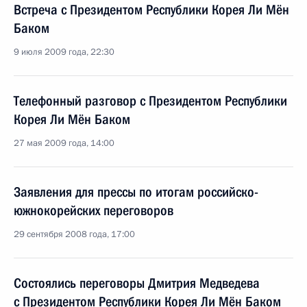
Встреча с Президентом Республики Корея Ли Мён
Баком
9 июля 2009 года, 22:30
Телефонный разговор с Президентом Республики
Корея Ли Мён Баком
27 мая 2009 года, 14:00
Заявления для прессы по итогам российско-
южнокорейских переговоров
29 сентября 2008 года, 17:00
Состоялись переговоры Дмитрия Медведева
с Президентом Республики Корея Ли Мён Баком