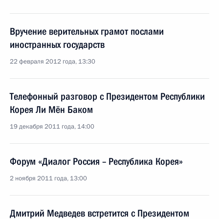
Вручение верительных грамот послами
иностранных государств
22 февраля 2012 года, 13:30
Телефонный разговор с Президентом Республики
Корея Ли Мён Баком
19 декабря 2011 года, 14:00
Форум «Диалог Россия – Республика Корея»
2 ноября 2011 года, 13:00
Дмитрий Медведев встретится с Президентом