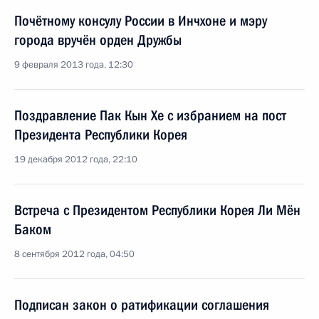
Почётному консулу России в Инчхоне и мэру
города вручён орден Дружбы
9 февраля 2013 года, 12:30
Поздравление Пак Кын Хе с избранием на пост
Президента Республики Корея
19 декабря 2012 года, 22:10
Встреча с Президентом Республики Корея Ли Мён
Баком
8 сентября 2012 года, 04:50
Подписан закон о ратификации соглашения