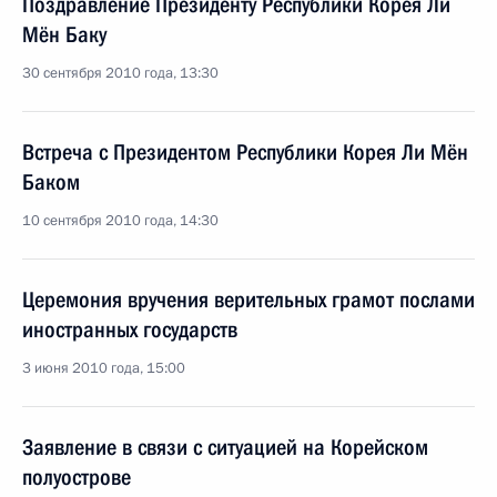
Поздравление Президенту Республики Корея Ли
Мён Баку
30 сентября 2010 года, 13:30
Встреча с Президентом Республики Корея Ли Мён
Баком
10 сентября 2010 года, 14:30
Церемония вручения верительных грамот послами
иностранных государств
3 июня 2010 года, 15:00
Заявление в связи с ситуацией на Корейском
полуострове