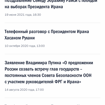
Поздравление Сейеду Эбрахиму Раиси с победой
на выборах Президента Ирана
19 июня 2021 года, 16:30
Телефонный разговор с Президентом Ирана
Хасаном Рухани
10 октября 2020 года, 13:00
Заявление Владимира Путина «О предложении
России созвать встречу глав государств –
постоянных членов Совета Безопасности ООН
с участием руководителей ФРГ и Ирана»
14 августа 2020 года, 17:00