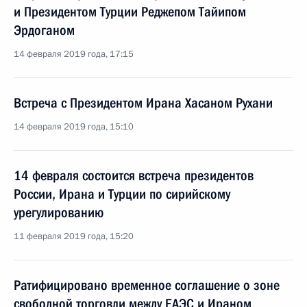
и Президентом Турции Реджепом Тайипом
Эрдоганом
14 февраля 2019 года, 17:15
Встреча с Президентом Ирана Хасаном Рухани
14 февраля 2019 года, 15:10
14 февраля состоится встреча президентов
России, Ирана и Турции по сирийскому
урегулированию
11 февраля 2019 года, 15:20
Ратифицировано временное соглашение о зоне
свободной торговли между ЕАЭС и Ираном