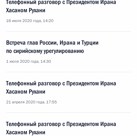
Телефонный разговор с Президентом Ирана
Хасаном Рухани
16 июля 2020 года, 14:20
Встреча глав России, Ирана и Турции
по сирийскому урегулированию
1 июля 2020 года, 14:30
Телефонный разговор с Президентом Ирана
Хасаном Рухани
21 апреля 2020 года, 17:55
Телефонный разговор с Президентом Ирана
Хасаном Рухани