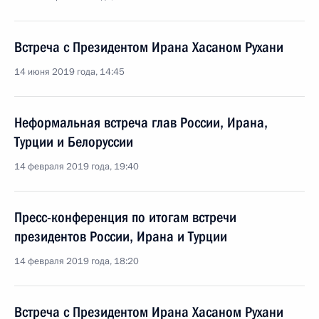
Встреча с Президентом Ирана Хасаном Рухани
14 июня 2019 года, 14:45
Неформальная встреча глав России, Ирана,
Турции и Белоруссии
14 февраля 2019 года, 19:40
Пресс-конференция по итогам встречи
президентов России, Ирана и Турции
14 февраля 2019 года, 18:20
Встреча с Президентом Ирана Хасаном Рухани