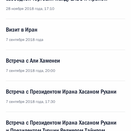
28 ноября 2018 года, 17:10
Визит в Иран
7 сентября 2018 года
Встреча с Али Хаменеи
7 сентября 2018 года, 20:00
Встреча с Президентом Ирана Хасаном Рухани
7 сентября 2018 года, 17:30
Встреча с Президентом Ирана Хасаном Рухани
и Президентом Турции Реджепом Тайипом