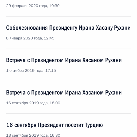
29 февраля 2020 года, 19:30
Соболезнования Президенту Ирана Хасану Рухани
8 января 2020 года, 12:45
Встреча с Президентом Ирана Хасаном Рухани
1 октября 2019 года, 17:15
Встреча с Президентом Ирана Хасаном Рухани
16 сентября 2019 года, 18:00
16 сентября Президент посетит Турцию
13 сентября 2019 года, 16:30