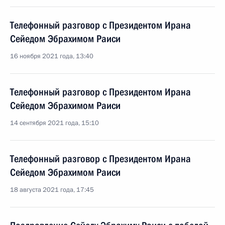
Телефонный разговор с Президентом Ирана
Сейедом Эбрахимом Раиси
16 ноября 2021 года, 13:40
Телефонный разговор с Президентом Ирана
Сейедом Эбрахимом Раиси
14 сентября 2021 года, 15:10
Телефонный разговор с Президентом Ирана
Сейедом Эбрахимом Раиси
18 августа 2021 года, 17:45