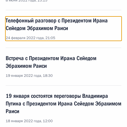
8 июня 2022 года, 15:15
Телефонный разговор с Президентом Ирана
Сейедом Эбрахимом Раиси
24 февраля 2022 года, 21:05
Встреча с Президентом Ирана Сейедом
Эбрахимом Раиси
19 января 2022 года, 18:30
19 января состоятся переговоры Владимира
Путина с Президентом Ирана Сейедом Эбрахимом
Раиси
18 января 2022 года, 12:00