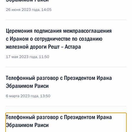
26 июня 2023 года, 14:05
Церемония подписания межправcоглашения
с Ираном о сотрудничестве по созданию
железной дороги Решт – Астара
17 мая 2023 года, 11:50
Телефонный разговор с Президентом Ирана
Эбрахимом Раиси
6 марта 2023 года, 13:50
Телефонный разговор с Президентом Ирана
Эбрахимом Раиси