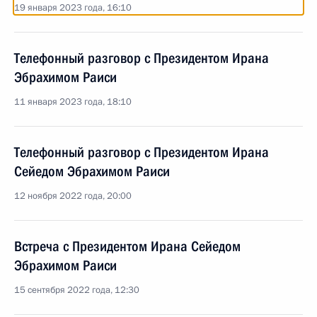
19 января 2023 года, 16:10
Телефонный разговор с Президентом Ирана
Эбрахимом Раиси
11 января 2023 года, 18:10
Телефонный разговор с Президентом Ирана
Сейедом Эбрахимом Раиси
12 ноября 2022 года, 20:00
Встреча с Президентом Ирана Сейедом
Эбрахимом Раиси
15 сентября 2022 года, 12:30