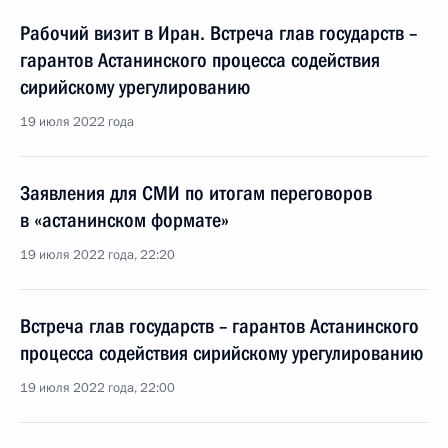
Рабочий визит в Иран. Встреча глав государств –
гарантов Астанинского процесса содействия
сирийскому урегулированию
19 июля 2022 года
Заявления для СМИ по итогам переговоров
в «астанинском формате»
19 июля 2022 года, 22:20
Встреча глав государств – гарантов Астанинского
процесса содействия сирийскому урегулированию
19 июля 2022 года, 22:00