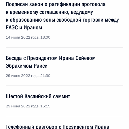
Подписан закон о ратификации протокола
к временному соглашению, ведущему
к образованию зоны свободной торговли между
ЕАЭС и Ираном
14 июля 2022 года, 13:00
Беседа с Президентом Ирана Сейедом
Эбрахимом Раиси
29 июня 2022 года, 21:30
Шестой Каспийский саммит
29 июня 2022 года, 15:15
Телефонный разговор с Президентом Ирана