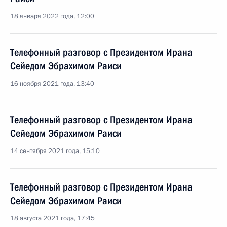
18 января 2022 года, 12:00
Телефонный разговор с Президентом Ирана
Сейедом Эбрахимом Раиси
16 ноября 2021 года, 13:40
Телефонный разговор с Президентом Ирана
Сейедом Эбрахимом Раиси
14 сентября 2021 года, 15:10
Телефонный разговор с Президентом Ирана
Сейедом Эбрахимом Раиси
18 августа 2021 года, 17:45