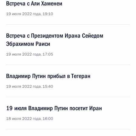
Встреча с Али Хаменеи
19 июля 2022 года, 19:10
Встреча с Президентом Ирана Сейедом
Эбрахимом Раиси
19 июля 2022 года, 17:05
Владимир Путин прибыл в Тегеран
19 июля 2022 года, 15:40
19 июля Владимир Путин посетит Иран
18 июля 2022 года, 16:00