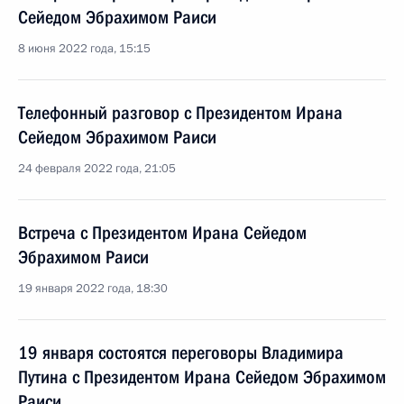
Сейедом Эбрахимом Раиси
8 июня 2022 года, 15:15
Телефонный разговор с Президентом Ирана
Сейедом Эбрахимом Раиси
24 февраля 2022 года, 21:05
Встреча с Президентом Ирана Сейедом
Эбрахимом Раиси
19 января 2022 года, 18:30
19 января состоятся переговоры Владимира
Путина с Президентом Ирана Сейедом Эбрахимом
Раиси