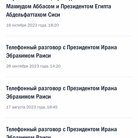
Махмудом Аббасом и Президентом Египта
Абдельфаттахом Сиси
16 октября 2023 года, 18:20
Телефонный разговор с Президентом Ирана
Эбрахимом Раиси
26 сентября 2023 года, 14:20
Телефонный разговор с Президентом Ирана
Эбрахимом Раиси
17 августа 2023 года, 18:45
Телефонный разговор с Президентом Ирана
Эбрахимом Раиси