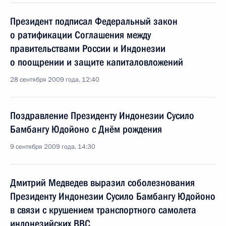
Президент подписал Федеральный закон
о ратификации Соглашения между
правительствами России и Индонезии
о поощрении и защите капиталовложений
28 сентября 2009 года, 12:40
Поздравление Президенту Индонезии Сусило
Бамбангу Юдойоно с Днём рождения
9 сентября 2009 года, 14:30
Дмитрий Медведев выразил соболезнования
Президенту Индонезии Сусило Бамбангу Юдойоно
в связи с крушением транспортного самолета
индонезийских ВВС