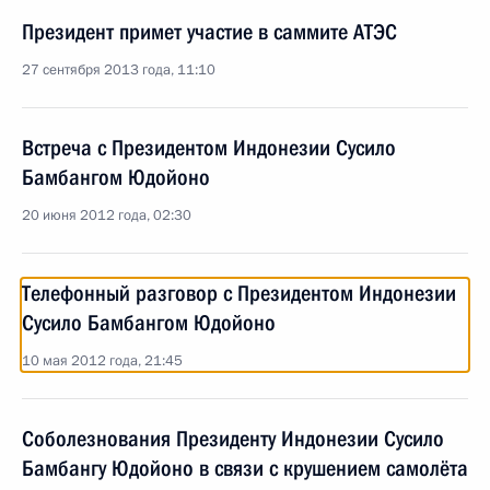
Президент примет участие в саммите АТЭС
27 сентября 2013 года, 11:10
Встреча с Президентом Индонезии Сусило
Бамбангом Юдойоно
20 июня 2012 года, 02:30
Телефонный разговор с Президентом Индонезии
Сусило Бамбангом Юдойоно
10 мая 2012 года, 21:45
Соболезнования Президенту Индонезии Сусило
Бамбангу Юдойоно в связи с крушением самолёта