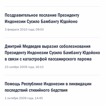
Поздравительное послание Президенту
Индонезии Сусило Бамбангу Юдойоно
3 февраля 2010 года, 09:00
Дмитрий Медведев выразил соболезнования
Президенту Индонезии Сусило Бамбангу Юдойоно
в связи с катастрофой пассажирского парома
23 ноября 2009 года, 16:10
Помощь Республике Индонезии в ликвидации
последствий стихийного бедствия
1 октября 2009 года, 14:45