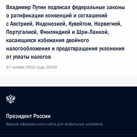
Владимир Путин подписал федеральные законы
о ратификации конвенций и соглашений
с Австрией, Индонезией, Кувейтом, Норвегией,
Португалией, Финляндией и Шри-Ланкой,
касающихся избежания двойного
налогообложения и предотвращения уклонения
от уплаты налогов
27 ноября 2002 года, 00:00
Президент России
Версия официального сайта для мобильных устройств