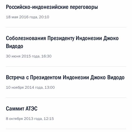
Российско-индонезийские переговоры
18 мая 2016 года, 20:10
Соболезнования Президенту Индонезии Джоко
Видодо
30 июня 2015 года, 16:30
Встреча с Президентом Индонезии Джоко Видодо
10 ноября 2014 года, 13:00
Саммит АТЭС
8 октября 2013 года, 12:15