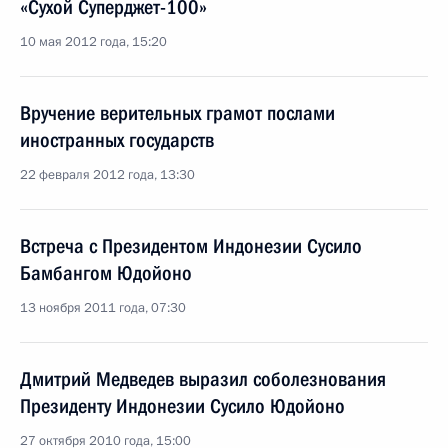
«Сухой Суперджет-100»
10 мая 2012 года, 15:20
Вручение верительных грамот послами
иностранных государств
22 февраля 2012 года, 13:30
Встреча с Президентом Индонезии Сусило
Бамбангом Юдойоно
13 ноября 2011 года, 07:30
Дмитрий Медведев выразил соболезнования
Президенту Индонезии Сусило Юдойоно
27 октября 2010 года, 15:00