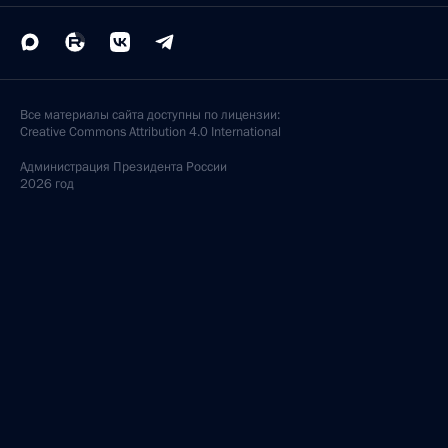
Все материалы сайта доступны по лицензии:
Creative Commons Attribution 4.0 International
Администрация
Президента России
2026 год