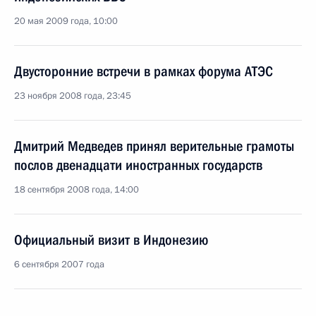
20 мая 2009 года, 10:00
Двусторонние встречи в рамках форума АТЭС
23 ноября 2008 года, 23:45
Дмитрий Медведев принял верительные грамоты
послов двенадцати иностранных государств
18 сентября 2008 года, 14:00
Официальный визит в Индонезию
6 сентября 2007 года