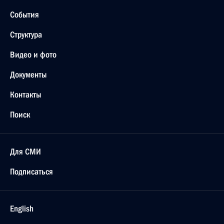
События
Структура
Видео и фото
Документы
Контакты
Поиск
Для СМИ
Подписаться
English