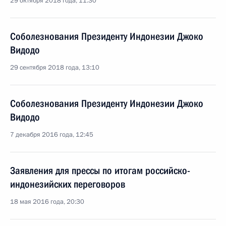
29 октября 2018 года, 11:30
Соболезнования Президенту Индонезии Джоко
Видодо
29 сентября 2018 года, 13:10
Соболезнования Президенту Индонезии Джоко
Видодо
7 декабря 2016 года, 12:45
Заявления для прессы по итогам российско-
индонезийских переговоров
18 мая 2016 года, 20:30