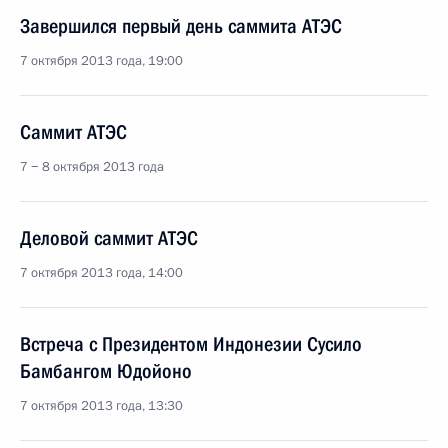
Завершился первый день саммита АТЭС
7 октября 2013 года, 19:00
Саммит АТЭС
7 − 8 октября 2013 года
Деловой саммит АТЭС
7 октября 2013 года, 14:00
Встреча с Президентом Индонезии Сусило
Бамбангом Юдойоно
7 октября 2013 года, 13:30