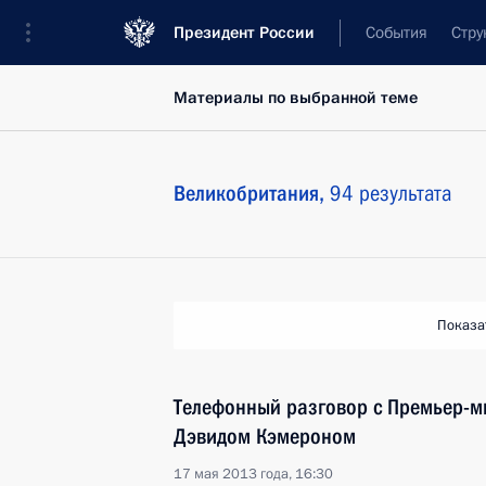
Президент России
События
Стру
Материалы по выбранной теме
Великобритания,
94 результата
Показа
Телефонный разговор с Премьер-
Дэвидом Кэмероном
17 мая 2013 года, 16:30