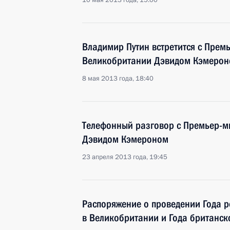
10 мая 2013 года, 15:00
Владимир Путин встретится с Прем
Великобритании Дэвидом Кэмеро
8 мая 2013 года, 18:40
Телефонный разговор с Премьер-
Дэвидом Кэмероном
23 апреля 2013 года, 19:45
Распоряжение о проведении Года р
в Великобритании и Года британск