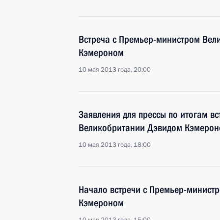
Встреча с Премьер-министром Вел
Кэмероном
10 мая 2013 года, 20:00
Заявления для прессы по итогам в
Великобритании Дэвидом Кэмеро
10 мая 2013 года, 18:00
Начало встречи с Премьер-минист
Кэмероном