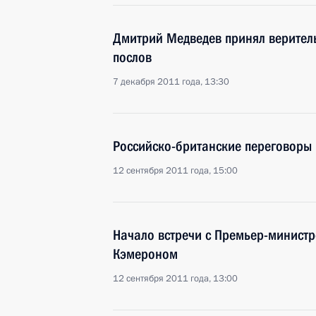
Дмитрий Медведев принял верител
послов
7 декабря 2011 года, 13:30
Российско-британские переговоры
12 сентября 2011 года, 15:00
Начало встречи с Премьер-минист
Кэмероном
12 сентября 2011 года, 13:00