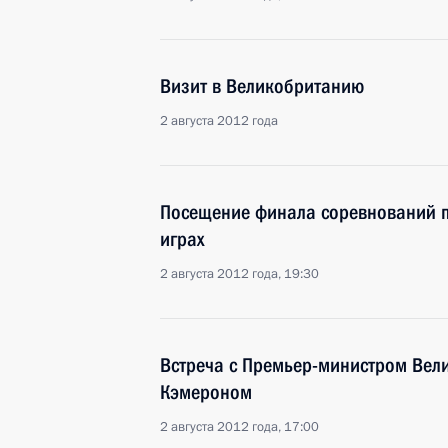
Визит в Великобританию
2 августа 2012 года
Посещение финала соревнований п
играх
2 августа 2012 года, 19:30
Встреча с Премьер-министром Вел
Кэмероном
2 августа 2012 года, 17:00