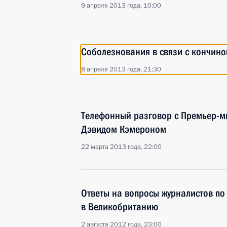
9 апреля 2013 года, 10:00
Соболезнования в связи с кончино
8 апреля 2013 года, 21:30
Телефонный разговор с Премьер-
Дэвидом Кэмероном
22 марта 2013 года, 22:00
Ответы на вопросы журналистов по
в Великобританию
2 августа 2012 года, 23:00