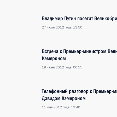
Владимир Путин посетит Великобр
27 июля 2012 года, 13:50
Встреча с Премьер-министром Вел
Кэмероном
19 июня 2012 года, 00:55
Телефонный разговор с Премьер-
Дэвидом Кэмероном
11 мая 2012 года, 13:40