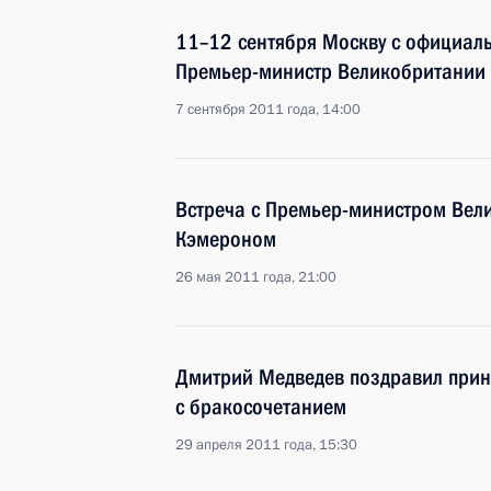
11–12 сентября Москву с официал
Премьер-министр Великобритании
7 сентября 2011 года, 14:00
Встреча с Премьер-министром Вел
Кэмероном
26 мая 2011 года, 21:00
Дмитрий Медведев поздравил прин
с бракосочетанием
29 апреля 2011 года, 15:30