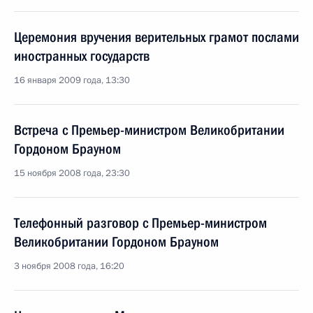
Церемония вручения верительных грамот послами
иностранных государств
16 января 2009 года, 13:30
Встреча с Премьер-министром Великобритании
Гордоном Брауном
15 ноября 2008 года, 23:30
Телефонный разговор с Премьер-министром
Великобритании Гордоном Брауном
3 ноября 2008 года, 16:20