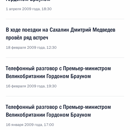
1 апреля 2009 года, 18:30
В ходе поездки на Сахалин Дмитрий Медведев
провёл ряд встреч
18 февраля 2009 года, 12:30
Телефонный разговор с Премьер-министром
Великобритании Гордоном Брауном
16 февраля 2009 года, 19:30
Телефонный разговор с Премьер-министром
Великобритании Гордоном Брауном
16 января 2009 года, 17:00