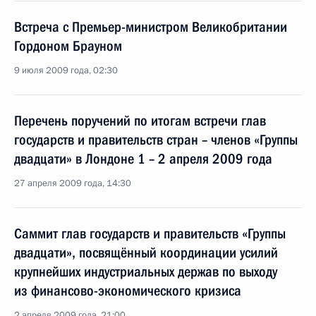
Встреча с Премьер-министром Великобритании
Гордоном Брауном
9 июля 2009 года, 02:30
Перечень поручений по итогам встречи глав
государств и правительств стран – членов «Группы
двадцати» в Лондоне 1 – 2 апреля 2009 года
27 апреля 2009 года, 14:30
Саммит глав государств и правительств «Группы
двадцати», посвящённый координации усилий
крупнейших индустриальных держав по выходу
из финансово-экономического кризиса
2 апреля 2009 года, 21:00