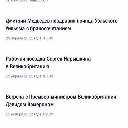
26 мая 2011 года, 21:00
Дмитрий Медведев поздравил принца Уэльского
Уильяма с бракосочетанием
29 апреля 2011 года, 15:30
Рабочая поездка Сергея Нарышкина
в Великобританию
11 апреля 2011 года, 18:00
Встреча с Премьер-министром Великобритании
Дэвидом Кэмероном
11 ноября 2010 года, 09:20