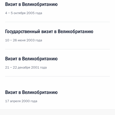
Визит в Великобританию
4 − 5 октября 2005 года
Государственный визит в Великобританию
10 − 26 июня 2003 года
Визит в Великобританию
21 − 22 декабря 2001 года
Визит в Великобританию
17 апреля 2000 года