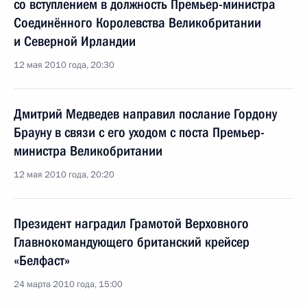
со вступлением в должность Премьер-министра
Соединённого Королевства Великобритании
и Северной Ирландии
12 мая 2010 года, 20:30
Дмитрий Медведев направил послание Гордону
Брауну в связи с его уходом с поста Премьер-
министра Великобритании
12 мая 2010 года, 20:20
Президент наградил Грамотой Верховного
Главнокомандующего британский крейсер
«Белфаст»
24 марта 2010 года, 15:00