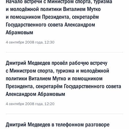
Начало встречи с Министром спорта, туризма
и молодёжной политики Виталием Мутко
и помощником Президента, секретарём
Государственного совета Александром
Абрамовым
4 сентября 2008 года, 12:30
Дмитрий Медведев провёл рабочую встречу
с Министром спорта, туризма и молодёжной
политики Виталием Мутко и помощником
Президента, секретарём Государственного совета
Александром Абрамовым
4 сентября 2008 года, 12:20
Дмитрий Медведев в телефонном разговоре