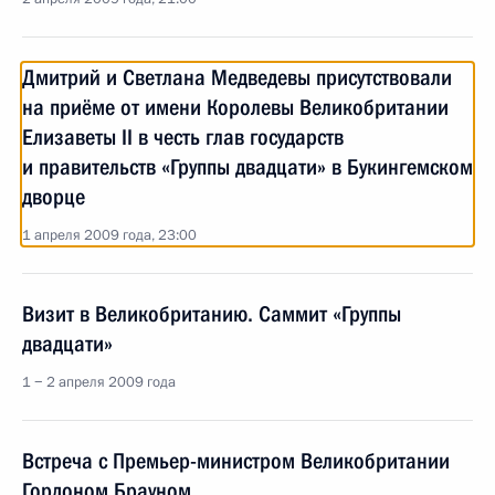
Дмитрий и Светлана Медведевы присутствовали
на приёме от имени Королевы Великобритании
Елизаветы II в честь глав государств
и правительств «Группы двадцати» в Букингемском
дворце
1 апреля 2009 года, 23:00
Визит в Великобританию. Саммит «Группы
двадцати»
1 − 2 апреля 2009 года
Встреча с Премьер-министром Великобритании
Гордоном Брауном