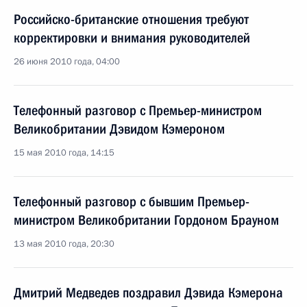
Российско-британские отношения требуют
корректировки и внимания руководителей
26 июня 2010 года, 04:00
Телефонный разговор с Премьер-министром
Великобритании Дэвидом Кэмероном
15 мая 2010 года, 14:15
Телефонный разговор с бывшим Премьер-
министром Великобритании Гордоном Брауном
13 мая 2010 года, 20:30
Дмитрий Медведев поздравил Дэвида Кэмерона