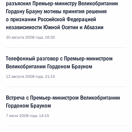
разъяснил Премьер-министру Великобритании
Гордону Брауну мотивы принятия решения
о признании Российской Федерацией
независимости Южной Осетии и Абхазии
30 августа 2008 года, 16:30
Телефонный разговор с Премьер-министром
Великобритании Гордоном Брауном
12 августа 2008 года, 21:15
Встреча с Премьер-министром Великобритании
Гордоном Брауном
7 июля 2008 года, 14:15