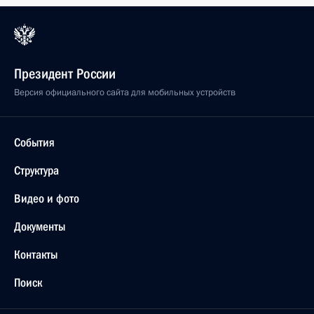
Президент России
Версия официального сайта для мобильных устройств
События
Структура
Видео и фото
Документы
Контакты
Поиск