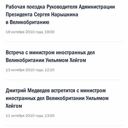
Рабочая поездка Руководителя Администрации
Президента Сергея Нарышкина
в Великобританию
19 октября 2010 года, 19:00
Встреча с министром иностранных дел
Великобритании Уильямом Хейгом
13 октября 2010 года, 12:20
Дмитрий Медведев встретится с министром
иностранных дел Великобритании Уильямом
Хейгом
11 октября 2010 года, 13:00