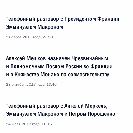
Телефонный разговор с Президентом Франции
Эммануэлем Макроном
2 ноября 2017 года, 22:50
Алексей Мешков назначен Чрезвычайным
и Полномочным Послом России во Франции
и в Княжестве Монако по совместительству
23 октября 2017 года, 13:40
Телефонный разговор с Ангелой Меркель,
Эммануэлем Макроном и Петром Порошенко
24 июля 2017 года, 16:15