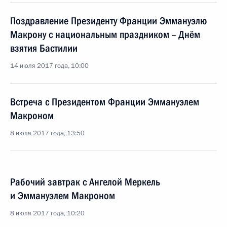
Поздравление Президенту Франции Эммануэлю
Макрону с национальным праздником – Днём
взятия Бастилии
14 июля 2017 года, 10:00
Встреча с Президентом Франции Эммануэлем
Макроном
8 июля 2017 года, 13:50
Рабочий завтрак с Ангелой Меркель
и Эммануэлем Макроном
8 июля 2017 года, 10:20