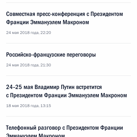
Совместная пресс-конференция с Президентом
Франции Эммануэлем Макроном
24 мая 2018 года, 22:20
Российско-французские переговоры
24 мая 2018 года, 21:30
24–25 мая Владимир Путин встретится
с Президентом Франции Эммануэлем Макроном
18 мая 2018 года, 13:15
Телефонный разговор с Президентом Франции
Эммануэлем Макроном