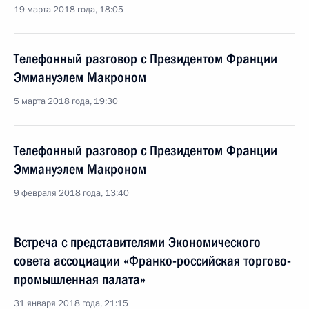
19 марта 2018 года, 18:05
Телефонный разговор с Президентом Франции
Эммануэлем Макроном
5 марта 2018 года, 19:30
Телефонный разговор с Президентом Франции
Эммануэлем Макроном
9 февраля 2018 года, 13:40
Встреча с представителями Экономического
совета ассоциации «Франко-российская торгово-
промышленная палата»
31 января 2018 года, 21:15