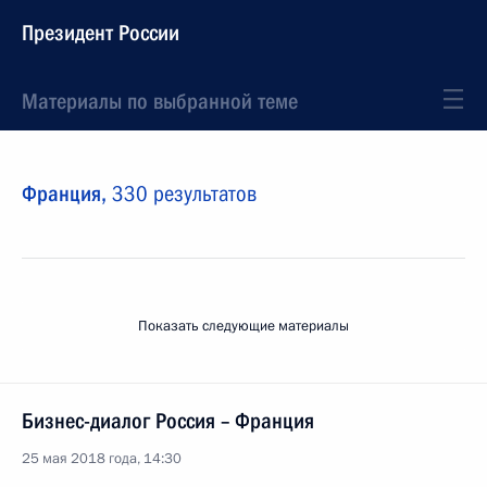
Президент России
Материалы по выбранной теме
Франция,
330 результатов
Показать следующие материалы
Бизнес-диалог Россия – Франция
25 мая 2018 года, 14:30