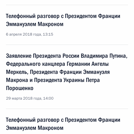
Телефонный разговор с Президентом Франции
Эммануэлем Макроном
6 апреля 2018 года, 13:15
Заявление Президента России Владимира Путина,
Федерального канцлера Германии Ангелы
Меркель, Президента Франции Эммануэля
Макрона и Президента Украины Петра
Порошенко
29 марта 2018 года, 14:00
Телефонный разговор с Президентом Франции
Эммануэлем Макроном