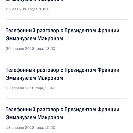
15 мая 2018 года, 10:50
Телефонный разговор с Президентом Франции
Эммануэлем Макроном
30 апреля 2018 года, 13:50
Телефонный разговор с Президентом Франции
Эммануэлем Макроном
23 апреля 2018 года, 13:40
Телефонный разговор с Президентом Франции
Эммануэлем Макроном
13 апреля 2018 года, 15:50