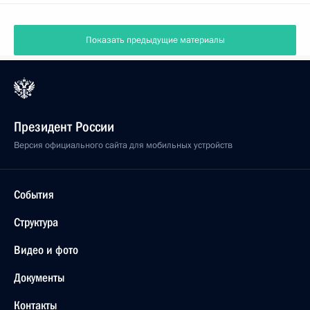
Показать предыдущие материалы
Президент России
Версия официального сайта для мобильных устройств
События
Структура
Видео и фото
Документы
Контакты