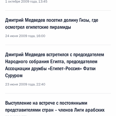
1 октября 2009 года, 13:45
Дмитрий Медведев посетил долину Гизы, где
осмотрел египетские пирамиды
24 июня 2009 года, 16:00
Дмитрий Медведев встретился с председателем
Народного собрания Египта, председателем
Ассоциации дружбы «Египет–Россия» Фатхи
Суруром
23 июня 2009 года, 22:40
Выступление на встрече с постоянными
представителями стран – членов Лиги арабских