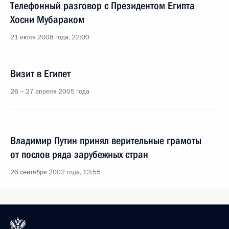
Телефонный разговор с Президентом Египта
Хосни Мубараком
21 июля 2008 года, 22:00
Визит в Египет
26 − 27 апреля 2005 года
Владимир Путин принял верительные грамоты
от послов ряда зарубежных стран
26 сентября 2002 года, 13:55