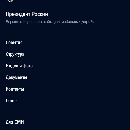
Президент России
Версия официального сайта для мобильных устройств
События
Структура
Видео и фото
Документы
Контакты
Поиск
Для СМИ