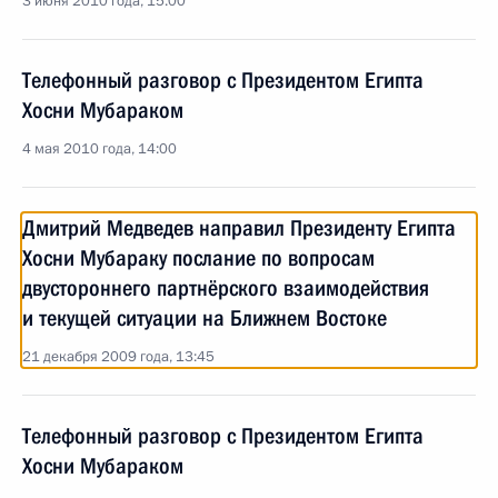
3 июня 2010 года, 15:00
Телефонный разговор с Президентом Египта
Хосни Мубараком
4 мая 2010 года, 14:00
Дмитрий Медведев направил Президенту Египта
Хосни Мубараку послание по вопросам
двустороннего партнёрского взаимодействия
и текущей ситуации на Ближнем Востоке
21 декабря 2009 года, 13:45
Телефонный разговор с Президентом Египта
Хосни Мубараком