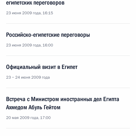
египетских переговоров
23 июня 2009 года, 16:15
Российско-египетские переговоры
23 июня 2009 года, 16:00
Официальный визит в Египет
23 − 24 июня 2009 года
Встреча с Министром иностранных дел Египта
Ахмедом Абуль Гейтом
20 мая 2009 года, 17:00