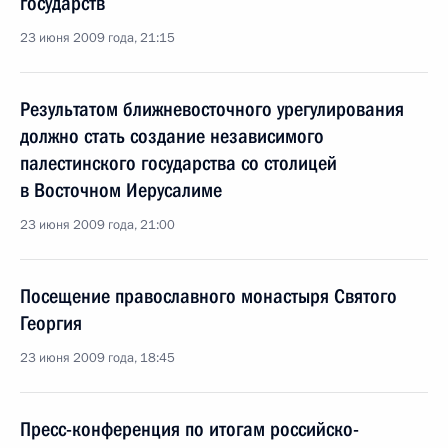
государств
23 июня 2009 года, 21:15
Результатом ближневосточного урегулирования
должно стать создание независимого
палестинского государства со столицей
в Восточном Иерусалиме
23 июня 2009 года, 21:00
Посещение православного монастыря Святого
Георгия
23 июня 2009 года, 18:45
Пресс-конференция по итогам российско-