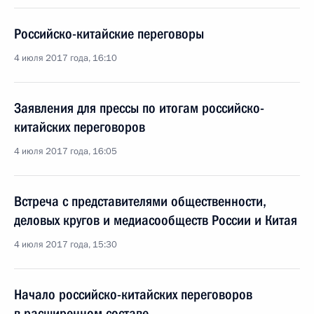
Российско-китайские переговоры
4 июля 2017 года, 16:10
Заявления для прессы по итогам российско-
китайских переговоров
4 июля 2017 года, 16:05
Встреча с представителями общественности,
деловых кругов и медиасообществ России и Китая
4 июля 2017 года, 15:30
Начало российско-китайских переговоров
в расширенном составе