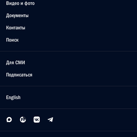
Видео и фото
Документы
Контакты
Поиск
Для СМИ
Подписаться
English