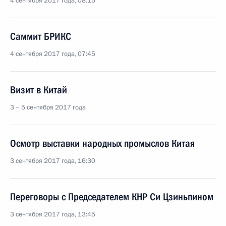
4 сентября 2017 года, 08:15
Саммит БРИКС
4 сентября 2017 года, 07:45
Визит в Китай
3 − 5 сентября 2017 года
Осмотр выставки народных промыслов Китая
3 сентября 2017 года, 16:30
Переговоры с Председателем КНР Си Цзиньпином
3 сентября 2017 года, 13:45