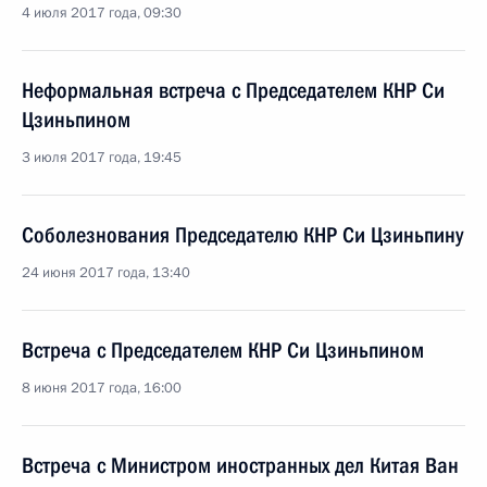
4 июля 2017 года, 09:30
Неформальная встреча с Председателем КНР Си
Цзиньпином
3 июля 2017 года, 19:45
Соболезнования Председателю КНР Си Цзиньпину
24 июня 2017 года, 13:40
Встреча с Председателем КНР Си Цзиньпином
8 июня 2017 года, 16:00
Встреча с Министром иностранных дел Китая Ван