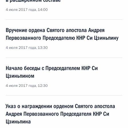
4 июля 2017 года, 14:00
Вручение ордена Святого апостола Андрея
Первозванного Председателю КНР Си Цзиньпину
4 июля 2017 года, 13:30
Начало беседы с Председателем КНР Си
Цзиньпином
4 июля 2017 года, 12:30
Указ о награждении орденом Святого апостола
Андрея Первозванного Председателя КНР Си
Цзиньпина