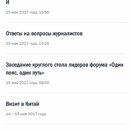
И
25 мая 2017 года, 15:50
Ответы на вопросы журналистов
15 мая 2017 года, 13:20
Заседание круглого стола лидеров форума «Один
пояс, один путь»
15 мая 2017 года, 08:00
Визит в Китай
14 − 15 мая 2017 года