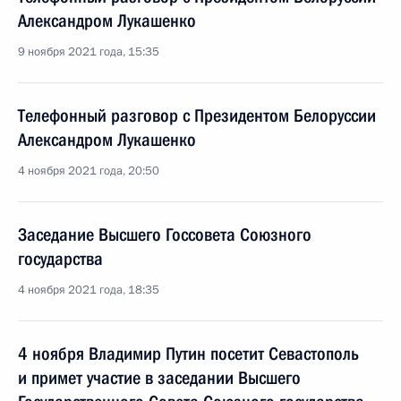
Александром Лукашенко
9 ноября 2021 года, 15:35
Телефонный разговор с Президентом Белоруссии
Александром Лукашенко
4 ноября 2021 года, 20:50
Заседание Высшего Госсовета Союзного
государства
4 ноября 2021 года, 18:35
4 ноября Владимир Путин посетит Севастополь
и примет участие в заседании Высшего