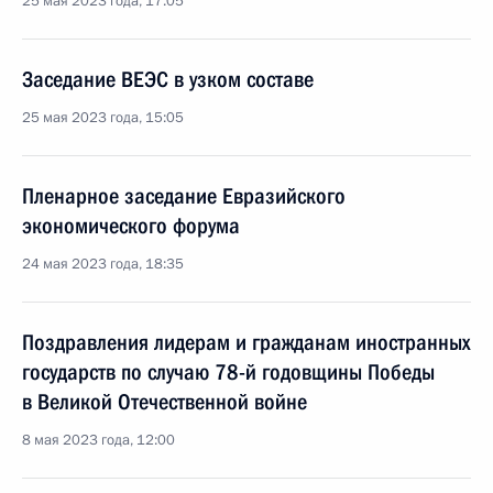
25 мая 2023 года, 17:05
Заседание ВЕЭС в узком составе
25 мая 2023 года, 15:05
Пленарное заседание Евразийского
экономического форума
24 мая 2023 года, 18:35
Поздравления лидерам и гражданам иностранных
государств по случаю 78-й годовщины Победы
в Великой Отечественной войне
8 мая 2023 года, 12:00