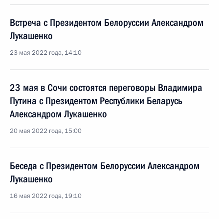
Встреча с Президентом Белоруссии Александром
Лукашенко
23 мая 2022 года, 14:10
23 мая в Сочи состоятся переговоры Владимира
Путина с Президентом Республики Беларусь
Александром Лукашенко
20 мая 2022 года, 15:00
Беседа с Президентом Белоруссии Александром
Лукашенко
16 мая 2022 года, 19:10