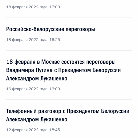
18 февраля 2022 года, 17:00
Российско-белорусские переговоры
18 февраля 2022 года, 16:25
18 февраля в Москве состоятся переговоры
Владимира Путина с Президентом Белоруссии
Александром Лукашенко
16 февраля 2022 года, 16:00
Телефонный разговор с Президентом Белоруссии
Александром Лукашенко
12 февраля 2022 года, 18:45