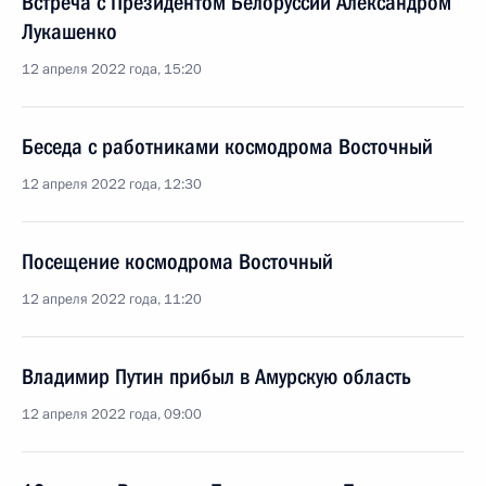
Встреча с Президентом Белоруссии Александром
Лукашенко
12 апреля 2022 года, 15:20
Беседа с работниками космодрома Восточный
12 апреля 2022 года, 12:30
Посещение космодрома Восточный
12 апреля 2022 года, 11:20
Владимир Путин прибыл в Амурскую область
12 апреля 2022 года, 09:00