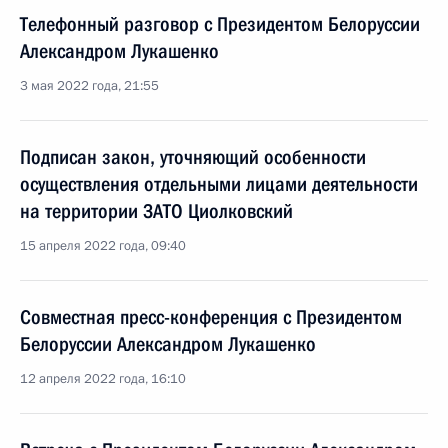
Телефонный разговор с Президентом Белоруссии
Александром Лукашенко
3 мая 2022 года, 21:55
Подписан закон, уточняющий особенности
осуществления отдельными лицами деятельности
на территории ЗАТО Циолковский
15 апреля 2022 года, 09:40
Совместная пресс-конференция с Президентом
Белоруссии Александром Лукашенко
12 апреля 2022 года, 16:10