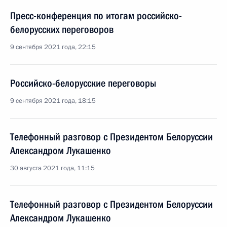
Пресс-конференция по итогам российско-
белорусских переговоров
9 сентября 2021 года, 22:15
Российско-белорусские переговоры
9 сентября 2021 года, 18:15
Телефонный разговор с Президентом Белоруссии
Александром Лукашенко
30 августа 2021 года, 11:15
Телефонный разговор с Президентом Белоруссии
Александром Лукашенко