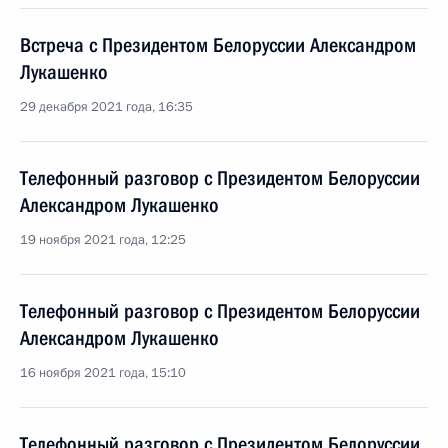
Встреча с Президентом Белоруссии Александром
Лукашенко
29 декабря 2021 года, 16:35
Телефонный разговор с Президентом Белоруссии
Александром Лукашенко
19 ноября 2021 года, 12:25
Телефонный разговор с Президентом Белоруссии
Александром Лукашенко
16 ноября 2021 года, 15:10
Телефонный разговор с Президентом Белоруссии