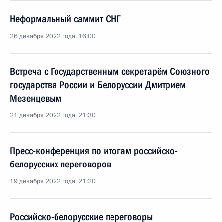
Неформальный саммит СНГ
26 декабря 2022 года, 16:00
Встреча с Государственным секретарём Союзного
государства России и Белоруссии Дмитрием
Мезенцевым
21 декабря 2022 года, 21:30
Пресс-конференция по итогам российско-
белорусских переговоров
19 декабря 2022 года, 21:20
Российско-белорусские переговоры