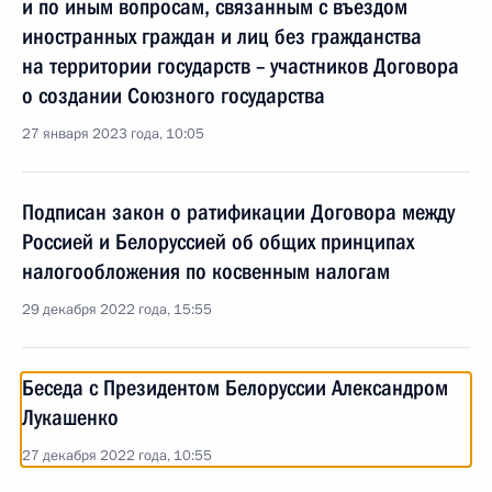
и по иным вопросам, связанным с въездом
иностранных граждан и лиц без гражданства
на территории государств – участников Договора
о создании Союзного государства
27 января 2023 года, 10:05
Подписан закон о ратификации Договора между
Россией и Белоруссией об общих принципах
налогообложения по косвенным налогам
29 декабря 2022 года, 15:55
Беседа с Президентом Белоруссии Александром
Лукашенко
27 декабря 2022 года, 10:55