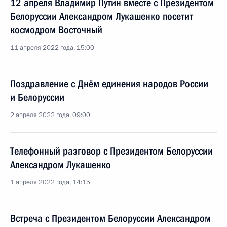
12 апреля Владимир Путин вместе с Президентом
Белоруссии Александром Лукашенко посетит
космодром Восточный
11 апреля 2022 года, 15:00
Поздравление с Днём единения народов России
и Белоруссии
2 апреля 2022 года, 09:00
Телефонный разговор с Президентом Белоруссии
Александром Лукашенко
1 апреля 2022 года, 14:15
Встреча с Президентом Белоруссии Александром