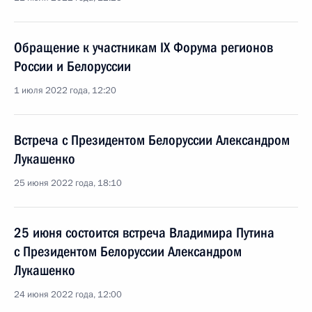
Обращение к участникам IX Форума регионов
России и Белоруссии
1 июля 2022 года, 12:20
Встреча с Президентом Белоруссии Александром
Лукашенко
25 июня 2022 года, 18:10
25 июня состоится встреча Владимира Путина
с Президентом Белоруссии Александром
Лукашенко
24 июня 2022 года, 12:00