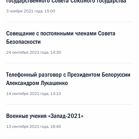
Государственного Совета Союзного государства
3 ноября 2021 года, 15:00
Совещание с постоянными членами Совета
Безопасности
24 сентября 2021 года, 14:30
Телефонный разговор с Президентом Белоруссии
Александром Лукашенко
14 сентября 2021 года, 13:10
Военные учения «Запад-2021»
13 сентября 2021 года, 16:40