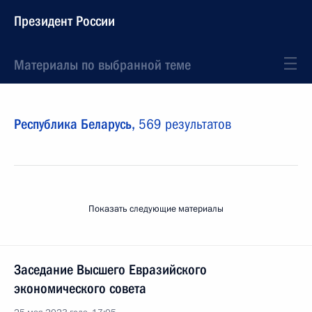
Президент России
Материалы по выбранной теме
Республика Беларусь,
569 результатов
Показать следующие материалы
Заседание Высшего Евразийского
экономического совета