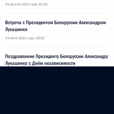
23 августа 2021 года, 21:40
Встреча с Президентом Белоруссии Александром
Лукашенко
13 июля 2021 года, 18:10
Поздравление Президенту Белоруссии Александру
Лукашенко с Днём независимости
3 июля 2021 года, 10:00
VIII Форум регионов России и Белоруссии
1 июля 2021 года, 13:05