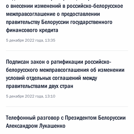
о внесении изменений в российско-белорусское
межправсоглашение о предоставлении
правительству Белоруссии государственного
финансового кредита
5 декабря 2022 года, 13:35
Подписан закон о ратификации российско-
белорусского межправсоглашения об изменении
условий отдельных соглашений между
правительствами двух стран
5 декабря 2022 года, 13:10
Телефонный разговор с Президентом Белоруссии
Александром Лукашенко