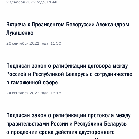
2 декабря 2022 года, 11:40
Встреча с Президентом Белоруссии Александром
Лукашенко
26 сентября 2022 года, 11:30
Подписан закон о ратификации договора между
Россией и Республикой Беларусь о сотрудничестве
в таможенной сфере
24 сентября 2022 года, 16:15
Подписан закон о ратификации протокола между
правительствами России и Республики Беларусь
о продлении срока действия двустороннего