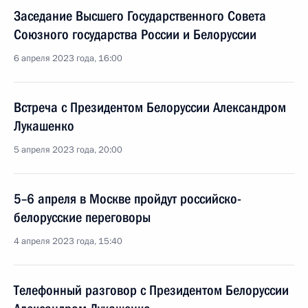
Заседание Высшего Государственного Совета
Союзного государства России и Белоруссии
6 апреля 2023 года, 16:00
Встреча с Президентом Белоруссии Александром
Лукашенко
5 апреля 2023 года, 20:00
5–6 апреля в Москве пройдут российско-
белорусские переговоры
4 апреля 2023 года, 15:40
Телефонный разговор с Президентом Белоруссии