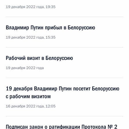
19 декабря 2022 года, 19:35
Владимир Путин прибыл в Белоруссию
19 декабря 2022 года, 15:35
Рабочий визит в Белоруссию
19 декабря 2022 года
19 декабря Владимир Путин посетит Белоруссию
с рабочим визитом
16 декабря 2022 года, 12:05
Подписан закон о ратификации Протокола № 2