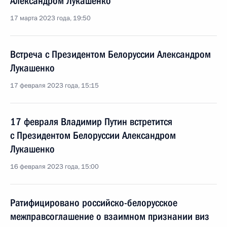
Александром Лукашенко
17 марта 2023 года, 19:50
Встреча с Президентом Белоруссии Александром
Лукашенко
17 февраля 2023 года, 15:15
17 февраля Владимир Путин встретится
с Президентом Белоруссии Александром
Лукашенко
16 февраля 2023 года, 15:00
Ратифицировано российско-белорусское
межправсоглашение о взаимном признании виз