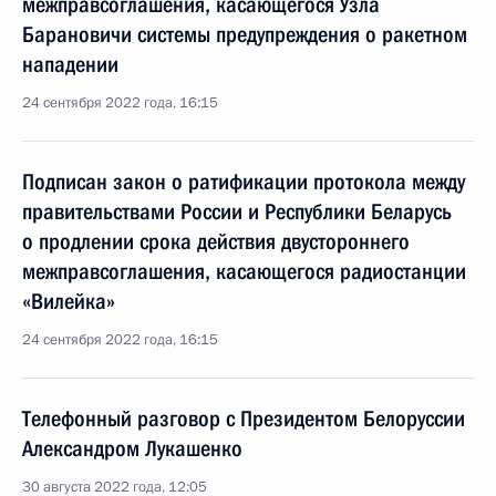
межправсоглашения, касающегося Узла
Барановичи системы предупреждения о ракетном
нападении
24 сентября 2022 года, 16:15
Подписан закон о ратификации протокола между
правительствами России и Республики Беларусь
о продлении срока действия двустороннего
межправсоглашения, касающегося радиостанции
«Вилейка»
24 сентября 2022 года, 16:15
Телефонный разговор с Президентом Белоруссии
Александром Лукашенко
30 августа 2022 года, 12:05