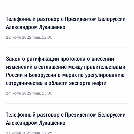
Телефонный разговор с Президентом Белоруссии
Александром Лукашенко
22 июля 2022 года, 12:05
Закон о ратификации протокола о внесении
изменений в соглашение между правительствами
России и Белоруссии о мерах по урегулированию
сотрудничества в области экспорта нефти
14 июля 2022 года, 13:05
Телефонный разговор с Президентом Белоруссии
Александром Лукашенко
11 июля 2022 года, 12:25