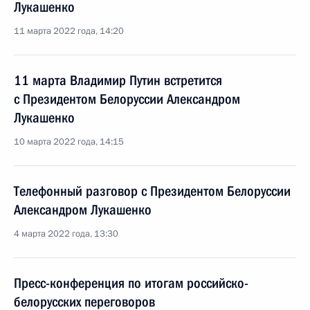
Лукашенко
11 марта 2022 года, 14:20
11 марта Владимир Путин встретится
с Президентом Белоруссии Александром
Лукашенко
10 марта 2022 года, 14:15
Телефонный разговор с Президентом Белоруссии
Александром Лукашенко
4 марта 2022 года, 13:30
Пресс-конференция по итогам российско-
белорусских переговоров