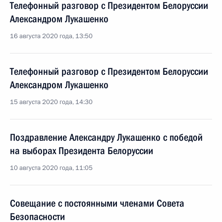
Телефонный разговор с Президентом Белоруссии
Александром Лукашенко
16 августа 2020 года, 13:50
Телефонный разговор с Президентом Белоруссии
Александром Лукашенко
15 августа 2020 года, 14:30
Поздравление Александру Лукашенко с победой
на выборах Президента Белоруссии
10 августа 2020 года, 11:05
Совещание с постоянными членами Совета
Безопасности