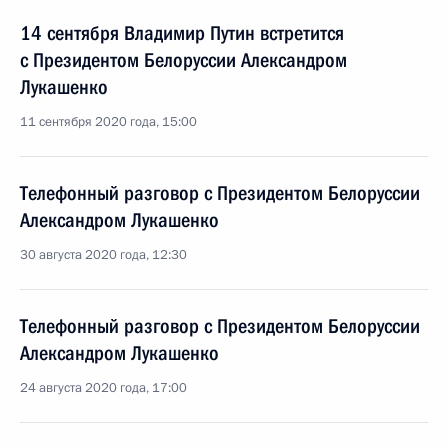
14 сентября Владимир Путин встретится
с Президентом Белоруссии Александром
Лукашенко
11 сентября 2020 года, 15:00
Телефонный разговор с Президентом Белоруссии
Александром Лукашенко
30 августа 2020 года, 12:30
Телефонный разговор с Президентом Белоруссии
Александром Лукашенко
24 августа 2020 года, 17:00