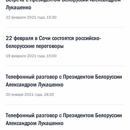
Лукашенко
22 февраля 2021 года, 15:30
22 февраля в Сочи состоятся российско-
белорусские переговоры
19 февраля 2021 года, 15:00
Телефонный разговор с Президентом Белоруссии
Александром Лукашенко
20 января 2021 года, 18:25
Телефонный разговор с Президентом Белоруссии
Александром Лукашенко