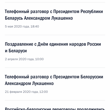
Телефонный разговор с Президентом Республики
Беларусь Александром Лукашенко
5 мая 2020 года, 18:40
Поздравление с Днём единения народов России
и Беларуси
2 апреля 2020 года, 10:00
Телефонный разговор с Президентом Белоруссии
Александром Лукашенко
21 февраля 2020 года, 12:00
Российско-белорусские переговоры продолжились