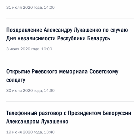
31 июля 2020 года, 14:00
Поздравление Александру Лукашенко по случаю
Дня независимости Республики Беларусь
3 июля 2020 года, 10:00
Открытие Ржевского мемориала Советскому
солдату
30 июня 2020 года, 14:30
Телефонный разговор с Президентом Белоруссии
Александром Лукашенко
19 июня 2020 года, 13:40