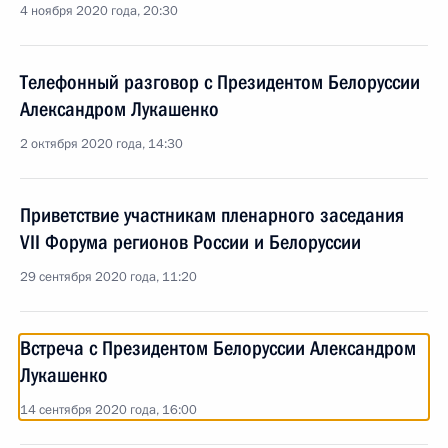
4 ноября 2020 года, 20:30
Телефонный разговор с Президентом Белоруссии
Александром Лукашенко
2 октября 2020 года, 14:30
Приветствие участникам пленарного заседания
VII Форума регионов России и Белоруссии
29 сентября 2020 года, 11:20
Встреча с Президентом Белоруссии Александром
Лукашенко
14 сентября 2020 года, 16:00