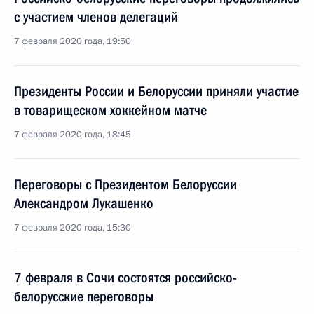
с участием членов делегаций
7 февраля 2020 года, 19:50
Президенты России и Белоруссии приняли участие
в товарищеском хоккейном матче
7 февраля 2020 года, 18:45
Переговоры с Президентом Белоруссии
Александром Лукашенко
7 февраля 2020 года, 15:30
7 февраля в Сочи состоятся российско-
белорусские переговоры