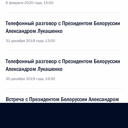
6 февраля 2020 года, 15:00
Телефонный разговор с Президентом Белоруссии
Александром Лукашенко
31 декабря 2019 года, 13:00
Телефонный разговор с Президентом Белоруссии
Александром Лукашенко
30 декабря 2019 года, 19:30
Встреча с Президентом Белоруссии Александром
Лукашенко
20 декабря 2019 года, 13:30