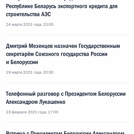
Республике Беларусь экспортного кредита для
строительства АЭС
24 марта 2021 года, 15:05
Дмитрий Мезенцев назначен Государственным
секретарём Союзного государства России
и Белоруссии
19 марта 2021 года, 20:30
Телефонный разговор с Президентом Белоруссии
Александром Лукашенко
23 февраля 2021 года, 17:00
Встреча с Президентом Белоруссии Александром