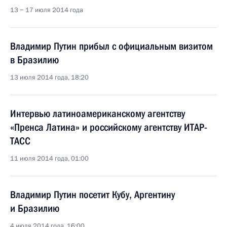
13 − 17 июля 2014 года
Владимир Путин прибыл с официальным визитом
в Бразилию
13 июля 2014 года, 18:20
Интервью латиноамериканскому агентству
«Пренса Латина» и российскому агентству ИТАР-
ТАСС
11 июля 2014 года, 01:00
Владимир Путин посетит Кубу, Аргентину
и Бразилию
4 июля 2014 года, 16:00