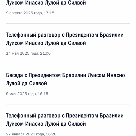
Луисом Инасио Лулой да Силвой
9 августа 2025 года, 17:15
Телефонный разговор с Президентом Бразилии
Луисом Инасио Лулой да Силвой
14 мая 2025 года, 21:00
Беседа с Президентом Бразилии Луисом Инасио
Лулой да Силвой
9 мая 2025 года, 16:15
Телефонный разговор с Президентом Бразилии
Луисом Инасио Лулой да Силвой
27 января 2025 года, 18:20