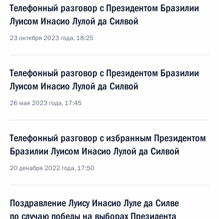
Телефонный разговор с Президентом Бразилии
Луисом Инасио Лулой да Силвой
23 октября 2023 года, 18:25
Телефонный разговор с Президентом Бразилии
Луисом Инасио Лулой да Силвой
26 мая 2023 года, 17:45
Телефонный разговор с избранным Президентом
Бразилии Луисом Инасио Лулой да Силвой
20 декабря 2022 года, 17:50
Поздравление Луису Инасио Луле да Силве
по случаю победы на выборах Президента