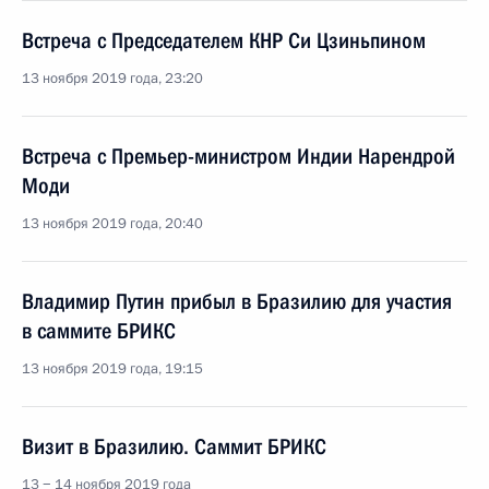
Встреча с Председателем КНР Си Цзиньпином
13 ноября 2019 года, 23:20
Встреча с Премьер-министром Индии Нарендрой
Моди
13 ноября 2019 года, 20:40
Владимир Путин прибыл в Бразилию для участия
в саммите БРИКС
13 ноября 2019 года, 19:15
Визит в Бразилию. Саммит БРИКС
13 − 14 ноября 2019 года