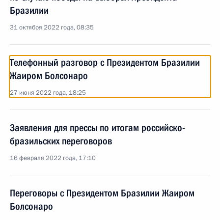
Бразилии
31 октября 2022 года, 08:35
Телефонный разговор с Президентом Бразилии
Жаиром Болсонаро
27 июня 2022 года, 18:25
Заявления для прессы по итогам российско-
бразильских переговоров
16 февраля 2022 года, 17:10
Переговоры с Президентом Бразилии Жаиром
Болсонаро