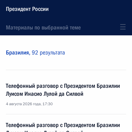
Президент России
Материалы по выбранной теме
Бразилия,
92 результата
Телефонный разговор с Президентом Бразилии
Луисом Инасио Лулой да Силвой
4 августа 2026 года, 17:30
Телефонный разговор с Президентом Бразилии