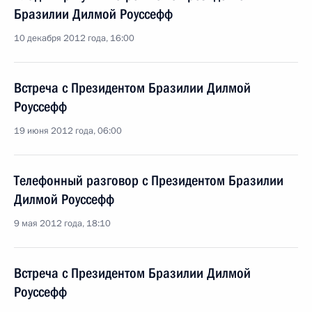
Бразилии Дилмой Роуссефф
10 декабря 2012 года, 16:00
Встреча с Президентом Бразилии Дилмой
Роуссефф
19 июня 2012 года, 06:00
Телефонный разговор с Президентом Бразилии
Дилмой Роуссефф
9 мая 2012 года, 18:10
Встреча с Президентом Бразилии Дилмой
Роуссефф