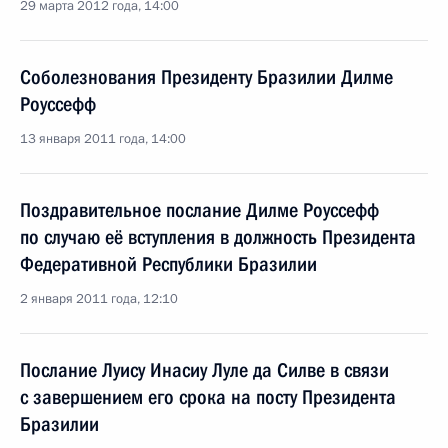
29 марта 2012 года, 14:00
Соболезнования Президенту Бразилии Дилме
Роуссефф
13 января 2011 года, 14:00
Поздравительное послание Дилме Роуссефф
по случаю её вступления в должность Президента
Федеративной Республики Бразилии
2 января 2011 года, 12:10
Послание Луису Инасиу Луле да Силве в связи
с завершением его срока на посту Президента
Бразилии