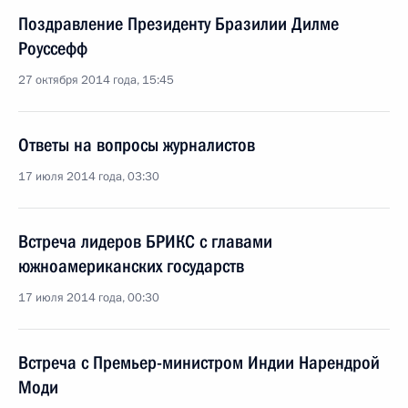
Поздравление Президенту Бразилии Дилме
Роуссефф
27 октября 2014 года, 15:45
Ответы на вопросы журналистов
17 июля 2014 года, 03:30
Встреча лидеров БРИКС с главами
южноамериканских государств
17 июля 2014 года, 00:30
Встреча с Премьер-министром Индии Нарендрой
Моди