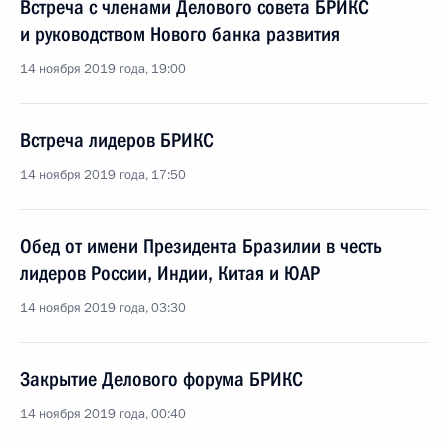
Встреча с членами Делового совета БРИКС
и руководством Нового банка развития
14 ноября 2019 года, 19:00
Встреча лидеров БРИКС
14 ноября 2019 года, 17:50
Обед от имени Президента Бразилии в честь
лидеров России, Индии, Китая и ЮАР
14 ноября 2019 года, 03:30
Закрытие Делового форума БРИКС
14 ноября 2019 года, 00:40