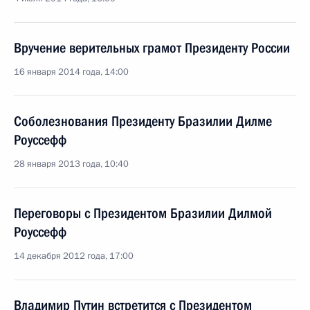
Вручение верительных грамот Президенту России
16 января 2014 года, 14:00
Соболезнования Президенту Бразилии Дилме
Роуссефф
28 января 2013 года, 10:40
Переговоры с Президентом Бразилии Дилмой
Роуссефф
14 декабря 2012 года, 17:00
Владимир Путин встретится с Президентом