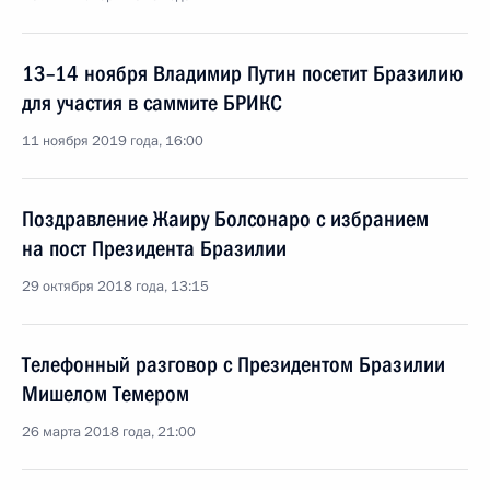
13–14 ноября Владимир Путин посетит Бразилию
для участия в саммите БРИКС
11 ноября 2019 года, 16:00
Поздравление Жаиру Болсонаро с избранием
на пост Президента Бразилии
29 октября 2018 года, 13:15
Телефонный разговор с Президентом Бразилии
Мишелом Темером
26 марта 2018 года, 21:00