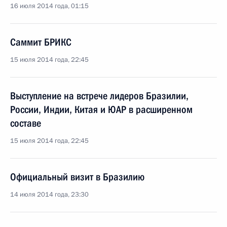
16 июля 2014 года, 01:15
Саммит БРИКС
15 июля 2014 года, 22:45
Выступление на встрече лидеров Бразилии,
России, Индии, Китая и ЮАР в расширенном
составе
15 июля 2014 года, 22:45
Официальный визит в Бразилию
14 июля 2014 года, 23:30