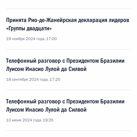
Принята Рио-де-Жанейрская декларация лидеров
«Группы двадцати»
19 ноября 2024 года, 17:00
Телефонный разговор с Президентом Бразилии
Луисом Инасио Лулой да Силвой
18 сентября 2024 года, 17:20
Телефонный разговор с Президентом Бразилии
Луисом Инасио Лулой да Силвой
10 июня 2024 года, 19:35