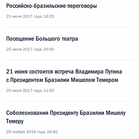
Российско-бразильские переговоры
21 июня 2017 года, 16:25
Посещение Большого театра
20 июня 2017 года, 20:45
21 июня состоится встреча Владимира Путина
с Президентом Бразилии Мишелом Темером
20 июня 2017 года, 11:00
Соболезнования Президенту Бразилии Мишелу
Темеру
29 ноября 2016 года, 16:40