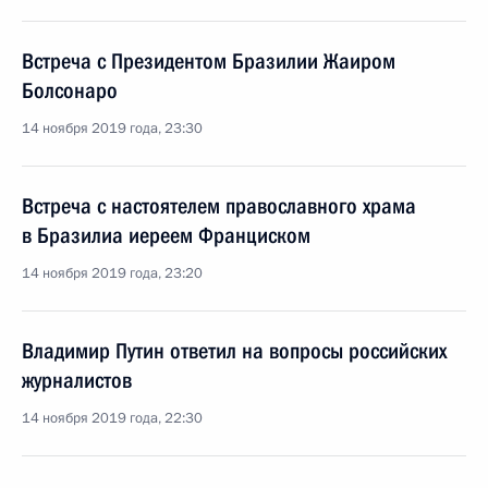
Встреча с Президентом Бразилии Жаиром
Болсонаро
14 ноября 2019 года, 23:30
Встреча с настоятелем православного храма
в Бразилиа иереем Франциском
14 ноября 2019 года, 23:20
Владимир Путин ответил на вопросы российских
журналистов
14 ноября 2019 года, 22:30