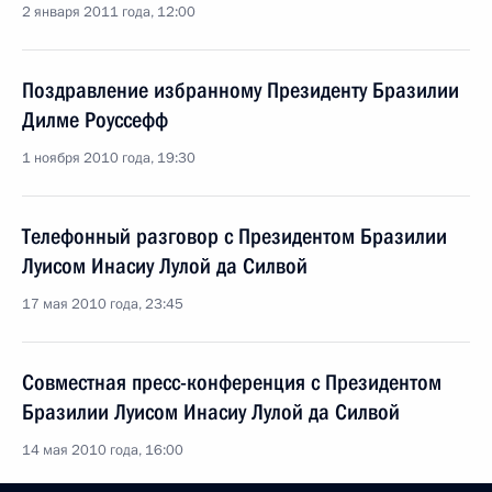
2 января 2011 года, 12:00
Поздравление избранному Президенту Бразилии
Дилме Роуссефф
1 ноября 2010 года, 19:30
Телефонный разговор с Президентом Бразилии
Луисом Инасиу Лулой да Силвой
17 мая 2010 года, 23:45
Совместная пресс-конференция с Президентом
Бразилии Луисом Инасиу Лулой да Силвой
14 мая 2010 года, 16:00