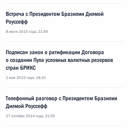
Встреча с Президентом Бразилии Дилмой
Роуссефф
8 июля 2015 года, 21:45
Подписан закон о ратификации Договора
о создании Пула условных валютных резервов
стран БРИКС
2 мая 2015 года, 18:10
Телефонный разговор с Президентом Бразилии
Дилмой Роуссефф
27 октября 2014 года, 21:55