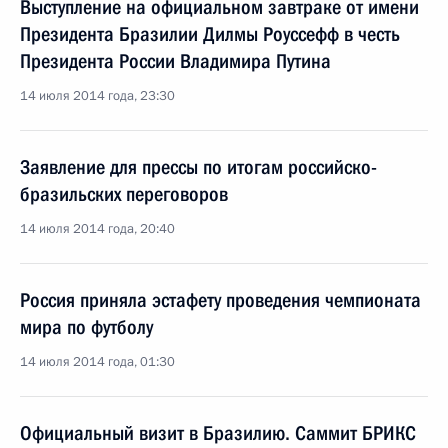
Выступление на официальном завтраке от имени
Президента Бразилии Дилмы Роуссефф в честь
Президента России Владимира Путина
14 июля 2014 года, 23:30
Заявление для прессы по итогам российско-
бразильских переговоров
14 июля 2014 года, 20:40
Россия приняла эстафету проведения чемпионата
мира по футболу
14 июля 2014 года, 01:30
Официальный визит в Бразилию. Саммит БРИКС