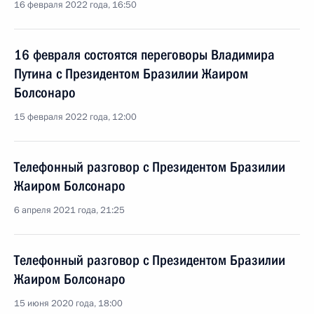
16 февраля 2022 года, 16:50
16 февраля состоятся переговоры Владимира
Путина с Президентом Бразилии Жаиром
Болсонаро
15 февраля 2022 года, 12:00
Телефонный разговор с Президентом Бразилии
Жаиром Болсонаро
6 апреля 2021 года, 21:25
Телефонный разговор с Президентом Бразилии
Жаиром Болсонаро
15 июня 2020 года, 18:00