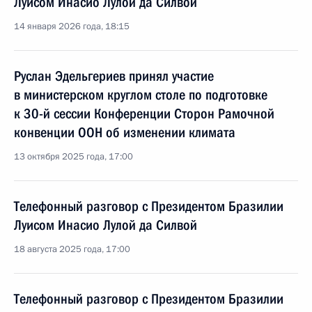
Луисом Инасио Лулой да Силвой
14 января 2026 года, 18:15
Руслан Эдельгериев принял участие
в министерском круглом столе по подготовке
к 30-й сессии Конференции Сторон Рамочной
конвенции ООН об изменении климата
13 октября 2025 года, 17:00
Телефонный разговор с Президентом Бразилии
Луисом Инасио Лулой да Силвой
18 августа 2025 года, 17:00
Телефонный разговор с Президентом Бразилии