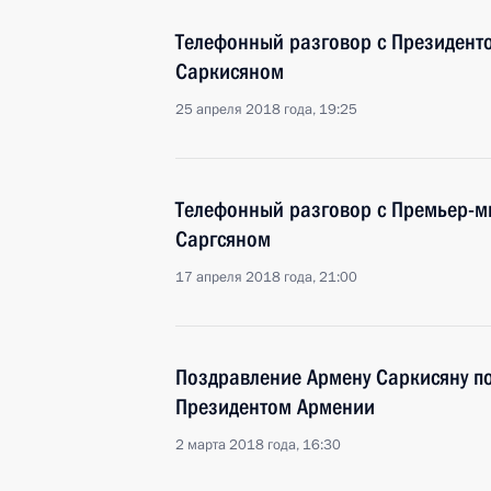
Телефонный разговор с Президен
Саркисяном
25 апреля 2018 года, 19:25
Телефонный разговор с Премьер-
Саргсяном
17 апреля 2018 года, 21:00
Поздравление Армену Саркисяну п
Президентом Армении
2 марта 2018 года, 16:30