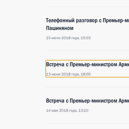
Телефонный разговор с Премьер-
Пашиняном
23 июля 2018 года, 15:55
Встреча с Премьер-министром Ар
13 июня 2018 года, 18:00
Встреча с Премьер-министром Ар
14 мая 2018 года, 13:10