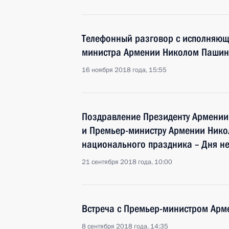
Телефонный разговор с исполняющ
министра Армении Николом Паши
16 ноября 2018 года, 15:55
Поздравление Президенту Армении
и Премьер-министру Армении Нико
национального праздника – Дня н
21 сентября 2018 года, 10:00
Встреча с Премьер-министром Ар
8 сентября 2018 года, 14:35