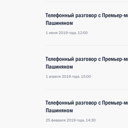
Телефонный разговор с Премьер-
Пашиняном
1 июня 2019 года, 12:00
Телефонный разговор с Премьер-
Пашиняном
1 апреля 2019 года, 15:00
Телефонный разговор с Премьер-
Пашиняном
25 февраля 2019 года, 14:30