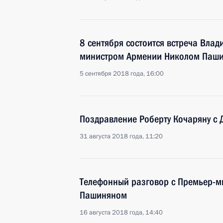
8 сентября состоится встреча Влад
министром Армении Николом Паш
5 сентября 2018 года, 16:00
Поздравление Роберту Кочаряну с
31 августа 2018 года, 11:20
Телефонный разговор с Премьер-
Пашиняном
16 августа 2018 года, 14:40