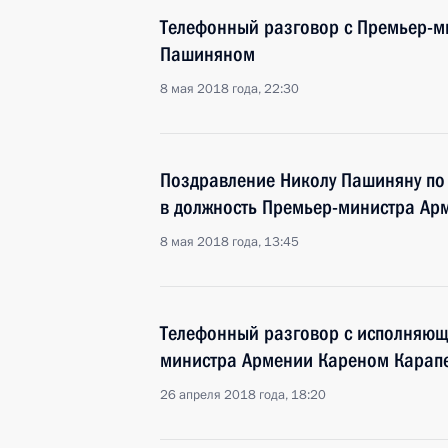
Телефонный разговор с Премьер-
Пашиняном
8 мая 2018 года, 22:30
Поздравление Николу Пашиняну по 
в должность Премьер-министра Ар
8 мая 2018 года, 13:45
Телефонный разговор с исполняющ
министра Армении Кареном Карап
26 апреля 2018 года, 18:20