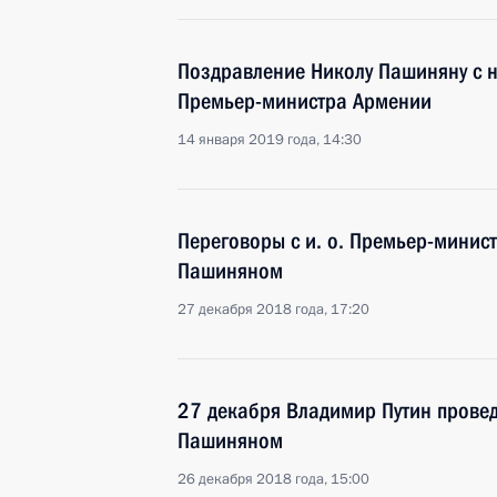
Поздравление Николу Пашиняну с 
Премьер-министра Армении
14 января 2019 года, 14:30
Переговоры с и. о. Премьер-мини
Пашиняном
27 декабря 2018 года, 17:20
27 декабря Владимир Путин провед
Пашиняном
26 декабря 2018 года, 15:00