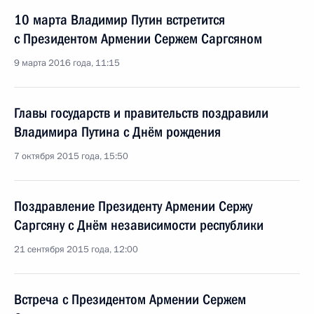
10 марта Владимир Путин встретится
с Президентом Армении Сержем Саргсяном
9 марта 2016 года, 11:15
Главы государств и правительств поздравили
Владимира Путина с Днём рождения
7 октября 2015 года, 15:50
Поздравление Президенту Армении Сержу
Саргсяну с Днём независимости республики
21 сентября 2015 года, 12:00
Встреча с Президентом Армении Сержем