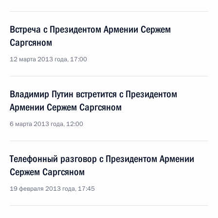
Встреча с Президентом Армении Сержем
Саргсяном
12 марта 2013 года, 17:00
Владимир Путин встретится с Президентом
Армении Сержем Саргсяном
6 марта 2013 года, 12:00
Телефонный разговор с Президентом Армении
Сержем Саргсяном
19 февраля 2013 года, 17:45