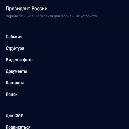
Президент России
Версия официального сайта для мобильных устройств
События
Структура
Видео и фото
Документы
Контакты
Поиск
Для СМИ
Подписаться