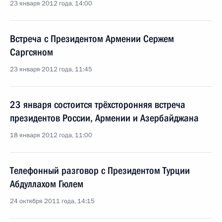
23 января 2012 года, 14:00
Встреча с Президентом Армении Сержем
Саргсяном
23 января 2012 года, 11:45
23 января состоится трёхсторонняя встреча
президентов России, Армении и Азербайджана
18 января 2012 года, 11:00
Телефонный разговор с Президентом Турции
Абдуллахом Гюлем
24 октября 2011 года, 14:15