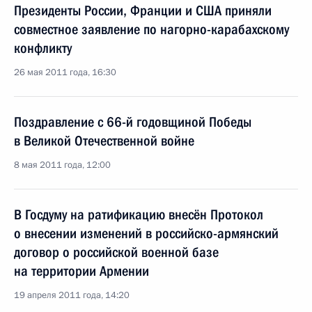
Президенты России, Франции и США приняли
совместное заявление по нагорно-карабахскому
конфликту
26 мая 2011 года, 16:30
Поздравление с 66-й годовщиной Победы
в Великой Отечественной войне
8 мая 2011 года, 12:00
В Госдуму на ратификацию внесён Протокол
о внесении изменений в российско-армянский
договор о российской военной базе
на территории Армении
19 апреля 2011 года, 14:20