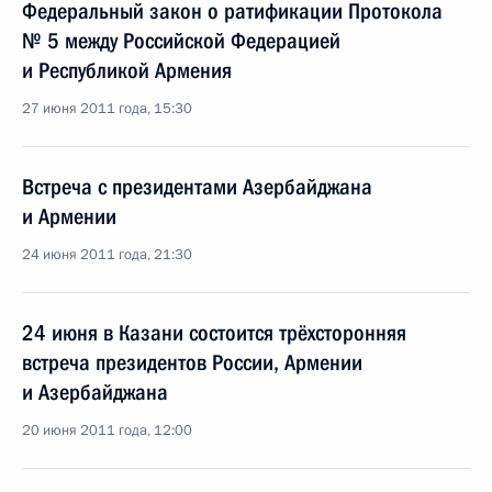
Федеральный закон о ратификации Протокола
№ 5 между Российской Федерацией
и Республикой Армения
27 июня 2011 года, 15:30
Встреча с президентами Азербайджана
и Армении
24 июня 2011 года, 21:30
24 июня в Казани состоится трёхсторонняя
встреча президентов России, Армении
и Азербайджана
20 июня 2011 года, 12:00