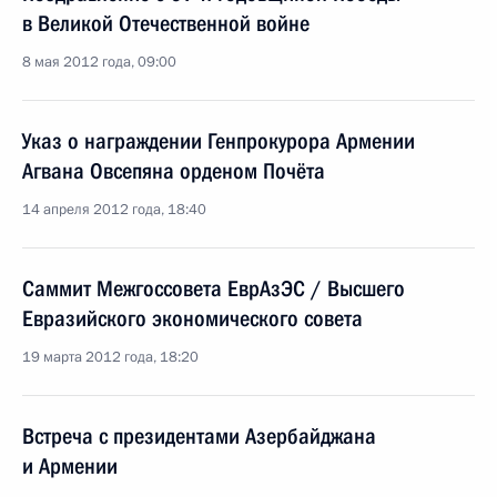
в Великой Отечественной войне
8 мая 2012 года, 09:00
Указ о награждении Генпрокурора Армении
Агвана Овсепяна орденом Почёта
14 апреля 2012 года, 18:40
Саммит Межгоссовета ЕврАзЭС / Высшего
Евразийского экономического совета
19 марта 2012 года, 18:20
Встреча с президентами Азербайджана
и Армении