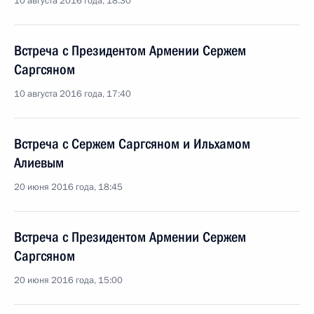
10 августа 2016 года, 18:30
Встреча с Президентом Армении Сержем
Саргсяном
10 августа 2016 года, 17:40
Встреча с Сержем Саргсяном и Ильхамом
Алиевым
20 июня 2016 года, 18:45
Встреча с Президентом Армении Сержем
Саргсяном
20 июня 2016 года, 15:00