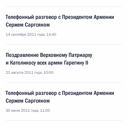
Телефонный разговор с Президентом Армении
Сержем Саргсяном
14 сентября 2011 года, 14:40
Поздравление Верховному Патриарху
и Католикосу всех армян Гарегину II
21 августа 2011 года, 10:00
Телефонный разговор с Президентом Армении
Сержем Саргсяном
30 июня 2011 года, 11:00