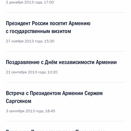
2 декабря 2013 года, 17:00
Президент России посетит Армению
с государственным визитом
27 ноября 2013 года, 15:30
Поздравление с Днём независимости Армении
21 сентября 2013 года, 10:20
Встреча с Президентом Армении Сержем
Саргсяном
3 сентября 2013 года, 18:45