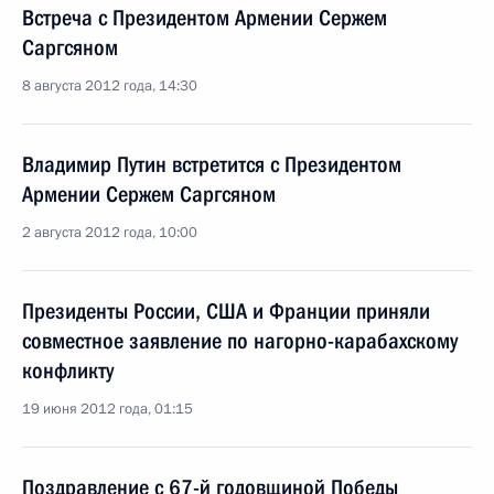
Встреча с Президентом Армении Сержем
Саргсяном
8 августа 2012 года, 14:30
Владимир Путин встретится с Президентом
Армении Сержем Саргсяном
2 августа 2012 года, 10:00
Президенты России, США и Франции приняли
совместное заявление по нагорно-карабахскому
конфликту
19 июня 2012 года, 01:15
Поздравление с 67-й годовщиной Победы