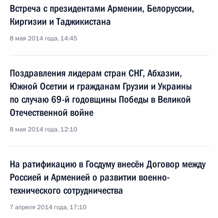
Встреча с президентами Армении, Белоруссии,
Киргизии и Таджикистана
8 мая 2014 года, 14:45
Поздравления лидерам стран СНГ, Абхазии,
Южной Осетии и гражданам Грузии и Украины
по случаю 69-й годовщины Победы в Великой
Отечественной войне
8 мая 2014 года, 12:10
На ратификацию в Госдуму внесён Договор между
Россией и Арменией о развитии военно-
технического сотрудничества
7 апреля 2014 года, 17:10