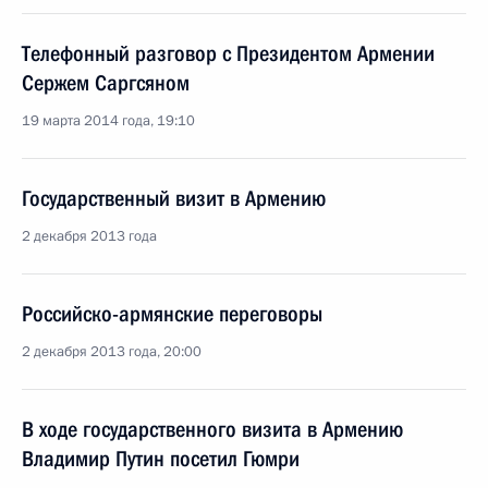
Телефонный разговор с Президентом Армении
Сержем Саргсяном
19 марта 2014 года, 19:10
Государственный визит в Армению
2 декабря 2013 года
Российско-армянские переговоры
2 декабря 2013 года, 20:00
В ходе государственного визита в Армению
Владимир Путин посетил Гюмри