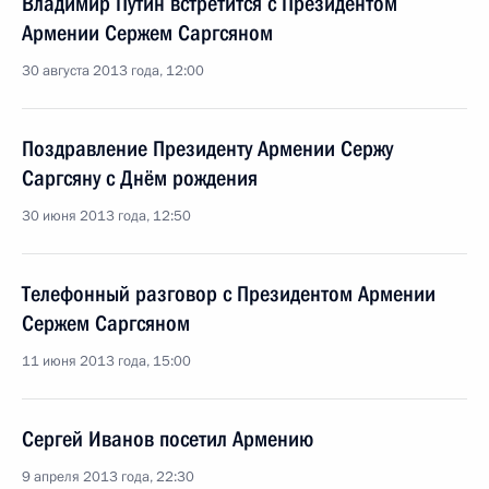
Владимир Путин встретится с Президентом
Армении Сержем Саргсяном
30 августа 2013 года, 12:00
Поздравление Президенту Армении Сержу
Саргсяну с Днём рождения
30 июня 2013 года, 12:50
Телефонный разговор с Президентом Армении
Сержем Саргсяном
11 июня 2013 года, 15:00
Сергей Иванов посетил Армению
9 апреля 2013 года, 22:30