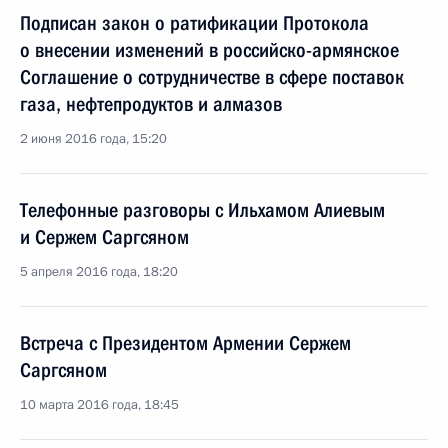
Подписан закон о ратификации Протокола
о внесении изменений в российско-армянское
Соглашение о сотрудничестве в сфере поставок
газа, нефтепродуктов и алмазов
2 июня 2016 года, 15:20
Телефонные разговоры с Ильхамом Алиевым
и Сержем Саргсяном
5 апреля 2016 года, 18:20
Встреча с Президентом Армении Сержем
Саргсяном
10 марта 2016 года, 18:45