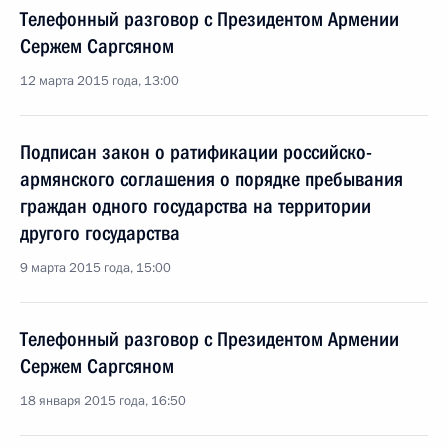
Телефонный разговор с Президентом Армении
Сержем Саргсяном
12 марта 2015 года, 13:00
Подписан закон о ратификации российско-
армянского соглашения о порядке пребывания
граждан одного государства на территории
другого государства
9 марта 2015 года, 15:00
Телефонный разговор с Президентом Армении
Сержем Саргсяном
18 января 2015 года, 16:50