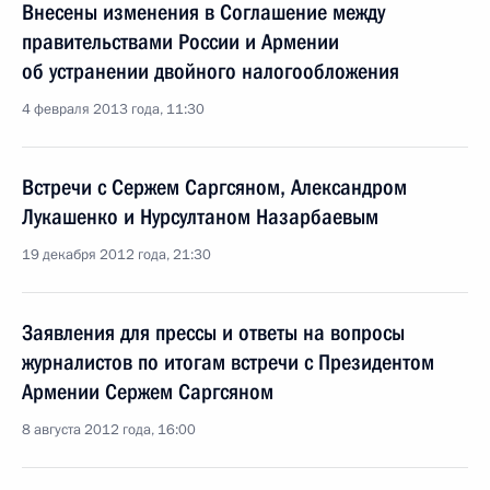
Внесены изменения в Соглашение между
правительствами России и Армении
об устранении двойного налогообложения
4 февраля 2013 года, 11:30
Встречи с Сержем Саргсяном, Александром
Лукашенко и Нурсултаном Назарбаевым
19 декабря 2012 года, 21:30
Заявления для прессы и ответы на вопросы
журналистов по итогам встречи с Президентом
Армении Сержем Саргсяном
8 августа 2012 года, 16:00