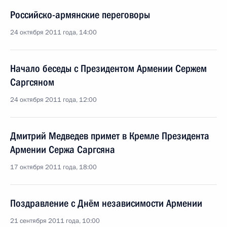
Российско-армянские переговоры
24 октября 2011 года, 14:00
Начало беседы с Президентом Армении Сержем
Саргсяном
24 октября 2011 года, 12:00
Дмитрий Медведев примет в Кремле Президента
Армении Сержа Саргсяна
17 октября 2011 года, 18:00
Поздравление с Днём независимости Армении
21 сентября 2011 года, 10:00