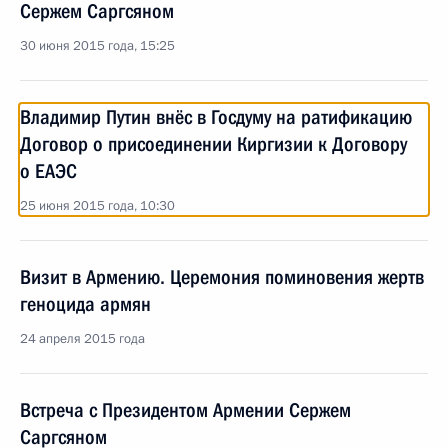
Сержем Саргсяном
30 июня 2015 года, 15:25
Владимир Путин внёс в Госдуму на ратификацию
Договор о присоединении Киргизии к Договору
о ЕАЭС
25 июня 2015 года, 10:30
Визит в Армению. Церемония поминовения жертв
геноцида армян
24 апреля 2015 года
Встреча с Президентом Армении Сержем
Саргсяном