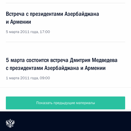
Встреча с президентами Азербайджана
и Армении
5 марта 2011 года, 17:00
5 марта состоится встреча Дмитрия Медведева
с президентами Азербайджана и Армении
1 марта 2011 года, 09:00
Показать предыдущие материалы