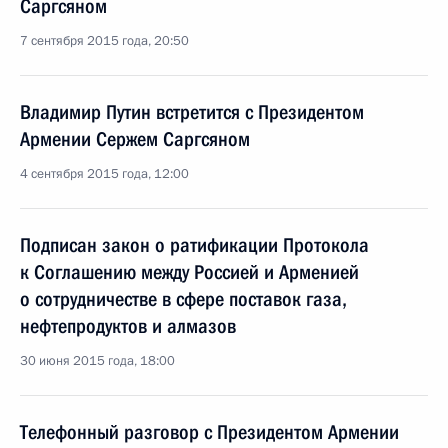
Саргсяном
7 сентября 2015 года, 20:50
Владимир Путин встретится с Президентом
Армении Сержем Саргсяном
4 сентября 2015 года, 12:00
Подписан закон о ратификации Протокола
к Соглашению между Россией и Арменией
о сотрудничестве в сфере поставок газа,
нефтепродуктов и алмазов
30 июня 2015 года, 18:00
Телефонный разговор с Президентом Армении