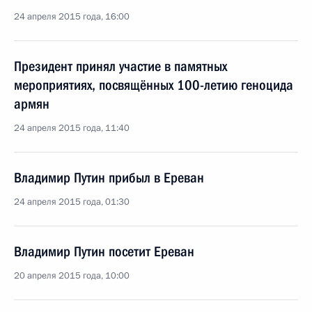
24 апреля 2015 года, 16:00
Президент принял участие в памятных
мероприятиях, посвящённых 100-летию геноцида
армян
24 апреля 2015 года, 11:40
Владимир Путин прибыл в Ереван
24 апреля 2015 года, 01:30
Владимир Путин посетит Ереван
20 апреля 2015 года, 10:00