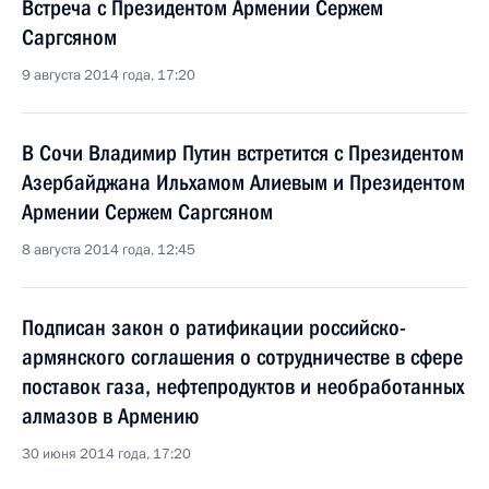
Встреча с Президентом Армении Сержем
Саргсяном
9 августа 2014 года, 17:20
В Сочи Владимир Путин встретится с Президентом
Азербайджана Ильхамом Алиевым и Президентом
Армении Сержем Саргсяном
8 августа 2014 года, 12:45
Подписан закон о ратификации российско-
армянского соглашения о сотрудничестве в сфере
поставок газа, нефтепродуктов и необработанных
алмазов в Армению
30 июня 2014 года, 17:20