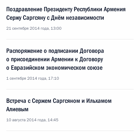
Поздравление Президенту Республики Армения
Сержу Саргсяну с Днём независимости
21 сентября 2014 года, 13:00
Распоряжение о подписании Договора
о присоединении Армении к Договору
о Евразийском экономическом союзе
1 сентября 2014 года, 17:10
Встреча с Сержем Саргсяном и Ильхамом
Алиевым
10 августа 2014 года, 14:45