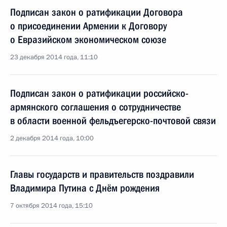
Подписан закон о ратификации Договора
о присоединении Армении к Договору
о Евразийском экономическом союзе
23 декабря 2014 года, 11:10
Подписан закон о ратификации российско-
армянского соглашения о сотрудничестве
в области военной фельдъегерско-почтовой связи
2 декабря 2014 года, 10:00
Главы государств и правительств поздравили
Владимира Путина с Днём рождения
7 октября 2014 года, 15:10