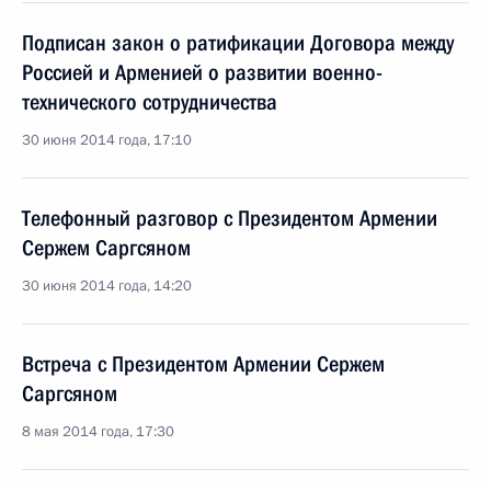
Подписан закон о ратификации Договора между
Россией и Арменией о развитии военно-
технического сотрудничества
30 июня 2014 года, 17:10
Телефонный разговор с Президентом Армении
Сержем Саргсяном
30 июня 2014 года, 14:20
Встреча с Президентом Армении Сержем
Саргсяном
8 мая 2014 года, 17:30