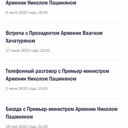
Армении Николом Пашиняном
6 июля 2022 года, 19:25
Встреча с Президентом Армении Ваагном
Хачатуряном
17 июня 2022 года, 22:00
Телефонный разговор с Премьер-министром
Армении Николом Пашиняном
1 июня 2022 года, 13:00
Беседа с Премьер-министром Армении Николом
Пашиняном
16 мая 2022 года, 21:20