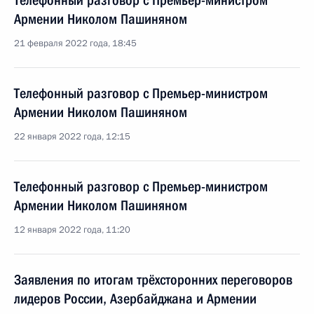
Телефонный разговор с Премьер-министром
Армении Николом Пашиняном
21 февраля 2022 года, 18:45
Телефонный разговор с Премьер-министром
Армении Николом Пашиняном
22 января 2022 года, 12:15
Телефонный разговор с Премьер-министром
Армении Николом Пашиняном
12 января 2022 года, 11:20
Заявления по итогам трёхсторонних переговоров
лидеров России, Азербайджана и Армении