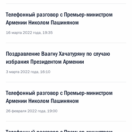
Телефонный разговор с Премьер-министром
Армении Николом Пашиняном
16 марта 2022 года, 19:35
Поздравление Ваагну Хачатуряну по случаю
избрания Президентом Армении
3 марта 2022 года, 16:10
Телефонный разговор с Премьер-министром
Армении Николом Пашиняном
26 февраля 2022 года, 19:00