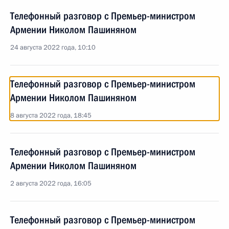
Телефонный разговор с Премьер-министром
Армении Николом Пашиняном
24 августа 2022 года, 10:10
Телефонный разговор с Премьер-министром
Армении Николом Пашиняном
8 августа 2022 года, 18:45
Телефонный разговор с Премьер-министром
Армении Николом Пашиняном
2 августа 2022 года, 16:05
Телефонный разговор с Премьер-министром