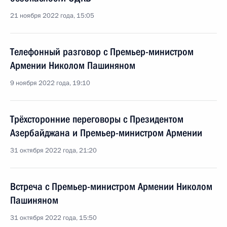
21 ноября 2022 года, 15:05
Телефонный разговор с Премьер-министром
Армении Николом Пашиняном
9 ноября 2022 года, 19:10
Трёхсторонние переговоры с Президентом
Азербайджана и Премьер-министром Армении
31 октября 2022 года, 21:20
Встреча с Премьер-министром Армении Николом
Пашиняном
31 октября 2022 года, 15:50