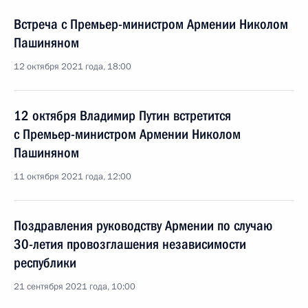
Встреча с Премьер-министром Армении Николом
Пашиняном
12 октября 2021 года, 18:00
12 октября Владимир Путин встретится
с Премьер-министром Армении Николом
Пашиняном
11 октября 2021 года, 12:00
Поздравления руководству Армении по случаю
30-летия провозглашения независимости
республики
21 сентября 2021 года, 10:00