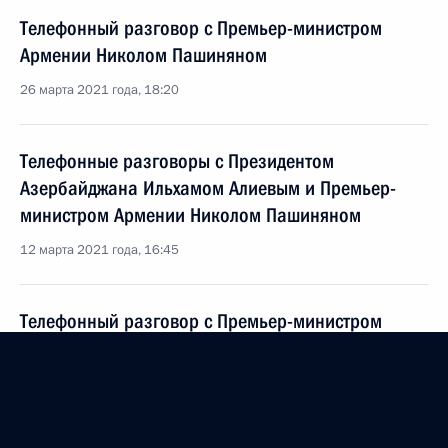
Телефонный разговор с Премьер-министром
Армении Николом Пашиняном
26 марта 2021 года, 18:20
Телефонные разговоры с Президентом
Азербайджана Ильхамом Алиевым и Премьер-
министром Армении Николом Пашиняном
12 марта 2021 года, 16:45
Телефонный разговор с Премьер-министром
Армении Николом Пашиняном
25 февраля 2021 года, 19:10