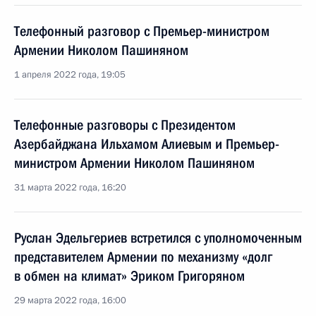
Телефонный разговор с Премьер-министром
Армении Николом Пашиняном
1 апреля 2022 года, 19:05
Телефонные разговоры с Президентом
Азербайджана Ильхамом Алиевым и Премьер-
министром Армении Николом Пашиняном
31 марта 2022 года, 16:20
Руслан Эдельгериев встретился с уполномоченным
представителем Армении по механизму «долг
в обмен на климат» Эриком Григоряном
29 марта 2022 года, 16:00