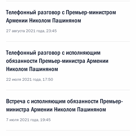
Телефонный разговор с Премьер-министром
Армении Николом Пашиняном
27 августа 2021 года, 23:45
Телефонный разговор с исполняющим
обязанности Премьер-министра Армении
Николом Пашиняном
22 июля 2021 года, 17:50
Встреча с исполняющим обязанности Премьер-
министра Армении Николом Пашиняном
7 июля 2021 года, 19:45