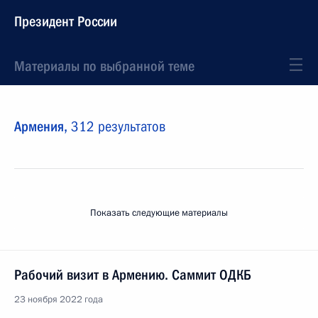
Президент России
Материалы по выбранной теме
Армения,
312 результатов
Показать следующие материалы
Рабочий визит в Армению. Саммит ОДКБ
23 ноября 2022 года