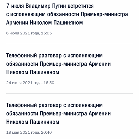
7 июля Владимир Путин встретится
с исполняющим обязанности Премьер-министра
Армении Николом Пашиняном
6 июля 2021 года, 15:05
Телефонный разговор с исполняющим
обязанности Премьер-министра Армении
Николом Пашиняном
24 июня 2021 года, 16:50
Телефонный разговор с исполняющим
обязанности Премьер-министра Армении
Николом Пашиняном
19 мая 2021 года, 20:40