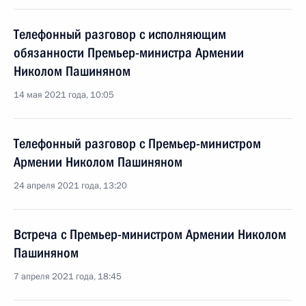
Телефонный разговор с исполняющим
обязанности Премьер-министра Армении
Николом Пашиняном
14 мая 2021 года, 10:05
Телефонный разговор с Премьер-министром
Армении Николом Пашиняном
24 апреля 2021 года, 13:20
Встреча с Премьер-министром Армении Николом
Пашиняном
7 апреля 2021 года, 18:45