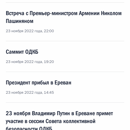
Встреча с Премьер-министром Армении Николом
Пашиняном
23 ноября 2022 года, 22:00
Саммит ОДКБ
23 ноября 2022 года, 19:20
Президент прибыл в Ереван
23 ноября 2022 года, 14:45
23 ноября Владимир Путин в Ереване примет
участие в сессии Совета коллективной
безопасности ОДКБ