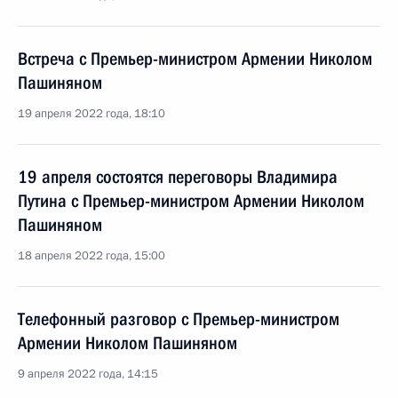
Встреча с Премьер-министром Армении Николом
Пашиняном
19 апреля 2022 года, 18:10
19 апреля состоятся переговоры Владимира
Путина с Премьер-министром Армении Николом
Пашиняном
18 апреля 2022 года, 15:00
Телефонный разговор с Премьер-министром
Армении Николом Пашиняном
9 апреля 2022 года, 14:15