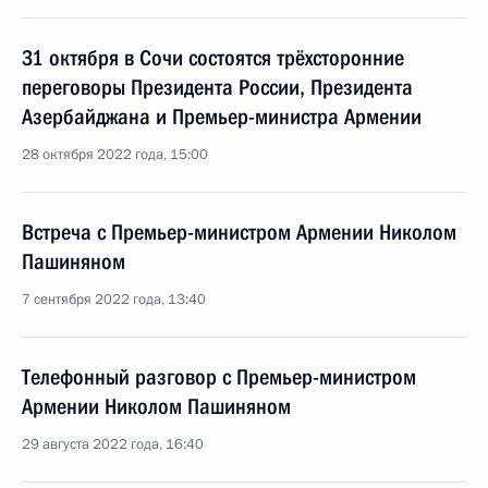
31 октября в Сочи состоятся трёхсторонние
переговоры Президента России, Президента
Азербайджана и Премьер-министра Армении
28 октября 2022 года, 15:00
Встреча с Премьер-министром Армении Николом
Пашиняном
7 сентября 2022 года, 13:40
Телефонный разговор с Премьер-министром
Армении Николом Пашиняном
29 августа 2022 года, 16:40