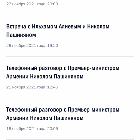
26 ноября 2021 года, 20:00
Встреча с Ильхамом Алиевым и Николом
Пашиняном
26 ноября 2021 года, 19:20
Телефонный разговор с Премьер-министром
Армении Николом Пашиняном
21 ноября 2021 года, 12:45
Телефонный разговор с Премьер-министром
Армении Николом Пашиняном
16 ноября 2021 года, 20:05