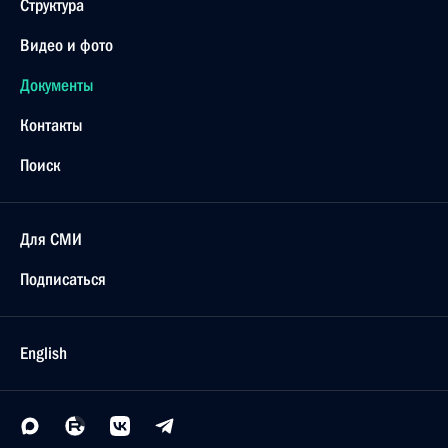
Структура
Видео и фото
Документы
Контакты
Поиск
Для СМИ
Подписаться
English