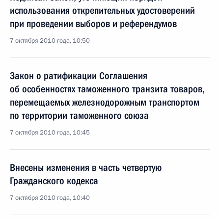
использования открепительных удостоверений
при проведении выборов и референдумов
7 октября 2010 года, 10:50
Закон о ратификации Соглашения
об особенностях таможенного транзита товаров,
перемещаемых железнодорожным транспортом
по территории таможенного союза
7 октября 2010 года, 10:45
Внесены изменения в часть четвертую
Гражданского кодекса
7 октября 2010 года, 10:40