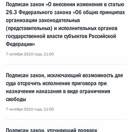
Подписан закон «О внесении изменения в статью
26.3 Федерального закона «Об общих принципах
организации законодательных
(представительных) и исполнительных органов
государственной власти субъектов Российской
Федерации»
7 октября 2010 года, 11:00
Подписан закон, исключающий возможность для
суда отсрочить исполнение приговора при
назначении наказания в виде ограничения
свободы
7 октября 2010 года, 11:00
Подписан закон, уточняющий порядок