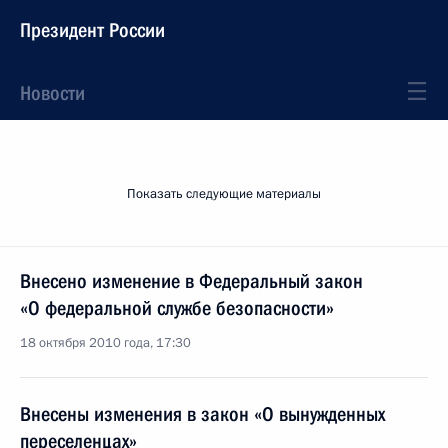
Президент России
Новости
Показать следующие материалы
Внесено изменение в Федеральный закон
«О федеральной службе безопасности»
18 октября 2010 года, 17:30
Внесены изменения в закон «О вынужденных
переселенцах»