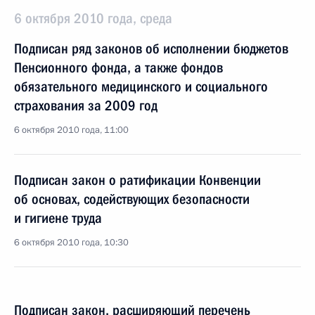
6 октября 2010 года, среда
Подписан ряд законов об исполнении бюджетов
Пенсионного фонда, а также фондов
обязательного медицинского и социального
страхования за 2009 год
6 октября 2010 года, 11:00
Подписан закон о ратификации Конвенции
об основах, содействующих безопасности
и гигиене труда
6 октября 2010 года, 10:30
Подписан закон, расширяющий перечень