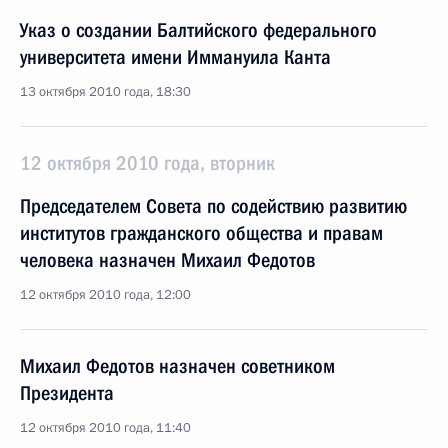
Указ о создании Балтийского федерального
университета имени Иммануила Канта
13 октября 2010 года, 18:30
12 октября 2010 года, вторник
Председателем Совета по содействию развитию
институтов гражданского общества и правам
человека назначен Михаил Федотов
12 октября 2010 года, 12:00
Михаил Федотов назначен советником
Президента
12 октября 2010 года, 11:40