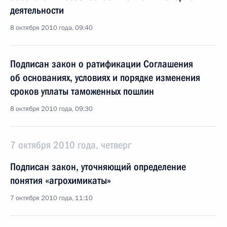
деятельности
8 октября 2010 года, 09:40
Подписан закон о ратификации Соглашения
об основаниях, условиях и порядке изменения
сроков уплаты таможенных пошлин
8 октября 2010 года, 09:30
7 октября 2010 года, четверг
Подписан закон, уточняющий определение
понятия «агрохимикаты»
7 октября 2010 года, 11:10