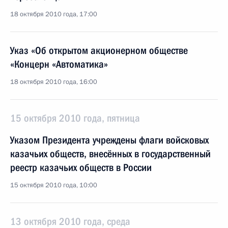
18 октября 2010 года, 17:00
Указ «Об открытом акционерном обществе
«Концерн «Автоматика»
18 октября 2010 года, 16:00
15 октября 2010 года, пятница
Указом Президента учреждены флаги войсковых
казачьих обществ, внесённых в государственный
реестр казачьих обществ в России
15 октября 2010 года, 10:00
13 октября 2010 года, среда