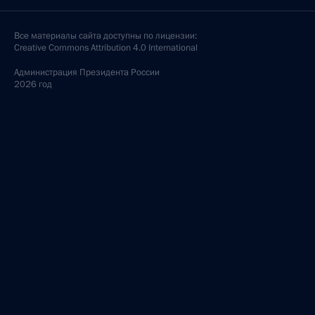
Все материалы сайта доступны по лицензии:
Creative Commons Attribution 4.0 International
Администрация
Президента России
2026 год