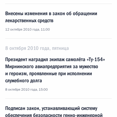
Внесены изменения в закон об обращении
лекарственных средств
12 октября 2010 года, 11:00
8 октября 2010 года, пятница
Президент наградил экипаж самолёта «Ту-154»
Мирнинского авиапредприятия за мужество
и героизм, проявленные при исполнении
служебного долга
8 октября 2010 года, 15:00
Подписан закон, устанавливающий систему
обеспечения безопасности генно-инженерной