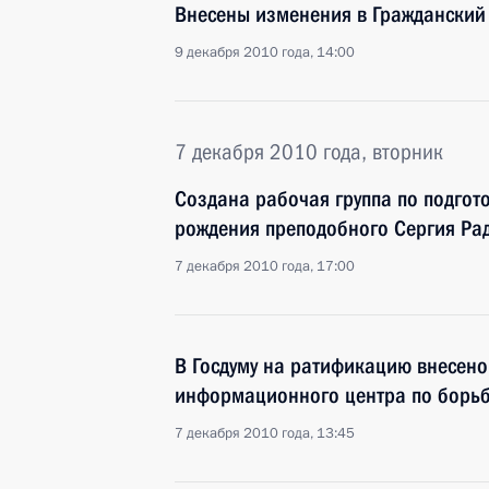
Внесены изменения в Гражданский
9 декабря 2010 года, 14:00
7 декабря 2010 года, вторник
Создана рабочая группа по подгот
рождения преподобного Сергия Ра
7 декабря 2010 года, 17:00
В Госдуму на ратификацию внесен
информационного центра по борьб
7 декабря 2010 года, 13:45