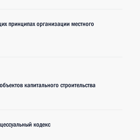
щих принципах организации местного
объектов капитального строительства
цессуальный кодекс