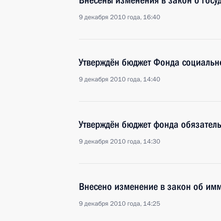
Внесены изменения в закон о гос
9 декабря 2010 года, 16:40
Утверждён бюджет Фонда социальн
9 декабря 2010 года, 14:40
Утверждён бюджет фонда обязател
9 декабря 2010 года, 14:30
Внесено изменение в закон об им
9 декабря 2010 года, 14:25