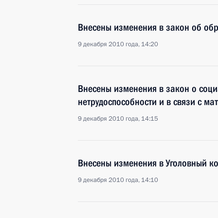
Внесены изменения в закон об об
9 декабря 2010 года, 14:20
Внесены изменения в закон о соци
нетрудоспособности и в связи с ма
9 декабря 2010 года, 14:15
Внесены изменения в Уголовный ко
9 декабря 2010 года, 14:10