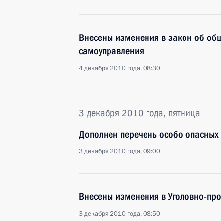
Внесены изменения в закон об об
самоуправления
4 декабря 2010 года, 08:30
3 декабря 2010 года, пятница
Дополнен перечень особо опасных 
3 декабря 2010 года, 09:00
Внесены изменения в Уголовно-про
3 декабря 2010 года, 08:50