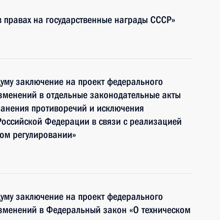
в правах на государственные награды СССР»
уму заключение на проект федерального
менений в отдельные законодательные акты
ранения противоречий и исключения
Российской Федерации в связи с реализацией
ком регулировании»
уму заключение на проект федерального
менений в Федеральный закон «О техническом