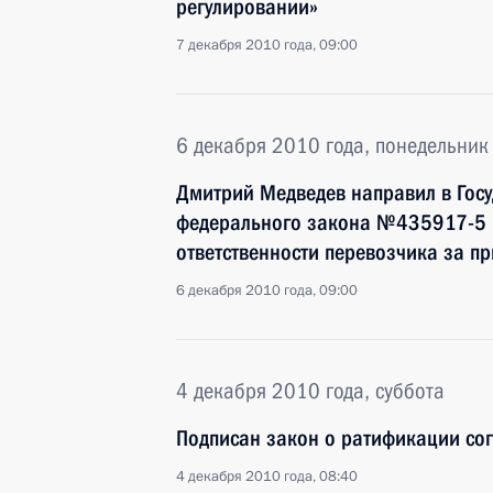
регулировании»
7 декабря 2010 года, 09:00
6 декабря 2010 года, понедельник
Дмитрий Медведев направил в Госу
федерального закона №435917-5 
ответственности перевозчика за п
6 декабря 2010 года, 09:00
4 декабря 2010 года, суббота
Подписан закон о ратификации со
4 декабря 2010 года, 08:40