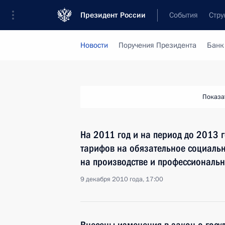
Президент России
События
Стру
Новости
Поручения Президента
Банк
Показа
На 2011 год и на период до 2013 г
тарифов на обязательное социальн
на производстве и профессиональ
9 декабря 2010 года, 17:00