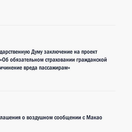
дарственную Думу заключение на проект
«Об обязательном страховании гражданской
ричинение вреда пассажирам»
глашения о воздушном сообщении с Макао