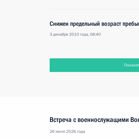
Снижен предельный возраст пребыв
3 декабря 2010 года, 08:40
Показа
Встреча с военнослужащими Во
26 июля 2026 года