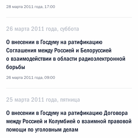
28 марта 2011 года, 17:00
26 марта 2011 года, суббота
О внесении в Госдуму на ратификацию
Соглашения между Россией и Белоруссией
о взаимодействии в области радиоэлектронной
борьбы
26 марта 2011 года, 09:00
25 марта 2011 года, пятница
О внесении в Госдуму на ратификацию Договора
между Россией и Колумбией о взаимной правовой
помощи по уголовным делам