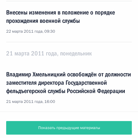
Внесены изменения в положение о порядке
прохождения военной службы
22 марта 2011 года, 09:30
21 марта 2011 года, понедельник
Владимир Хмельницкий освобождён от должности
заместителя директора Государственной
фельдъегерской службы Российской Федерации
21 марта 2011 года, 16:00
Показать предыдущие материалы