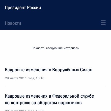
Президент России
Новости
Показать следующие материалы
Кадровые изменения в Вооружённых Силах
29 марта 2011 года, 10:10
Кадровые изменения в Федеральной службе
по контролю за оборотом наркотиков