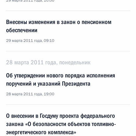
29 марта 2011 года, 10:00
Внесены изменения в закон о пенсионном
обеспечении
29 марта 2011 года, 09:10
28 марта 2011 года, понедельник
Об утверждении нового порядка исполнения
поручений и указаний Президента
28 марта 2011 года, 19:00
О внесении в Госдуму проекта федерального
закона «О безопасности объектов топливно-
энергетического комплекса»