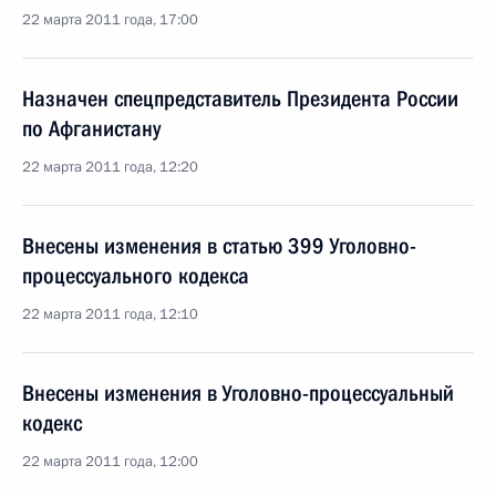
22 марта 2011 года, 17:00
Назначен спецпредставитель Президента России
по Афганистану
22 марта 2011 года, 12:20
Внесены изменения в статью 399 Уголовно-
процессуального кодекса
22 марта 2011 года, 12:10
Внесены изменения в Уголовно-процессуальный
кодекс
22 марта 2011 года, 12:00