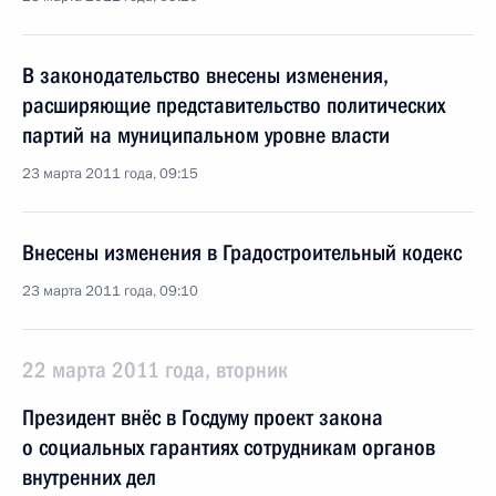
В законодательство внесены изменения,
расширяющие представительство политических
партий на муниципальном уровне власти
23 марта 2011 года, 09:15
Внесены изменения в Градостроительный кодекс
23 марта 2011 года, 09:10
22 марта 2011 года, вторник
Президент внёс в Госдуму проект закона
о социальных гарантиях сотрудникам органов
внутренних дел