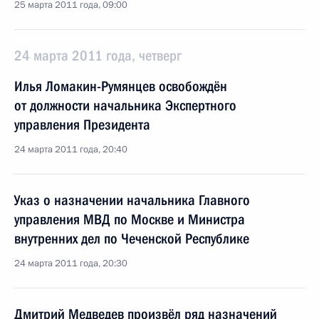
25 марта 2011 года, 09:00
24 марта 2011 года, четверг
Илья Ломакин-Румянцев освобождён
от должности начальника Экспертного
управления Президента
24 марта 2011 года, 20:40
Указ о назначении начальника Главного
управления МВД по Москве и Министра
внутренних дел по Чеченской Республике
24 марта 2011 года, 20:30
Дмитрий Медведев произвёл ряд назначений