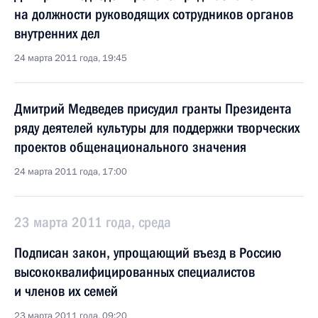
на должности руководящих сотрудников органов
внутренних дел
24 марта 2011 года, 19:45
Дмитрий Медведев присудил гранты Президента
ряду деятелей культуры для поддержки творческих
проектов общенационального значения
24 марта 2011 года, 17:00
23 марта 2011 года, среда
Подписан закон, упрощающий въезд в Россию
высококвалифицированных специалистов
и членов их семей
23 марта 2011 года, 09:20