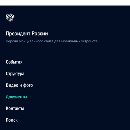
Президент России
Версия официального сайта для мобильных устройств
События
Структура
Видео и фото
Документы
Контакты
Поиск