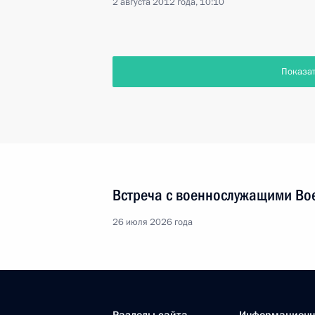
2 августа 2012 года, 10:10
Показа
Встреча с военнослужащими Во
26 июля 2026 года