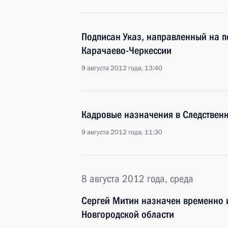
Подписан Указ, направленный на п
Карачаево-Черкессии
9 августа 2012 года, 13:40
Кадровые назначения в Следствен
9 августа 2012 года, 11:30
8 августа 2012 года, среда
Сергей Митин назначен временно 
Новгородской области