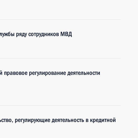
лужбы ряду сотрудников МВД
й правовое регулирование деятельности
ство, регулирующие деятельность в кредитной