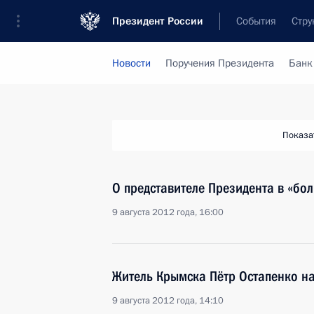
Президент России
События
Стру
Новости
Поручения Президента
Банк
Показа
О представителе Президента в «бо
9 августа 2012 года, 16:00
Житель Крымска Пётр Остапенко н
9 августа 2012 года, 14:10