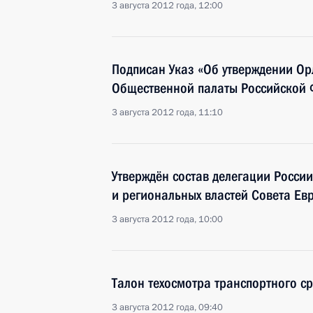
3 августа 2012 года, 12:00
Подписан Указ «Об утверждении Ор
Общественной палаты Российской
3 августа 2012 года, 11:10
Утверждён состав делегации России
и региональных властей Совета Ев
3 августа 2012 года, 10:00
Талон техосмотра транспортного с
3 августа 2012 года, 09:40