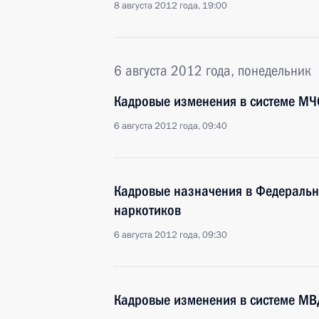
8 августа 2012 года, 19:00
6 августа 2012 года, понедельник
Кадровые изменения в системе МЧ
6 августа 2012 года, 09:40
Кадровые назначения в Федеральн
наркотиков
6 августа 2012 года, 09:30
Кадровые изменения в системе МВ