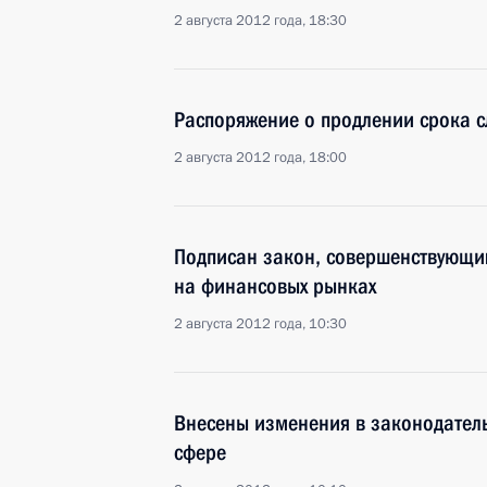
2 августа 2012 года, 18:30
Распоряжение о продлении срока с
2 августа 2012 года, 18:00
Подписан закон, совершенствующи
на финансовых рынках
2 августа 2012 года, 10:30
Внесены изменения в законодатель
сфере