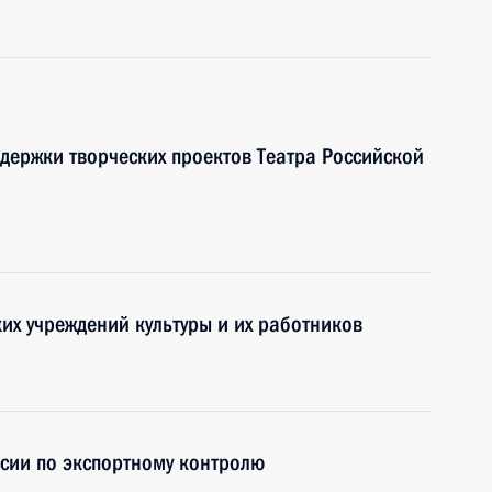
ддержки творческих проектов Театра Российской
их учреждений культуры и их работников
сии по экспортному контролю