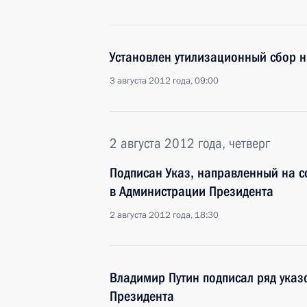
Установлен утилизационный сбор 
3 августа 2012 года, 09:00
2 августа 2012 года, четверг
Подписан Указ, направленный на с
в Администрации Президента
2 августа 2012 года, 18:30
Владимир Путин подписал ряд указ
Президента