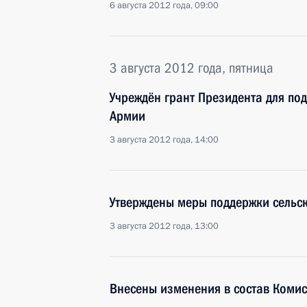
6 августа 2012 года, 09:00
3 августа 2012 года, пятница
Учреждён грант Президента для по
Армии
3 августа 2012 года, 14:00
Утверждены меры поддержки сельск
3 августа 2012 года, 13:00
Внесены изменения в состав Комис