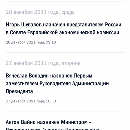
28 декабря 2011 года, среда
Игорь Шувалов назначен представителем России
в Совете Евразийской экономической комиссии
28 декабря 2011 года, 09:10
27 декабря 2011 года, вторник
Вячеслав Володин назначен Первым
заместителем Руководителя Администрации
Президента
27 декабря 2011 года, 18:50
Антон Вайно назначен Министром –
Руководителем Аппарата Правительства