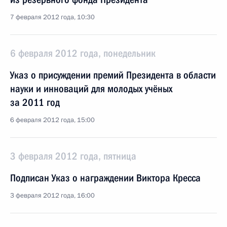
7 февраля 2012 года, 10:30
6 февраля 2012 года, понедельник
Указ о присуждении премий Президента в области
науки и инноваций для молодых учёных
за 2011 год
6 февраля 2012 года, 15:00
3 февраля 2012 года, пятница
Подписан Указ о награждении Виктора Кресса
3 февраля 2012 года, 16:00