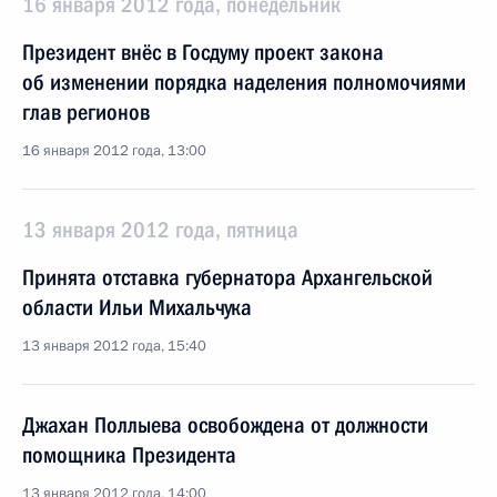
16 января 2012 года, понедельник
Президент внёс в Госдуму проект закона
об изменении порядка наделения полномочиями
глав регионов
16 января 2012 года, 13:00
13 января 2012 года, пятница
Принята отставка губернатора Архангельской
области Ильи Михальчука
13 января 2012 года, 15:40
Джахан Поллыева освобождена от должности
помощника Президента
13 января 2012 года, 14:00