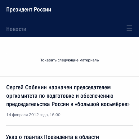
Президент России
Новости
Показать следующие материалы
Сергей Собянин назначен председателем
оргкомитета по подготовке и обеспечению
председательства России в «большой восьмёрке»
14 февраля 2012 года, 16:00
Указ о грантах Президента в области