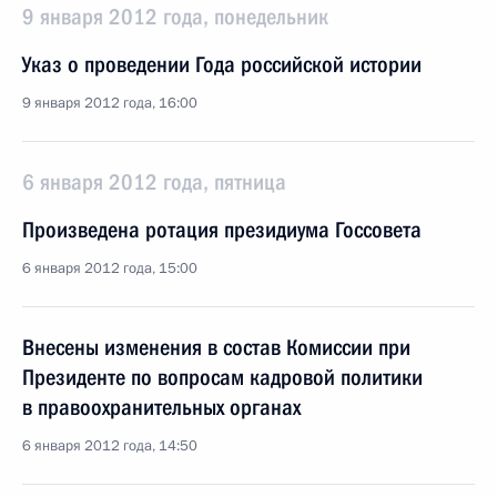
9 января 2012 года, понедельник
Указ о проведении Года российской истории
9 января 2012 года, 16:00
6 января 2012 года, пятница
Произведена ротация президиума Госсовета
6 января 2012 года, 15:00
Внесены изменения в состав Комиссии при
Президенте по вопросам кадровой политики
в правоохранительных органах
6 января 2012 года, 14:50