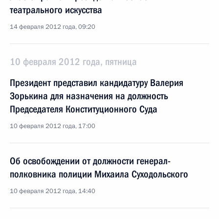
театрального искусства
14 февраля 2012 года, 09:20
10 февраля 2012 года, пятница
Президент представил кандидатуру Валерия
Зорькина для назначения на должность
Председателя Конституционного Суда
10 февраля 2012 года, 17:00
Об освобождении от должности генерал-
полковника полиции Михаила Суходольского
10 февраля 2012 года, 14:40