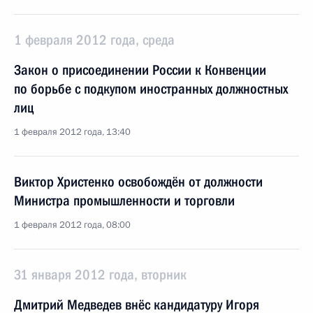
1 февраля 2012 года, среда
Закон о присоединении России к Конвенции
по борьбе с подкупом иностранных должностных
лиц
1 февраля 2012 года, 13:40
Виктор Христенко освобождён от должности
Министра промышленности и торговли
1 февраля 2012 года, 08:00
31 января 2012 года, вторник
Дмитрий Медведев внёс кандидатуру Игоря