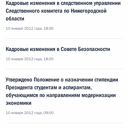
Кадровые изменения в следственном управлении
Следственного комитета по Нижегородской
области
10 января 2012 года, 18:30
Кадровые изменения в Совете Безопасности
10 января 2012 года, 18:20
Утверждено Положение о назначении стипендии
Президента студентам и аспирантам,
обучающимся по направлениям модернизации
экономики
10 января 2012 года, 09:00