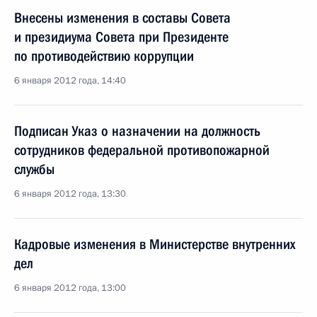
Внесены изменения в составы Совета
и президиума Совета при Президенте
по противодействию коррупции
6 января 2012 года, 14:40
Подписан Указ о назначении на должность
сотрудников федеральной противопожарной
службы
6 января 2012 года, 13:30
Кадровые изменения в Министерстве внутренних
дел
6 января 2012 года, 13:00