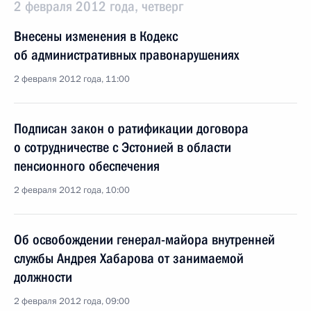
2 февраля 2012 года, четверг
Внесены изменения в Кодекс
об административных правонарушениях
2 февраля 2012 года, 11:00
Подписан закон о ратификации договора
о сотрудничестве с Эстонией в области
пенсионного обеспечения
2 февраля 2012 года, 10:00
Об освобождении генерал-майора внутренней
службы Андрея Хабарова от занимаемой
должности
2 февраля 2012 года, 09:00