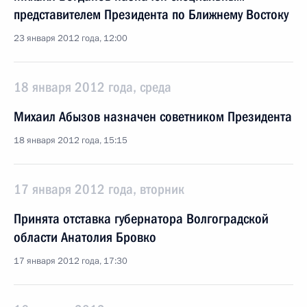
представителем Президента по Ближнему Востоку
23 января 2012 года, 12:00
18 января 2012 года, среда
Михаил Абызов назначен советником Президента
18 января 2012 года, 15:15
17 января 2012 года, вторник
Принята отставка губернатора Волгоградской
области Анатолия Бровко
17 января 2012 года, 17:30