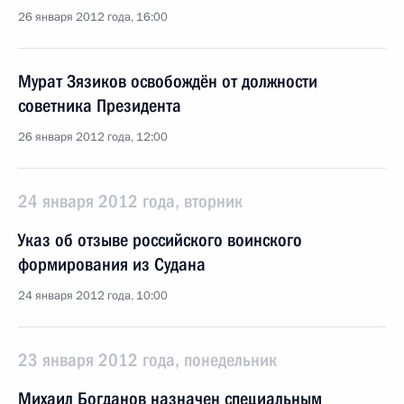
26 января 2012 года, 16:00
Мурат Зязиков освобождён от должности
советника Президента
26 января 2012 года, 12:00
24 января 2012 года, вторник
Указ об отзыве российского воинского
формирования из Судана
24 января 2012 года, 10:00
23 января 2012 года, понедельник
Михаил Богданов назначен специальным