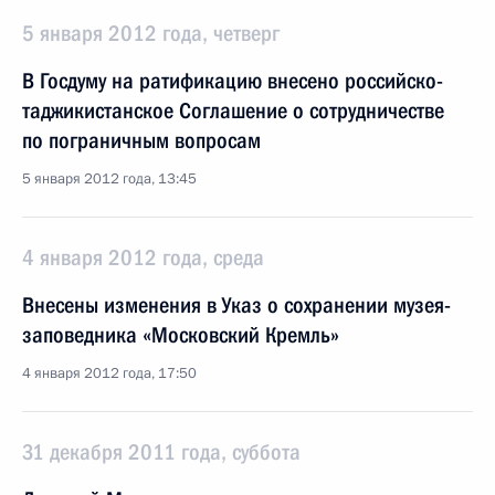
5 января 2012 года, четверг
В Госдуму на ратификацию внесено российско-
таджикистанское Соглашение о сотрудничестве
по пограничным вопросам
5 января 2012 года, 13:45
4 января 2012 года, среда
Внесены изменения в Указ о сохранении музея-
заповедника «Московский Кремль»
4 января 2012 года, 17:50
31 декабря 2011 года, суббота