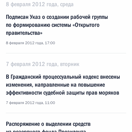
8 февраля 2012 года, среда
Подписан Указ о создании рабочей группы
по формированию системы «Открытого
правительства»
8 февраля 2012 года, 17:00
7 февраля 2012 года, вторник
В Гражданский процессуальный кодекс внесены
изменения, направленные на повышение
эффективности судебной защиты прав моряков
7 февраля 2012 года, 11:00
Распоряжение о выделении средств
из резервного фонда Президента