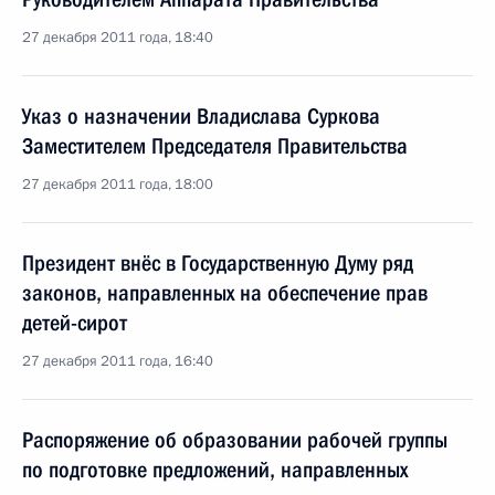
27 декабря 2011 года, 18:40
Указ о назначении Владислава Суркова
Заместителем Председателя Правительства
27 декабря 2011 года, 18:00
Президент внёс в Государственную Думу ряд
законов, направленных на обеспечение прав
детей-сирот
27 декабря 2011 года, 16:40
Распоряжение об образовании рабочей группы
по подготовке предложений, направленных