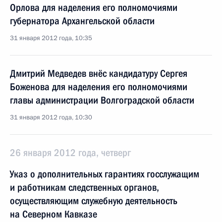
Орлова для наделения его полномочиями
губернатора Архангельской области
31 января 2012 года, 10:35
Дмитрий Медведев внёс кандидатуру Сергея
Боженова для наделения его полномочиями
главы администрации Волгоградской области
31 января 2012 года, 10:30
26 января 2012 года, четверг
Указ о дополнительных гарантиях госслужащим
и работникам следственных органов,
осуществляющим служебную деятельность
на Северном Кавказе