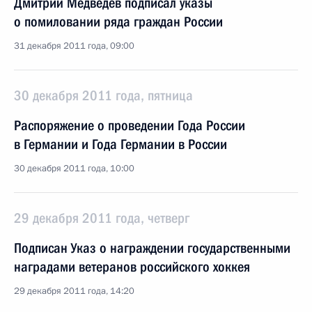
Дмитрий Медведев подписал указы
о помиловании ряда граждан России
31 декабря 2011 года, 09:00
30 декабря 2011 года, пятница
Распоряжение о проведении Года России
в Германии и Года Германии в России
30 декабря 2011 года, 10:00
29 декабря 2011 года, четверг
Подписан Указ о награждении государственными
наградами ветеранов российского хоккея
29 декабря 2011 года, 14:20