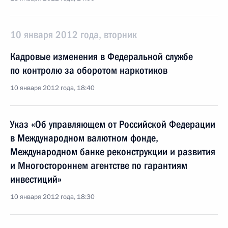
10 января 2012 года, вторник
Кадровые изменения в Федеральной службе
по контролю за оборотом наркотиков
10 января 2012 года, 18:40
Указ «Об управляющем от Российской Федерации
в Международном валютном фонде,
Международном банке реконструкции и развития
и Многостороннем агентстве по гарантиям
инвестиций»
10 января 2012 года, 18:30