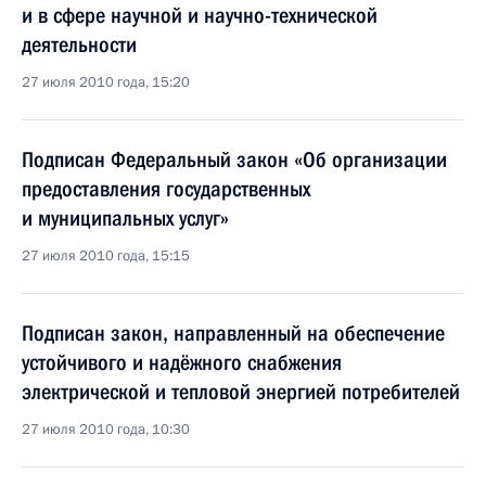
и в сфере научной и научно-технической
деятельности
27 июля 2010 года, 15:20
Подписан Федеральный закон «Об организации
предоставления государственных
и муниципальных услуг»
27 июля 2010 года, 15:15
Подписан закон, направленный на обеспечение
устойчивого и надёжного снабжения
электрической и тепловой энергией потребителей
27 июля 2010 года, 10:30