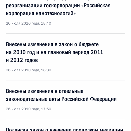
реорганизации госкорпорации «Российская
корпорация нанотехнологий»
26 июля 2010 года, 18:40
Внесены изменения в закон о бюджете
на 2010 год и на плановый период 2011
и 2012 годов
26 июля 2010 года, 18:30
Внесены изменения в отдельные
законодательные акты Российской Федерации
26 июля 2010 года, 17:50
Подписан закон о введении процедуры медиации