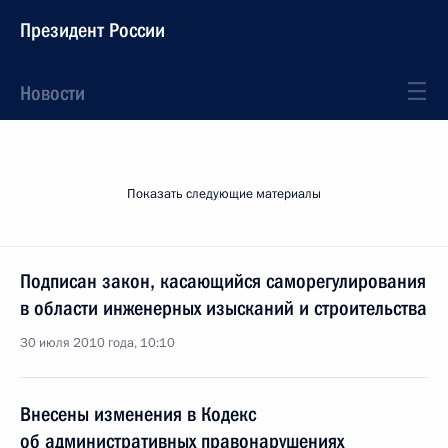
Президент России
Новости
Показать следующие материалы
Подписан закон, касающийся саморегулирования
в области инженерных изысканий и строительства
30 июля 2010 года, 10:10
Внесены изменения в Кодекс
об административных правонарушениях