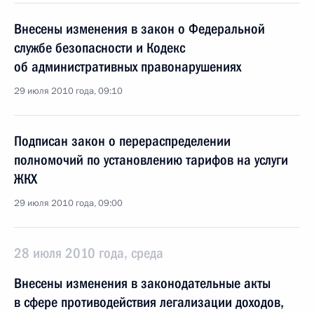
Внесены изменения в закон о Федеральной
службе безопасности и Кодекс
об административных правонарушениях
29 июля 2010 года, 09:10
Подписан закон о перераспределении
полномочий по установлению тарифов на услуги
ЖКХ
29 июля 2010 года, 09:00
28 июля 2010 года, среда
Внесены изменения в законодательные акты
в сфере противодействия легализации доходов,