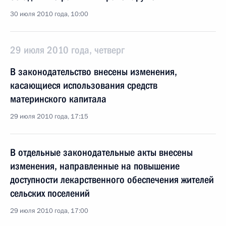
30 июля 2010 года, 10:00
29 июля 2010 года, четверг
В законодательство внесены изменения,
касающиеся использования средств
материнского капитала
29 июля 2010 года, 17:15
В отдельные законодательные акты внесены
изменения, направленные на повышение
доступности лекарственного обеспечения жителей
сельских поселений
29 июля 2010 года, 17:00