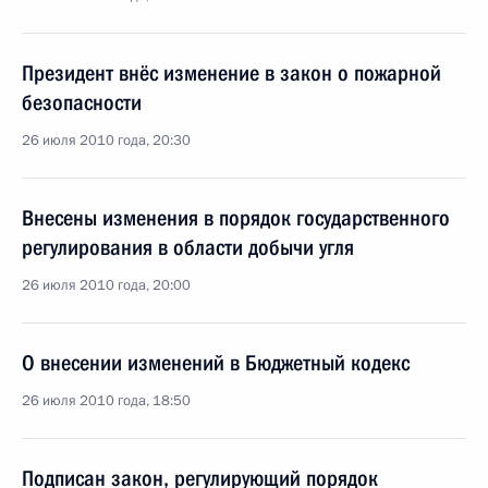
Президент внёс изменение в закон о пожарной
безопасности
26 июля 2010 года, 20:30
Внесены изменения в порядок государственного
регулирования в области добычи угля
26 июля 2010 года, 20:00
О внесении изменений в Бюджетный кодекс
26 июля 2010 года, 18:50
Подписан закон, регулирующий порядок