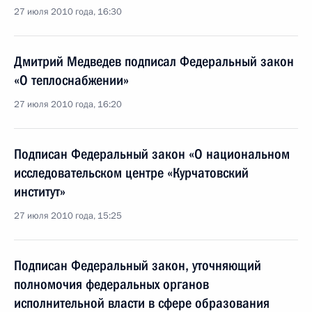
27 июля 2010 года, 16:30
Дмитрий Медведев подписал Федеральный закон
«О теплоснабжении»
27 июля 2010 года, 16:20
Подписан Федеральный закон «О национальном
исследовательском центре «Курчатовский
институт»
27 июля 2010 года, 15:25
Подписан Федеральный закон, уточняющий
полномочия федеральных органов
исполнительной власти в сфере образования