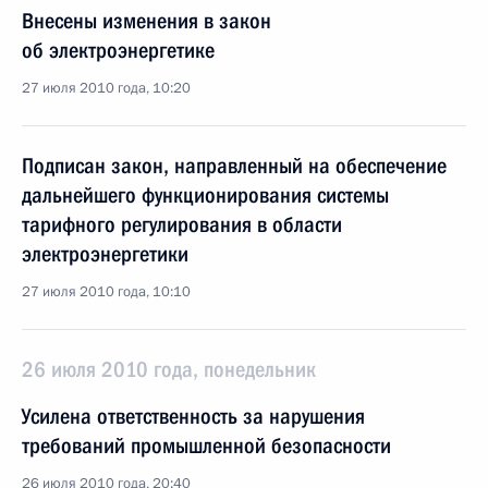
Внесены изменения в закон
об электроэнергетике
27 июля 2010 года, 10:20
Подписан закон, направленный на обеспечение
дальнейшего функционирования системы
тарифного регулирования в области
электроэнергетики
27 июля 2010 года, 10:10
26 июля 2010 года, понедельник
Усилена ответственность за нарушения
требований промышленной безопасности
26 июля 2010 года, 20:40