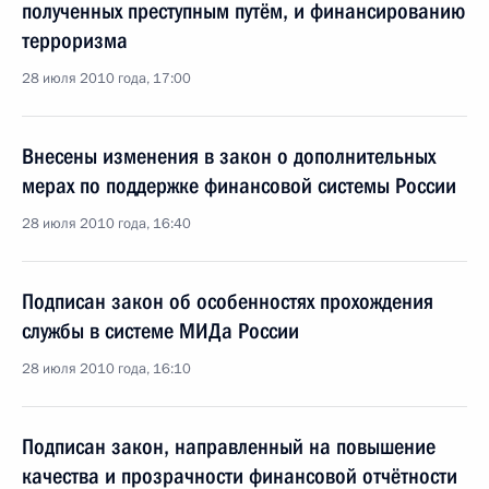
полученных преступным путём, и финансированию
терроризма
28 июля 2010 года, 17:00
Внесены изменения в закон о дополнительных
мерах по поддержке финансовой системы России
28 июля 2010 года, 16:40
Подписан закон об особенностях прохождения
службы в системе МИДа России
28 июля 2010 года, 16:10
Подписан закон, направленный на повышение
качества и прозрачности финансовой отчётности