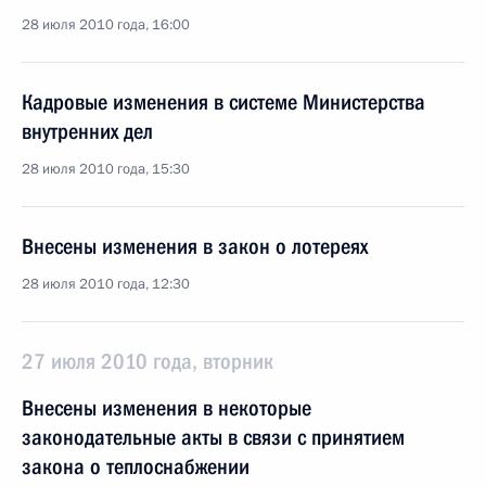
28 июля 2010 года, 16:00
Кадровые изменения в системе Министерства
внутренних дел
28 июля 2010 года, 15:30
Внесены изменения в закон о лотереях
28 июля 2010 года, 12:30
27 июля 2010 года, вторник
Внесены изменения в некоторые
законодательные акты в связи с принятием
закона о теплоснабжении