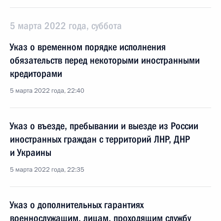
5 марта 2022 года, суббота
Указ о временном порядке исполнения
обязательств перед некоторыми иностранными
кредиторами
5 марта 2022 года, 22:40
Указ о въезде, пребывании и выезде из России
иностранных граждан с территорий ЛНР, ДНР
и Украины
5 марта 2022 года, 22:35
Указ о дополнительных гарантиях
военнослужащим, лицам, проходящим службу