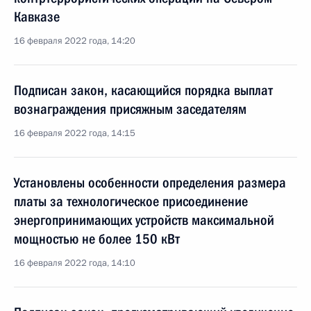
Кавказе
16 февраля 2022 года, 14:20
Подписан закон, касающийся порядка выплат
вознаграждения присяжным заседателям
16 февраля 2022 года, 14:15
Установлены особенности определения размера
платы за технологическое присоединение
энергопринимающих устройств максимальной
мощностью не более 150 кВт
16 февраля 2022 года, 14:10