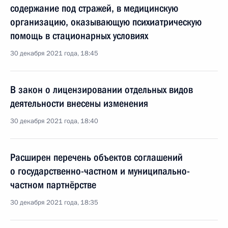
содержание под стражей, в медицинскую
организацию, оказывающую психиатрическую
помощь в стационарных условиях
30 декабря 2021 года, 18:45
В закон о лицензировании отдельных видов
деятельности внесены изменения
30 декабря 2021 года, 18:40
Расширен перечень объектов соглашений
о государственно-частном и муниципально-
частном партнёрстве
30 декабря 2021 года, 18:35