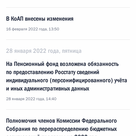
В КоАП внесены изменения
16 февраля 2022 года, 13:50
28 января 2022 года, пятница
На Пенсионный фонд возложена обязанность
по предоставлению Росстату сведений
индивидуального (персонифицированного) учёта
и иных административных данных
28 января 2022 года, 14:40
Полномочия членов Комиссии Федерального
Собрания по перераспределению бюджетных