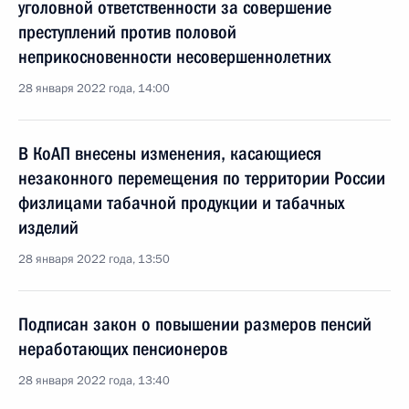
уголовной ответственности за совершение
преступлений против половой
неприкосновенности несовершеннолетних
28 января 2022 года, 14:00
В КоАП внесены изменения, касающиеся
незаконного перемещения по территории России
физлицами табачной продукции и табачных
изделий
28 января 2022 года, 13:50
Подписан закон о повышении размеров пенсий
неработающих пенсионеров
28 января 2022 года, 13:40