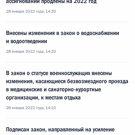
ассигнований продлены на 2022 год
28 января 2022 года, 14:30
Внесены изменения в закон о водоснабжении
и водоотведении
28 января 2022 года, 14:20
В закон о статусе военнослужащих внесены
изменения, касающиеся безвозмездного проезда
в медицинские и санаторно-курортные
организации, к местам отдыха
28 января 2022 года, 14:10
Подписан закон, направленный на усиление