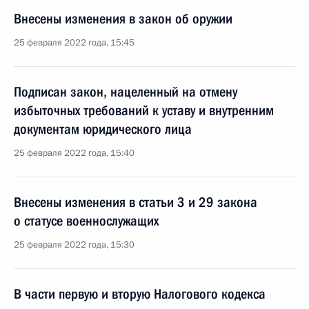
Внесены изменения в закон об оружии
25 февраля 2022 года, 15:45
Подписан закон, нацеленный на отмену
избыточных требований к уставу и внутренним
документам юридического лица
25 февраля 2022 года, 15:40
Внесены изменения в статьи 3 и 29 закона
о статусе военнослужащих
25 февраля 2022 года, 15:30
В части первую и вторую Налогового кодекса