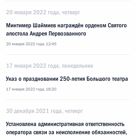
20 января 2022 года, четверг
Минтимер Шаймиев награждён орденом Святого
апостола Андрея Первозванного
20 января 2022 года, 12:45
17 января 2022 года, понедельник
Указ о праздновании 250-летия Большого театра
17 января 2022 года, 16:20
30 декабря 2021 года, четверг
Установлена административная ответственность
оператора связи за неисполнение обязанностей,