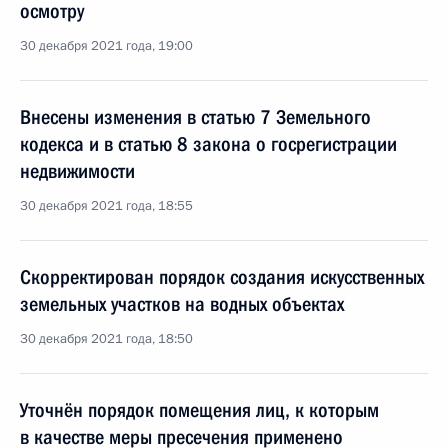
осмотру
30 декабря 2021 года, 19:00
Внесены изменения в статью 7 Земельного
кодекса и в статью 8 закона о госрегистрации
недвижимости
30 декабря 2021 года, 18:55
Скорректирован порядок создания искусственных
земельных участков на водных объектах
30 декабря 2021 года, 18:50
Уточнён порядок помещения лиц, к которым
в качестве меры пресечения применено