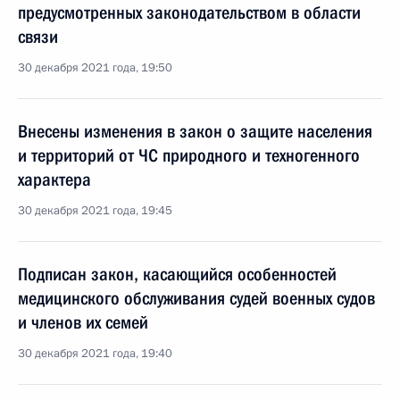
предусмотренных законодательством в области
связи
30 декабря 2021 года, 19:50
Внесены изменения в закон о защите населения
и территорий от ЧС природного и техногенного
характера
30 декабря 2021 года, 19:45
Подписан закон, касающийся особенностей
медицинского обслуживания судей военных судов
и членов их семей
30 декабря 2021 года, 19:40