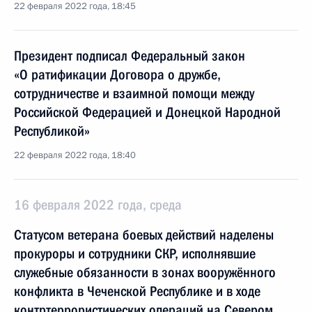
22 февраля 2022 года, 18:45
Президент подписал Федеральный закон
«О ратификации Договора о дружбе,
сотрудничестве и взаимной помощи между
Российской Федерацией и Донецкой Народной
Республикой»
22 февраля 2022 года, 18:40
16 февраля 2022 года, среда
Статусом ветерана боевых действий наделены
прокуроры и сотрудники СКР, исполнявшие
служебные обязанности в зонах вооружённого
конфликта в Чеченской Республике и в ходе
контртеррористических операций на Севером