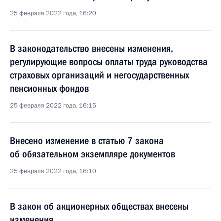
25 февраля 2022 года, 16:20
В законодательство внесены изменения,
регулирующие вопросы оплаты труда руководства
страховых организаций и негосударственных
пенсионных фондов
25 февраля 2022 года, 16:15
Внесено изменение в статью 7 закона
об обязательном экземпляре документов
25 февраля 2022 года, 16:10
В закон об акционерных обществах внесены
изменения