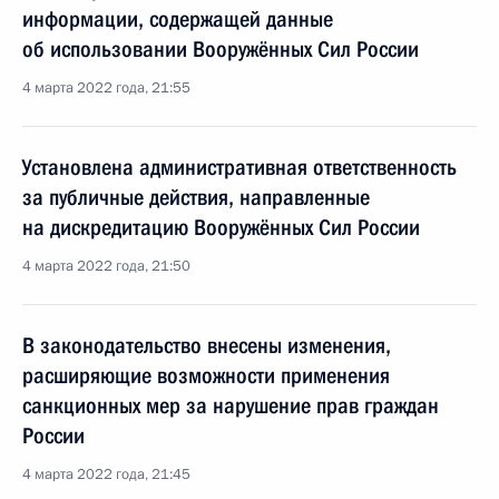
информации, содержащей данные
об использовании Вооружённых Сил России
4 марта 2022 года, 21:55
Установлена административная ответственность
за публичные действия, направленные
на дискредитацию Вооружённых Сил России
4 марта 2022 года, 21:50
В законодательство внесены изменения,
расширяющие возможности применения
санкционных мер за нарушение прав граждан
России
4 марта 2022 года, 21:45