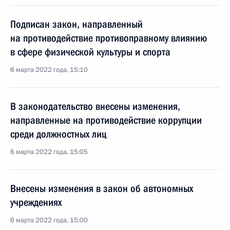
Подписан закон, направленный
на противодействие противоправному влиянию
в сфере физической культуры и спорта
6 марта 2022 года, 15:10
В законодательство внесены изменения,
направленные на противодействие коррупции
среди должностных лиц
6 марта 2022 года, 15:05
Внесены изменения в закон об автономных
учреждениях
6 марта 2022 года, 15:00