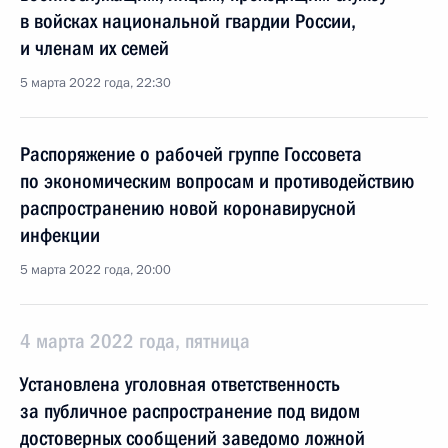
в войсках национальной гвардии России,
и членам их семей
5 марта 2022 года, 22:30
Распоряжение о рабочей группе Госсовета
по экономическим вопросам и противодействию
распространению новой коронавирусной
инфекции
5 марта 2022 года, 20:00
4 марта 2022 года, пятница
Установлена уголовная ответственность
за публичное распространение под видом
достоверных сообщений заведомо ложной