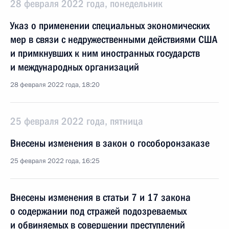
28 февраля 2022 года, понедельник
Указ о применении специальных экономических
мер в связи с недружественными действиями США
и примкнувших к ним иностранных государств
и международных организаций
28 февраля 2022 года, 18:20
25 февраля 2022 года, пятница
Внесены изменения в закон о гособоронзаказе
25 февраля 2022 года, 16:25
Внесены изменения в статьи 7 и 17 закона
о содержании под стражей подозреваемых
и обвиняемых в совершении преступлений