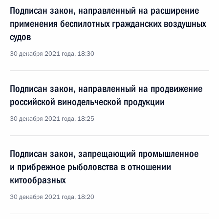
Подписан закон, направленный на расширение
применения беспилотных гражданских воздушных
судов
30 декабря 2021 года, 18:30
Подписан закон, направленный на продвижение
российской винодельческой продукции
30 декабря 2021 года, 18:25
Подписан закон, запрещающий промышленное
и прибрежное рыболовства в отношении
китообразных
30 декабря 2021 года, 18:20