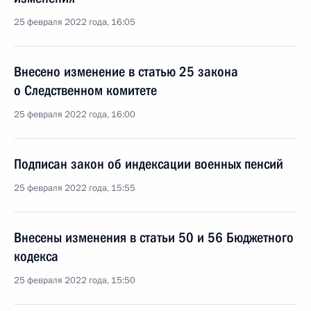
25 февраля 2022 года, 16:05
Внесено изменение в статью 25 закона
о Следственном комитете
25 февраля 2022 года, 16:00
Подписан закон об индексации военных пенсий
25 февраля 2022 года, 15:55
Внесены изменения в статьи 50 и 56 Бюджетного
кодекса
25 февраля 2022 года, 15:50