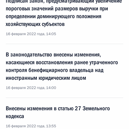
Подписан закон, предусматривающий увеличение
пороговых значений размеров выручки при
определении доминирующего положения
хозяйствующих субъектов
16 февраля 2022 года, 14:05
В законодательство внесены изменения,
касающиеся восстановления ранее утраченного
контроля бенефициарного владельца над
иностранным юридическим лицом
16 февраля 2022 года, 14:00
Внесены изменения в статью 27 Земельного
кодекса
16 февраля 2022 года, 13:55