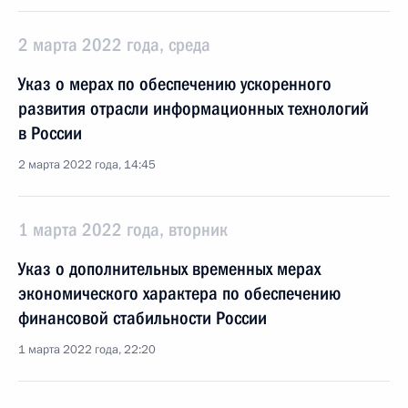
2 марта 2022 года, среда
Указ о мерах по обеспечению ускоренного
развития отрасли информационных технологий
в России
2 марта 2022 года, 14:45
1 марта 2022 года, вторник
Указ о дополнительных временных мерах
экономического характера по обеспечению
финансовой стабильности России
1 марта 2022 года, 22:20