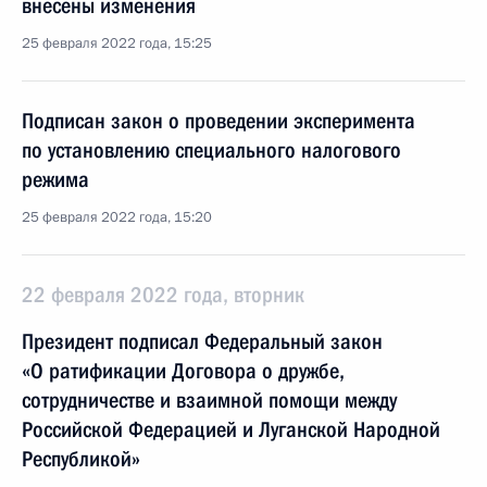
внесены изменения
25 февраля 2022 года, 15:25
Подписан закон о проведении эксперимента
по установлению специального налогового
режима
25 февраля 2022 года, 15:20
22 февраля 2022 года, вторник
Президент подписал Федеральный закон
«О ратификации Договора о дружбе,
сотрудничестве и взаимной помощи между
Российской Федерацией и Луганской Народной
Республикой»