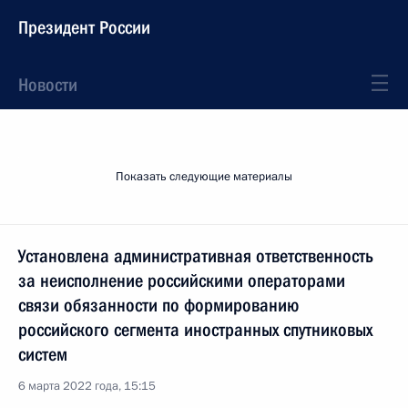
Президент России
Новости
Показать следующие материалы
Установлена административная ответственность
за неисполнение российскими операторами
связи обязанности по формированию
российского сегмента иностранных спутниковых
систем
6 марта 2022 года, 15:15