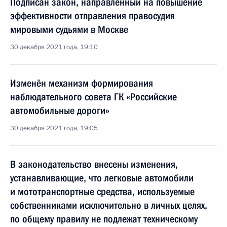
Подписан закон, направленный на повышение
эффективности отправления правосудия
мировыми судьями в Москве
30 декабря 2021 года, 19:10
Изменён механизм формирования
наблюдательного совета ГК «Российские
автомобильные дороги»
30 декабря 2021 года, 19:05
В законодательство внесены изменения,
устанавливающие, что легковые автомобили
и мототранспортные средства, используемые
собственниками исключительно в личных целях,
по общему правилу не подлежат техническому