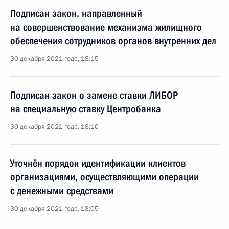
Подписан закон, направленный
на совершенствование механизма жилищного
обеспечения сотрудников органов внутренних дел
30 декабря 2021 года, 18:15
Подписан закон о замене ставки ЛИБОР
на специальную ставку Центробанка
30 декабря 2021 года, 18:10
Уточнён порядок идентификации клиентов
организациями, осуществляющими операции
с денежными средствами
30 декабря 2021 года, 18:05