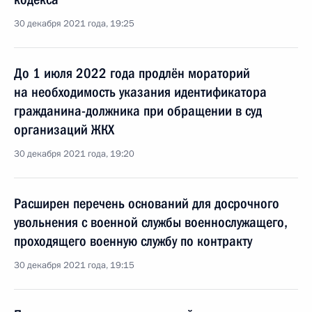
30 декабря 2021 года, 19:25
До 1 июля 2022 года продлён мораторий
на необходимость указания идентификатора
гражданина-должника при обращении в суд
организаций ЖКХ
30 декабря 2021 года, 19:20
Расширен перечень оснований для досрочного
увольнения с военной службы военнослужащего,
проходящего военную службу по контракту
30 декабря 2021 года, 19:15