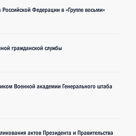
а Российской Федерации в «Группе восьми»
нной гражданской службы
иком Военной академии Генерального штаба
ликования актов Президента и Правительства