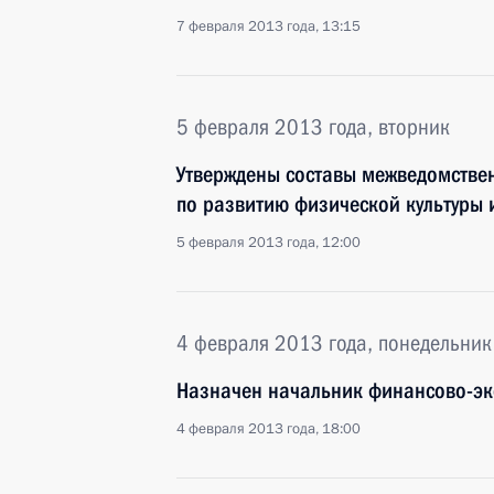
7 февраля 2013 года, 13:15
5 февраля 2013 года, вторник
Утверждены составы межведомствен
по развитию физической культуры 
5 февраля 2013 года, 12:00
4 февраля 2013 года, понедельник
Назначен начальник финансово-э
4 февраля 2013 года, 18:00