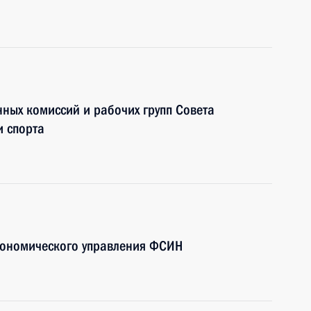
ных комиссий и рабочих групп Совета
и спорта
кономического управления ФСИН