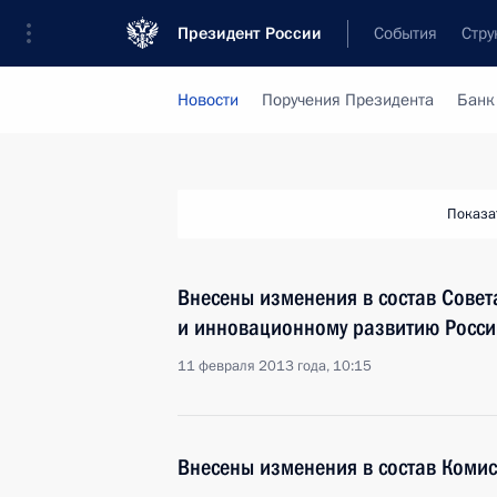
Президент России
События
Стру
Новости
Поручения Президента
Банк
Показа
Внесены изменения в состав Сове
и инновационному развитию Росси
11 февраля 2013 года, 10:15
Внесены изменения в состав Комис