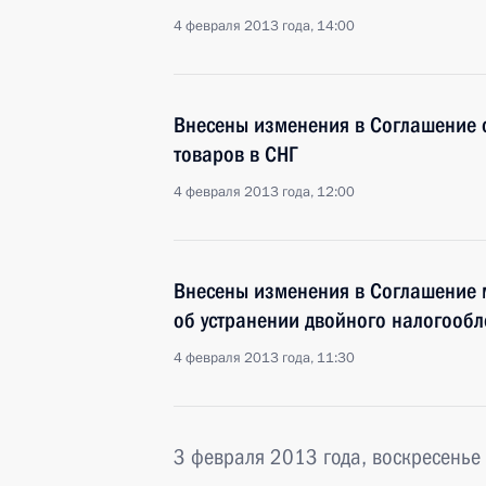
4 февраля 2013 года, 14:00
Внесены изменения в Соглашение 
товаров в СНГ
4 февраля 2013 года, 12:00
Внесены изменения в Соглашение 
об устранении двойного налогооб
4 февраля 2013 года, 11:30
3 февраля 2013 года, воскресенье