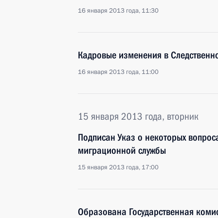
16 января 2013 года, 11:30
Кадровые изменения в Следственн
16 января 2013 года, 11:00
15 января 2013 года, вторник
Подписан Указ о некоторых вопрос
миграционной службы
15 января 2013 года, 17:00
Образована Государственная комис