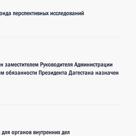
онда перспективных исследований
 заместителем Руководителя Администрации
м обязанности Президента Дагестана назначен
 для органов внутренних дел