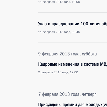
11 февраля 2013 года, 10:00
Указ о праздновании 100-летия о
11 февраля 2013 года, 09:45
9 февраля 2013 года, суббота
Кадровые изменения в системе МВ
9 февраля 2013 года, 17:00
7 февраля 2013 года, четверг
Присуждены премии для молодых уч