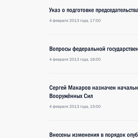
Указ о подготовке председательств
4 февраля 2013 года, 17:00
Вопросы федеральной государстве
4 февраля 2013 года, 16:00
Сергей Макаров назначен начальн
Вооружённых Сил
4 февраля 2013 года, 15:00
Внесены изменения в порядок опуб