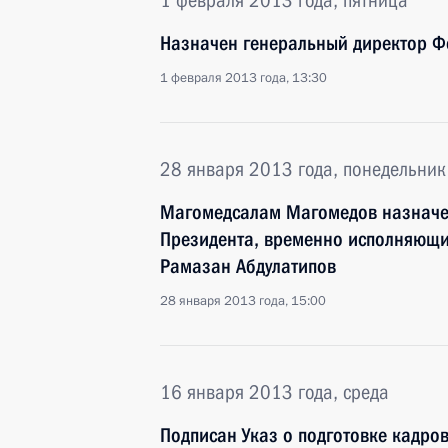
1 февраля 2013 года, пятница
Назначен генеральный директор Ф
1 февраля 2013 года, 13:30
28 января 2013 года, понедельник
Магомедсалам Магомедов назначен
Президента, временно исполняющи
Рамазан Абдулатипов
28 января 2013 года, 15:00
16 января 2013 года, среда
Подписан Указ о подготовке кадров