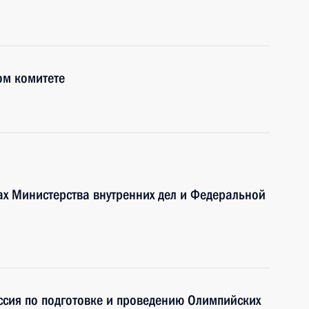
ом комитете
ах Министерства внутренних дел и Федеральной
сия по подготовке и проведению Олимпийских