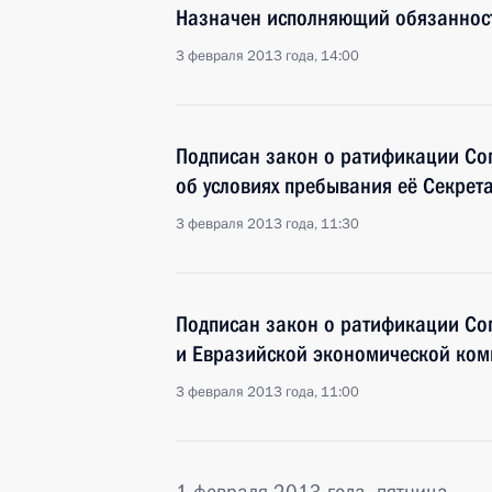
Назначен исполняющий обязанност
3 февраля 2013 года, 14:00
Подписан закон о ратификации Со
об условиях пребывания её Секрет
3 февраля 2013 года, 11:30
Подписан закон о ратификации Со
и Евразийской экономической коми
3 февраля 2013 года, 11:00