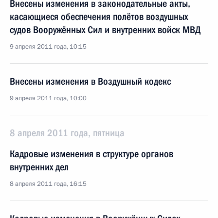
Внесены изменения в законодательные акты,
касающиеся обеспечения полётов воздушных
судов Вооружённых Сил и внутренних войск МВД
9 апреля 2011 года, 10:15
Внесены изменения в Воздушный кодекс
9 апреля 2011 года, 10:00
8 апреля 2011 года, пятница
Кадровые изменения в структуре органов
внутренних дел
8 апреля 2011 года, 16:15