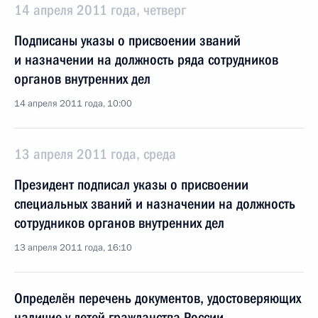
14 апреля 2011 года, четверг
Подписаны указы о присвоении званий
и назначении на должность ряда сотрудников
органов внутренних дел
14 апреля 2011 года, 10:00
13 апреля 2011 года, среда
Президент подписал указы о присвоении
специальных званий и назначении на должность
сотрудников органов внутренних дел
13 апреля 2011 года, 16:10
Определён перечень документов, удостоверяющих
наличие у детей гражданства России