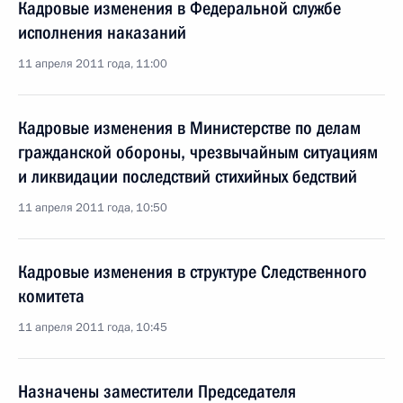
Кадровые изменения в Федеральной службе
исполнения наказаний
11 апреля 2011 года, 11:00
Кадровые изменения в Министерстве по делам
гражданской обороны, чрезвычайным ситуациям
и ликвидации последствий стихийных бедствий
11 апреля 2011 года, 10:50
Кадровые изменения в структуре Следственного
комитета
11 апреля 2011 года, 10:45
Назначены заместители Председателя