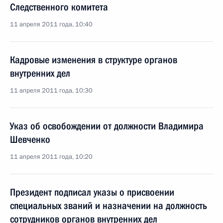
Следственного комитета
11 апреля 2011 года, 10:40
Кадровые изменения в структуре органов
внутренних дел
11 апреля 2011 года, 10:30
Указ об освобождении от должности Владимира
Шевченко
11 апреля 2011 года, 10:20
Президент подписал указы о присвоении
специальных званий и назначении на должность
сотрудников органов внутренних дел