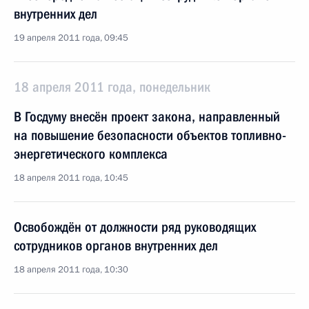
внутренних дел
19 апреля 2011 года, 09:45
18 апреля 2011 года, понедельник
В Госдуму внесён проект закона, направленный
на повышение безопасности объектов топливно-
энергетического комплекса
18 апреля 2011 года, 10:45
Освобождён от должности ряд руководящих
сотрудников органов внутренних дел
18 апреля 2011 года, 10:30