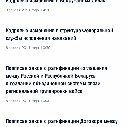
Кадровые изменения в Вооружённых Силах
8 апреля 2011 года, 14:30
Кадровые изменения в структуре Федеральной
службы исполнения наказаний
8 апреля 2011 года, 10:30
Подписан закон о ратификации соглашения
между Россией и Республикой Беларусь
о создании объединённой системы связи
региональной группировки войск
8 апреля 2011 года, 10:00
Подписан закон о ратификации Договора между