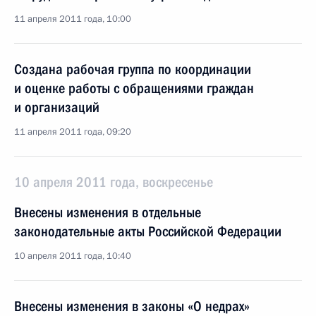
11 апреля 2011 года, 10:00
Создана рабочая группа по координации
и оценке работы с обращениями граждан
и организаций
11 апреля 2011 года, 09:20
10 апреля 2011 года, воскресенье
Внесены изменения в отдельные
законодательные акты Российской Федерации
10 апреля 2011 года, 10:40
Внесены изменения в законы «О недрах»