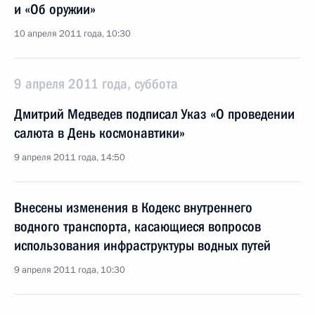
и «Об оружии»
10 апреля 2011 года, 10:30
9 апреля 2011 года, суббота
Дмитрий Медведев подписал Указ «О проведении
салюта в День космонавтики»
9 апреля 2011 года, 14:50
Внесены изменения в Кодекс внутреннего
водного транспорта, касающиеся вопросов
использования инфраструктуры водных путей
9 апреля 2011 года, 10:30