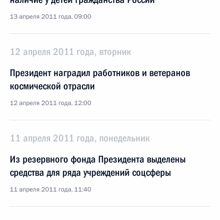
13 апреля 2011 года, 09:00
12 апреля 2011 года, вторник
Президент наградил работников и ветеранов
космической отрасли
12 апреля 2011 года, 12:00
11 апреля 2011 года, понедельник
Из резервного фонда Президента выделены
средства для ряда учреждений соцсферы
11 апреля 2011 года, 11:40