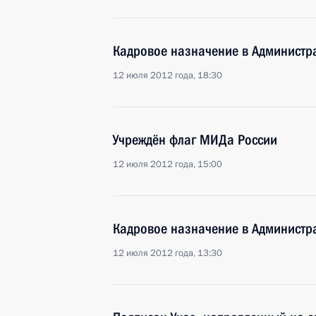
Кадровое назначение в Администр
12 июля 2012 года, 18:30
Учреждён флаг МИДа России
12 июля 2012 года, 15:00
Кадровое назначение в Администр
12 июля 2012 года, 13:30