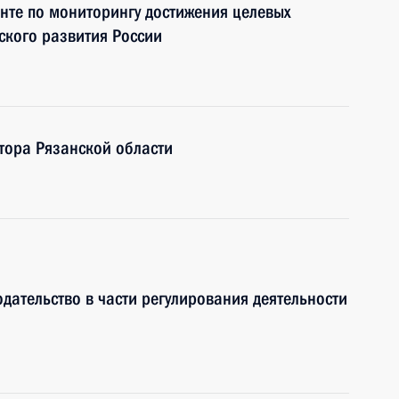
нте по мониторингу достижения целевых
ского развития России
атора Рязанской области
дательство в части регулирования деятельности