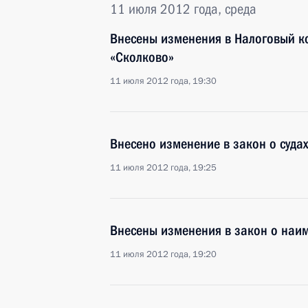
11 июля 2012 года, среда
Внесены изменения в Налоговый к
«Сколково»
11 июля 2012 года, 19:30
Внесено изменение в закон о суда
11 июля 2012 года, 19:25
Внесены изменения в закон о наи
11 июля 2012 года, 19:20