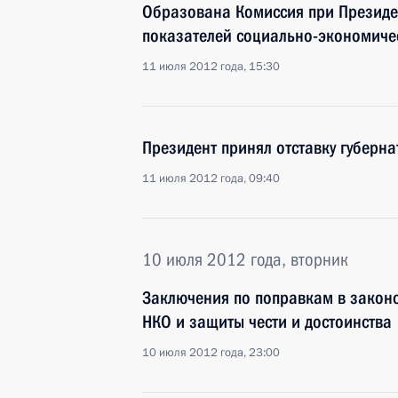
Образована Комиссия при Президе
показателей социально-экономиче
11 июля 2012 года, 15:30
Президент принял отставку губерн
11 июля 2012 года, 09:40
10 июля 2012 года, вторник
Заключения по поправкам в законо
НКО и защиты чести и достоинства
10 июля 2012 года, 23:00