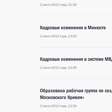
2 июля 2012 года, 21:30
Кадровые изменения в Минюсте
2 июля 2012 года, 13:00
Кадровые изменения в системе МВ
2 июля 2012 года, 12:45
Образована рабочая группа по со
Московского Кремля»
2 июля 2012 года, 12:30