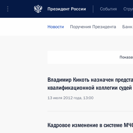
Президент России
События
Стру
Новости
Поручения Президента
Банк
Показа
Владимир Кикоть назначен предст
квалификационной коллегии судей
13 июля 2012 года, 13:00
Кадровое изменение в системе МЧ