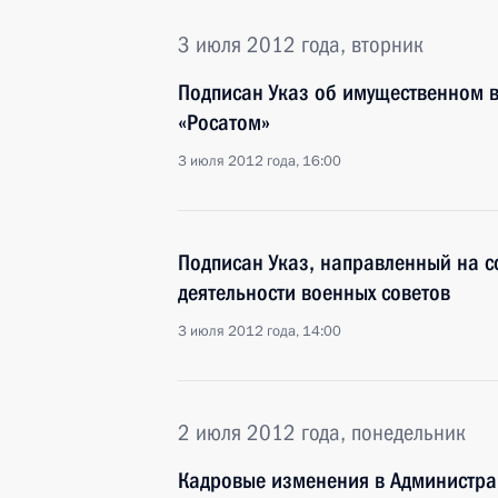
3 июля 2012 года, вторник
Подписан Указ об имущественном 
«Росатом»
3 июля 2012 года, 16:00
Подписан Указ, направленный на 
деятельности военных советов
3 июля 2012 года, 14:00
2 июля 2012 года, понедельник
Кадровые изменения в Администра