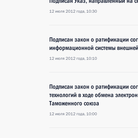
Подписан Указ, направленный на с
12 июля 2012 года, 10:30
Подписан закон о ратификации со
информационной системы внешней
12 июля 2012 года, 10:10
Подписан закон о ратификации с
технологий в ходе обмена электро
Таможенного союза
12 июля 2012 года, 10:00