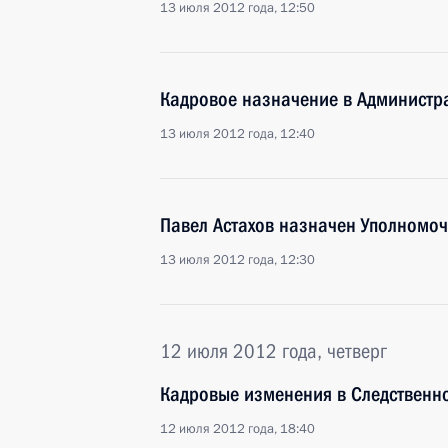
13 июля 2012 года, 12:50
Кадровое назначение в Администр
13 июля 2012 года, 12:40
Павел Астахов назначен Уполномо
13 июля 2012 года, 12:30
12 июля 2012 года, четверг
Кадровые изменения в Следственн
12 июля 2012 года, 18:40