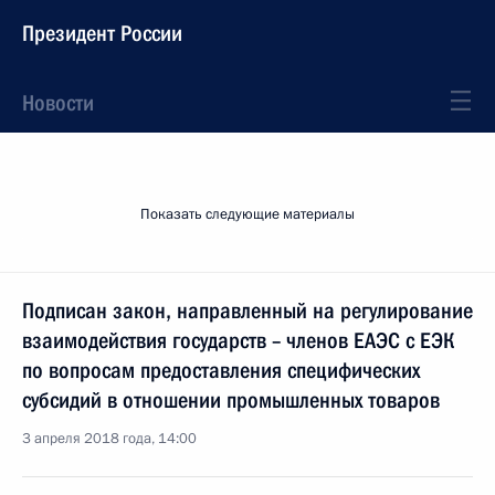
Президент России
Новости
Показать следующие материалы
Подписан закон, направленный на регулирование
взаимодействия государств – членов ЕАЭС с ЕЭК
по вопросам предоставления специфических
субсидий в отношении промышленных товаров
3 апреля 2018 года, 14:00