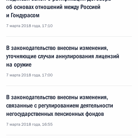
об основах отношений между Россией
и Гондурасом
7 марта 2018 года, 17:10
В законодательство внесены изменения,
уточняющие случаи аннулирования лицензий
на оружие
7 марта 2018 года, 17:00
В законодательство внесены изменения,
связанные с регулированием деятельности
негосударственных пенсионных фондов
7 марта 2018 года, 16:55