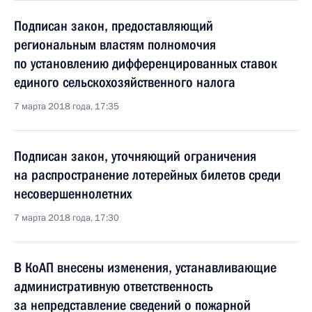
Подписан закон, предоставляющий
региональным властям полномочия
по установлению дифференцированных ставок
единого сельскохозяйственного налога
7 марта 2018 года, 17:35
Подписан закон, уточняющий ограничения
на распространение лотерейных билетов среди
несовершеннолетних
7 марта 2018 года, 17:30
В КоАП внесены изменения, устанавливающие
административную ответственность
за непредставление сведений о пожарной