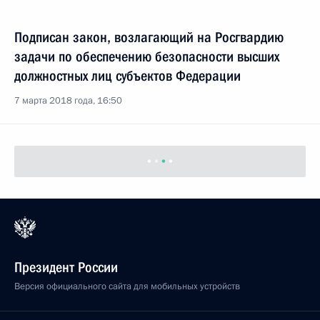
Подписан закон, возлагающий на Росгвардию
задачи по обеспечению безопасности высших
должностных лиц субъектов Федерации
7 марта 2018 года, 16:50
Президент России
Версия официального сайта для мобильных устройств