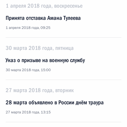
1 апреля 2018 года, воскресенье
Принята отставка Амана Тулеева
1 апреля 2018 года, 09:25
30 марта 2018 года, пятница
Указ о призыве на военную службу
30 марта 2018 года, 15:00
27 марта 2018 года, вторник
28 марта объявлено в России днём траура
27 марта 2018 года, 13:15