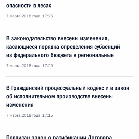
опасности в лесах
7 марта 2018 года, 17:25
В законодательство внесены изменения,
касающиеся порядка определения субвенций
из федерального бюджета в региональные
7 марта 2018 года, 17:20
В Гражданский процессуальный кодекс и в закон
об исполнительном производстве внесены
изменения
7 марта 2018 года, 17:15
Подписан закон о ратификации Договора