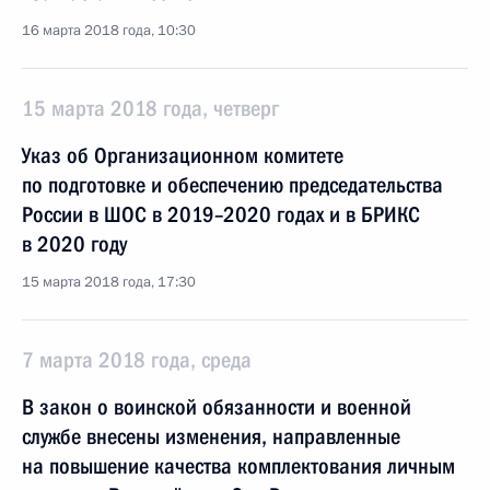
16 марта 2018 года, 10:30
15 марта 2018 года, четверг
Указ об Организационном комитете
по подготовке и обеспечению председательства
России в ШОС в 2019–2020 годах и в БРИКС
в 2020 году
15 марта 2018 года, 17:30
7 марта 2018 года, среда
В закон о воинской обязанности и военной
службе внесены изменения, направленные
на повышение качества комплектования личным