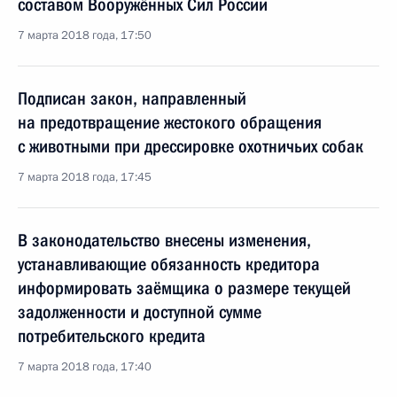
составом Вооружённых Сил России
7 марта 2018 года, 17:50
Подписан закон, направленный
на предотвращение жестокого обращения
с животными при дрессировке охотничьих собак
7 марта 2018 года, 17:45
В законодательство внесены изменения,
устанавливающие обязанность кредитора
информировать заёмщика о размере текущей
задолженности и доступной сумме
потребительского кредита
7 марта 2018 года, 17:40