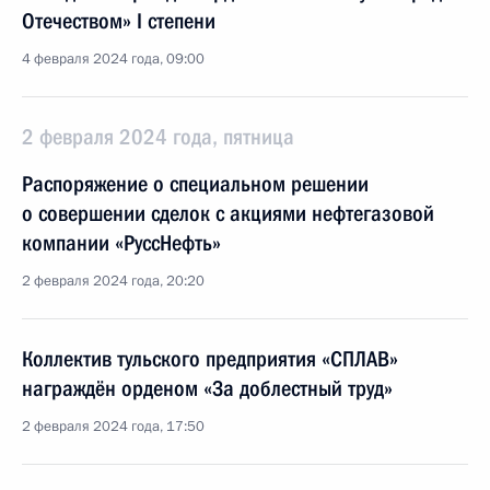
Отечеством» I степени
4 февраля 2024 года, 09:00
2 февраля 2024 года, пятница
Распоряжение о специальном решении
о совершении сделок с акциями нефтегазовой
компании «РуссНефть»
2 февраля 2024 года, 20:20
Коллектив тульского предприятия «СПЛАВ»
награждён орденом «За доблестный труд»
2 февраля 2024 года, 17:50