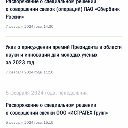
Распоряжение о специальном решении
о совершении сделок (операций) ПАО «Сбербанк
России»
7 февраля 2024 года, 14:30
Указ о присуждении премий Президента в области
науки и инноваций для молодых учёных
за 2023 год
7 февраля 2024 года, 11:10
5 февраля 2024 года, понедельник
Распоряжение о специальном решении
о совершении сделки ООО «ИСТРАТЕХ Групп»
5 февраля 2024 года, 15:15