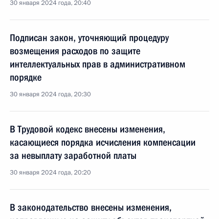
30 января 2024 года, 20:40
Подписан закон, уточняющий процедуру
возмещения расходов по защите
интеллектуальных прав в административном
порядке
30 января 2024 года, 20:30
В Трудовой кодекс внесены изменения,
касающиеся порядка исчисления компенсации
за невыплату заработной платы
30 января 2024 года, 20:20
В законодательство внесены изменения,