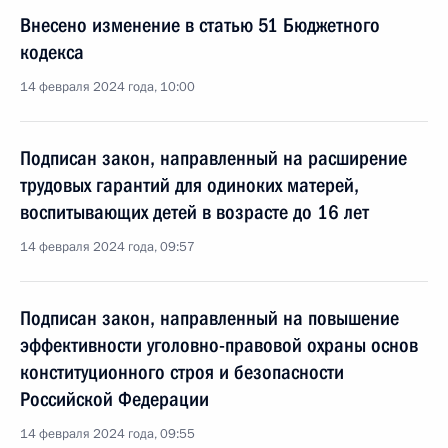
Внесено изменение в статью 51 Бюджетного
кодекса
14 февраля 2024 года, 10:00
Подписан закон, направленный на расширение
трудовых гарантий для одиноких матерей,
воспитывающих детей в возрасте до 16 лет
14 февраля 2024 года, 09:57
Подписан закон, направленный на повышение
эффективности уголовно-правовой охраны основ
конституционного строя и безопасности
Российской Федерации
14 февраля 2024 года, 09:55