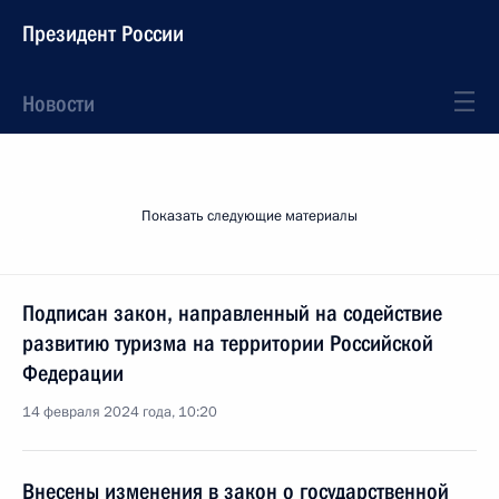
Президент России
Новости
Показать следующие материалы
Подписан закон, направленный на содействие
развитию туризма на территории Российской
Федерации
14 февраля 2024 года, 10:20
Внесены изменения в закон о государственной