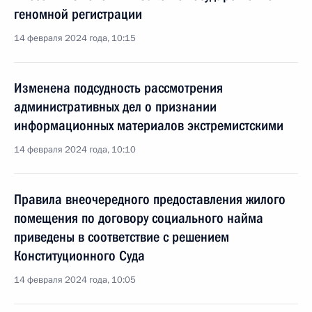
геномной регистрации
14 февраля 2024 года, 10:15
Изменена подсудность рассмотрения
административных дел о признании
информационных материалов экстремистскими
14 февраля 2024 года, 10:10
Правила внеочередного предоставления жилого
помещения по договору социального найма
приведены в соответствие с решением
Конституционного Суда
14 февраля 2024 года, 10:05