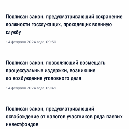
Подписан закон, предусматривающий сохранение
должности госслужащих, проходящих военную
службу
14 февраля 2024 года, 09:50
Подписан закон, позволяющий возмещать
процессуальные издержки, возникшие
до возбуждения уголовного дела
14 февраля 2024 года, 09:45
Подписан закон, предусматривающий
освобождение от налогов участников ряда паевых
инвестфондов