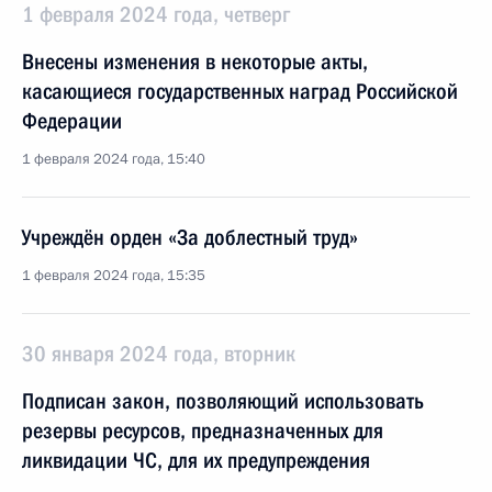
1 февраля 2024 года, четверг
Внесены изменения в некоторые акты,
касающиеся государственных наград Российской
Федерации
1 февраля 2024 года, 15:40
Учреждён орден «За доблестный труд»
1 февраля 2024 года, 15:35
30 января 2024 года, вторник
Подписан закон, позволяющий использовать
резервы ресурсов, предназначенных для
ликвидации ЧС, для их предупреждения