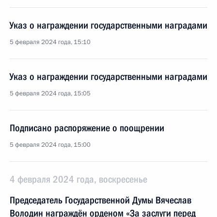
Указ о награждении государственными наградами
5 февраля 2024 года, 15:10
Указ о награждении государственными наградами
5 февраля 2024 года, 15:05
Подписано распоряжение о поощрении
5 февраля 2024 года, 15:00
4 февраля 2024 года, воскресенье
Председатель Государственной Думы Вячеслав
Володин награждён орденом «За заслуги перед