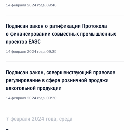
14 февраля 2024 года, 09:40
Подписан закон о ратификации Протокола
о финансировании совместных промышленных
проектов ЕАЭС
14 февраля 2024 года, 09:35
Подписан закон, совершенствующий правовое
регулирование в сфере розничной продажи
алкогольной продукции
14 февраля 2024 года, 09:30
7 февраля 2024 года, среда