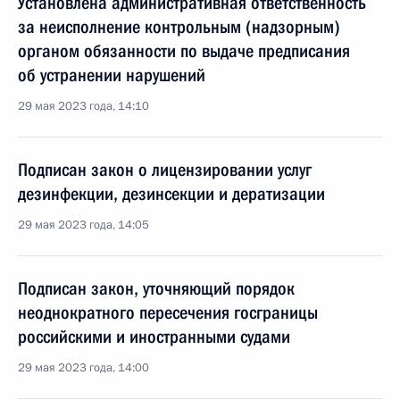
Установлена административная ответственность
за неисполнение контрольным (надзорным)
органом обязанности по выдаче предписания
об устранении нарушений
29 мая 2023 года, 14:10
Подписан закон о лицензировании услуг
дезинфекции, дезинсекции и дератизации
29 мая 2023 года, 14:05
Подписан закон, уточняющий порядок
неоднократного пересечения госграницы
российскими и иностранными судами
29 мая 2023 года, 14:00