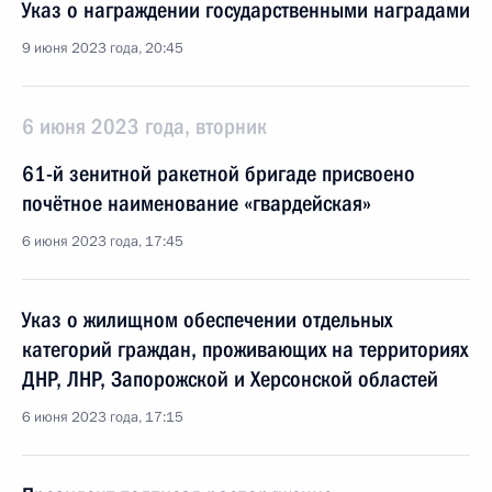
Указ о награждении государственными наградами
9 июня 2023 года, 20:45
6 июня 2023 года, вторник
61-й зенитной ракетной бригаде присвоено
почётное наименование «гвардейская»
6 июня 2023 года, 17:45
Указ о жилищном обеспечении отдельных
категорий граждан, проживающих на территориях
ДНР, ЛНР, Запорожской и Херсонской областей
6 июня 2023 года, 17:15