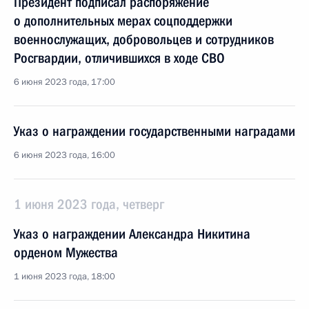
Президент подписал распоряжение
о дополнительных мерах соцподдержки
военнослужащих, добровольцев и сотрудников
Росгвардии, отличившихся в ходе СВО
6 июня 2023 года, 17:00
Указ о награждении государственными наградами
6 июня 2023 года, 16:00
1 июня 2023 года, четверг
Указ о награждении Александра Никитина
орденом Мужества
1 июня 2023 года, 18:00