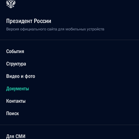
Президент России
Версия официального сайта для мобильных устройств
События
Структура
Видео и фото
Документы
Контакты
Поиск
Для СМИ