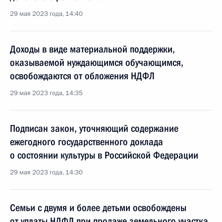
29 мая 2023 года, 14:40
Доходы в виде материальной поддержки,
оказываемой нуждающимся обучающимся,
освобождаются от обложения НДФЛ
29 мая 2023 года, 14:35
Подписан закон, уточняющий содержание
ежегодного государственного доклада
о состоянии культуры в Российской Федерации
29 мая 2023 года, 14:30
Семьи с двумя и более детьми освобождены
от уплаты НДФЛ при продаже земельного участка