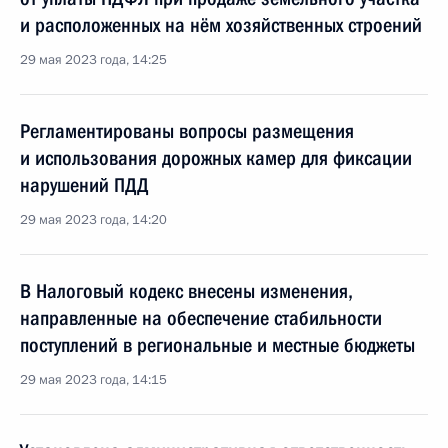
и расположенных на нём хозяйственных строений
29 мая 2023 года, 14:25
Регламентированы вопросы размещения
и использования дорожных камер для фиксации
нарушений ПДД
29 мая 2023 года, 14:20
В Налоговый кодекс внесены изменения,
направленные на обеспечение стабильности
поступлений в региональные и местные бюджеты
29 мая 2023 года, 14:15