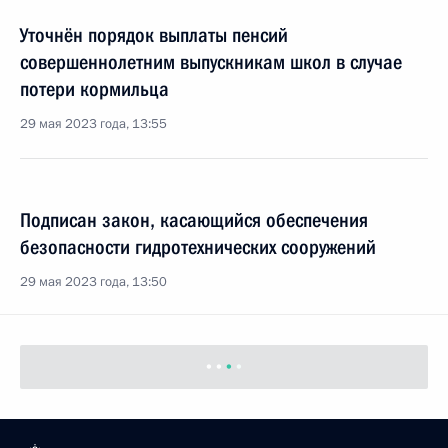
Уточнён порядок выплаты пенсий
совершеннолетним выпускникам школ в случае
потери кормильца
29 мая 2023 года, 13:55
Подписан закон, касающийся обеспечения
безопасности гидротехнических сооружений
29 мая 2023 года, 13:50