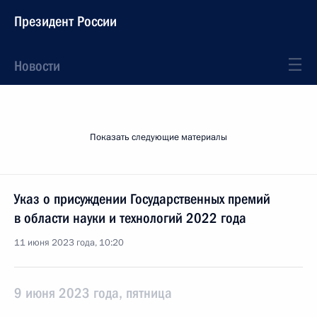
Президент России
Новости
Показать следующие материалы
Указ о присуждении Государственных премий
в области науки и технологий 2022 года
11 июня 2023 года, 10:20
9 июня 2023 года, пятница