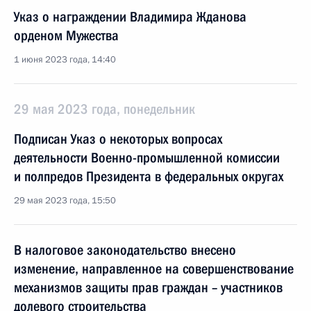
Указ о награждении Владимира Жданова
орденом Мужества
1 июня 2023 года, 14:40
29 мая 2023 года, понедельник
Подписан Указ о некоторых вопросах
деятельности Военно-промышленной комиссии
и полпредов Президента в федеральных округах
29 мая 2023 года, 15:50
В налоговое законодательство внесено
изменение, направленное на совершенствование
механизмов защиты прав граждан – участников
долевого строительства