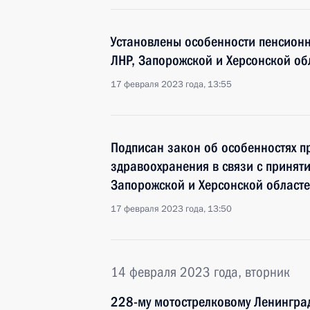
Установлены особенности пенсионн
ЛНР, Запорожской и Херсонской об
17 февраля 2023 года, 13:55
Подписан закон об особенностях п
здравоохранения в связи с принят
Запорожской и Херсонской област
17 февраля 2023 года, 13:50
14 февраля 2023 года, вторник
228-му мотострелковому Ленингра