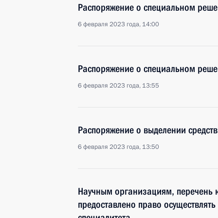
Распоряжение о специальном реше
6 февраля 2023 года, 14:00
Распоряжение о специальном реше
6 февраля 2023 года, 13:55
Распоряжение о выделении средств
6 февраля 2023 года, 13:50
Научным организациям, перечень к
предоставлено право осуществлять
специалитета