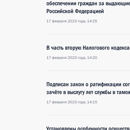
обеспечении граждан за выдающиес
Российской Федерацией
17 февраля 2023 года, 14:25
В часть вторую Налогового кодекс
17 февраля 2023 года, 14:20
Подписан закон о ратификации со
зачёте в выслугу лет службы в там
17 февраля 2023 года, 14:15
Установлены особенности осуществ