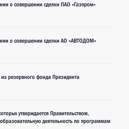
нии о совершении сделки ПАО «Газпром»
нии о совершении сделки АО «АВТОДОМ»
 из резервного фонда Президента
оторых утверждается Правительством,
 образовательную деятельность по программам