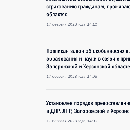
страхованию гражданам, проживаю
областях
17 февраля 2023 года, 14:10
Подписан закон об особенностях п
образования и науки в связи с пр
Запорожской и Херсонской област
17 февраля 2023 года, 14:05
Установлен порядок предоставлен
в ДНР, ЛНР, Запорожской и Херсонс
17 февраля 2023 года, 14:00