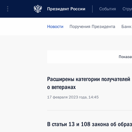
Президент России
События
Стру
Новости
Поручения Президента
Банк
Показа
Расширены категории получателей
о ветеранах
17 февраля 2023 года, 14:45
В статьи 13 и 108 закона об обра