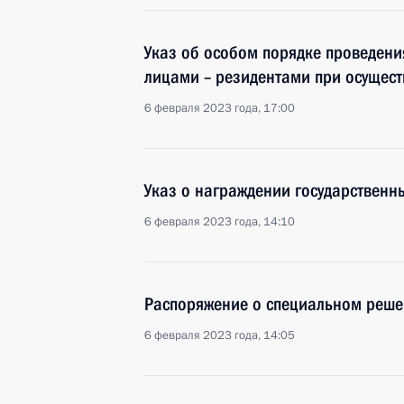
Указ об особом порядке проведен
лицами – резидентами при осущес
6 февраля 2023 года, 17:00
Указ о награждении государствен
6 февраля 2023 года, 14:10
Распоряжение о специальном реше
6 февраля 2023 года, 14:05