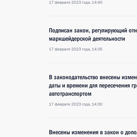
17 февраля 2023 года, 14:40
Подписан закон, регулирующий отн
маркшейдерской деятельности
17 февраля 2023 года, 14:35
В законодательство внесены изме
даты и времени для пересечения 
автотранспортом
17 февраля 2023 года, 14:30
Внесены изменения в закон о доп