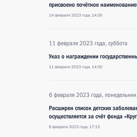
присвоено почётное наименование
14 февраля 2023 года, 14:30
11 февраля 2023 года, суббота
Указ о награждении государствен
11 февраля 2023 года, 14:30
6 февраля 2023 года, понедельник
Расширен список детских заболева
осуществляется за счёт фонда «Кру
6 февраля 2023 года, 17:15